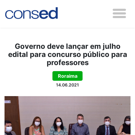
Governo deve lançar em julho
edital para concurso público para
professores
Roraima
14.06.2021