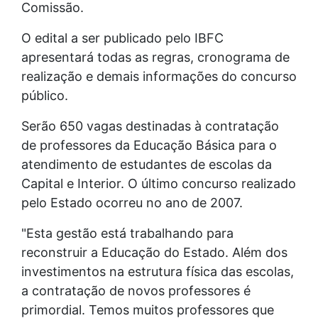
Comissão.
O edital a ser publicado pelo IBFC
apresentará todas as regras, cronograma de
realização e demais informações do concurso
público.
Serão 650 vagas destinadas à contratação
de professores da Educação Básica para o
atendimento de estudantes de escolas da
Capital e Interior. O último concurso realizado
pelo Estado ocorreu no ano de 2007.
"Esta gestão está trabalhando para
reconstruir a Educação do Estado. Além dos
investimentos na estrutura física das escolas,
a contratação de novos professores é
primordial. Temos muitos professores que