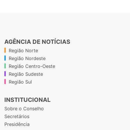
AGÊNCIA DE NOTÍCIAS
Região Norte
Região Nordeste
Região Centro-Oeste
Região Sudeste
Região Sul
INSTITUCIONAL
Sobre o Conselho
Secretários
Presidência