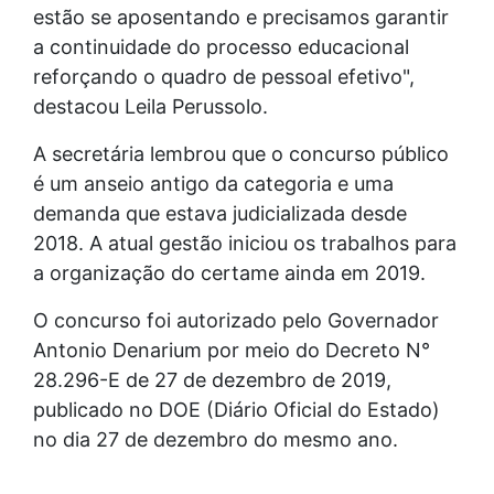
estão se aposentando e precisamos garantir
a continuidade do processo educacional
reforçando o quadro de pessoal efetivo",
destacou Leila Perussolo.
A secretária lembrou que o concurso público
é um anseio antigo da categoria e uma
demanda que estava judicializada desde
2018. A atual gestão iniciou os trabalhos para
a organização do certame ainda em 2019.
O concurso foi autorizado pelo Governador
Antonio Denarium por meio do Decreto N°
28.296-E de 27 de dezembro de 2019,
publicado no DOE (Diário Oficial do Estado)
no dia 27 de dezembro do mesmo ano.