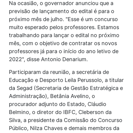
Na ocasião, o governador anunciou que a
previsão de lançamento do edital é para o
próximo mês de julho. "Esse é um concurso
muito esperado pelos professores. Estamos
trabalhando para lançar o edital no próximo
mês, com o objetivo de contratar os novos
professores já para o início do ano letivo de
2022", disse Antonio Denarium.
Participaram da reunião, a secretária de
Educação e Desporto Leila Perussolo, a titular
da Segad (Secretaria de Gestão Estratégica e
Administração), Betânia Avelino, o
procurador adjunto do Estado, Cláudio
Belmino, o diretor do IBFC, Cleberson da
Silva, a presidente da Comissão do Concurso
Público, Nilza Chaves e demais membros da