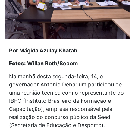
Por Mágida Azulay Khatab
Fotos:
Willan Roth/Secom
Na manhã desta segunda-feira, 14, o
governador Antonio Denarium participou de
uma reunião técnica com o representante do
IBFC (Instituto Brasileiro de Formação e
Capacitação), empresa responsável pela
realização do concurso público da Seed
(Secretaria de Educação e Desporto).