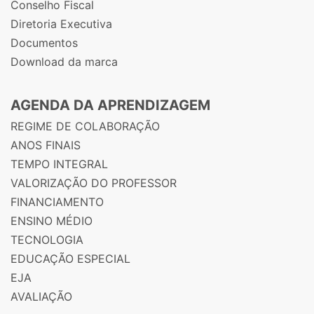
Conselho Fiscal
Diretoria Executiva
Documentos
Download da marca
AGENDA DA APRENDIZAGEM
REGIME DE COLABORAÇÃO
ANOS FINAIS
TEMPO INTEGRAL
VALORIZAÇÃO DO PROFESSOR
FINANCIAMENTO
ENSINO MÉDIO
TECNOLOGIA
EDUCAÇÃO ESPECIAL
EJA
AVALIAÇÃO