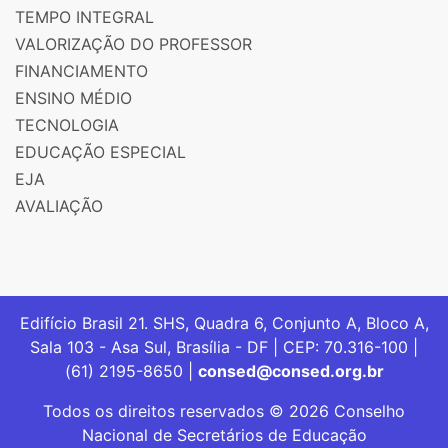
TEMPO INTEGRAL
VALORIZAÇÃO DO PROFESSOR
FINANCIAMENTO
ENSINO MÉDIO
TECNOLOGIA
EDUCAÇÃO ESPECIAL
EJA
AVALIAÇÃO
Edifício Brasil 21. SHS, Quadra 6, Conjunto A, Bloco A,
Sala 103 - Asa Sul, Brasília - DF | CEP: 70.316-100 |
(61) 2195-8650 |
consed@consed.org.br
Todos os direitos reservados © 2026 Conselho
Nacional de Secretários de Educação