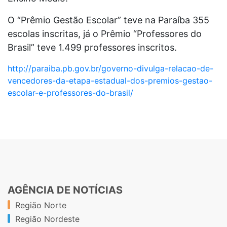
O “Prêmio Gestão Escolar” teve na Paraíba 355
escolas inscritas, já o Prêmio “Professores do
Brasil” teve 1.499 professores inscritos.
http://paraiba.pb.gov.br/governo-divulga-relacao-de-
vencedores-da-etapa-estadual-dos-premios-gestao-
escolar-e-professores-do-brasil/
AGÊNCIA DE NOTÍCIAS
Região Norte
Região Nordeste