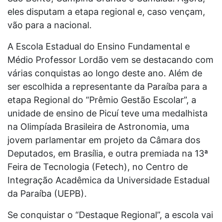
eles disputam a etapa regional e, caso vençam,
vão para a nacional.
A Escola Estadual do Ensino Fundamental e
Médio Professor Lordão vem se destacando com
várias conquistas ao longo deste ano. Além de
ser escolhida a representante da Paraíba para a
etapa Regional do “Prêmio Gestão Escolar”, a
unidade de ensino de Picuí teve uma medalhista
na Olimpíada Brasileira de Astronomia, uma
jovem parlamentar em projeto da Câmara dos
Deputados, em Brasília, e outra premiada na 13ª
Feira de Tecnologia (Fetech), no Centro de
Integração Acadêmica da Universidade Estadual
da Paraíba (UEPB).
Se conquistar o “Destaque Regional”, a escola vai