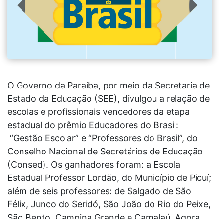
O Governo da Paraíba, por meio da Secretaria de
Estado da Educação (SEE), divulgou a relação de
escolas e profissionais vencedores da etapa
estadual do prêmio Educadores do Brasil:
“Gestão Escolar” e “Professores do Brasil”, do
Conselho Nacional de Secretários de Educação
(Consed). Os ganhadores foram: a Escola
Estadual Professor Lordão, do Município de Picuí;
além de seis professores: de Salgado de São
Félix, Junco do Seridó, São João do Rio do Peixe,
São Bento, Campina Grande e Camalaú. Agora,