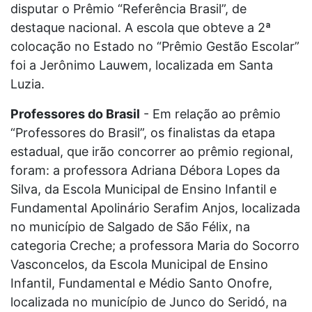
disputar o Prêmio “Referência Brasil”, de
destaque nacional. A escola que obteve a 2ª
colocação no Estado no “Prêmio Gestão Escolar”
foi a Jerônimo Lauwem, localizada em Santa
Luzia.
Professores do Brasil
- Em relação ao prêmio
“Professores do Brasil”, os finalistas da etapa
estadual, que irão concorrer ao prêmio regional,
foram: a professora Adriana Débora Lopes da
Silva, da Escola Municipal de Ensino Infantil e
Fundamental Apolinário Serafim Anjos, localizada
no município de Salgado de São Félix, na
categoria Creche; a professora Maria do Socorro
Vasconcelos, da Escola Municipal de Ensino
Infantil, Fundamental e Médio Santo Onofre,
localizada no município de Junco do Seridó, na