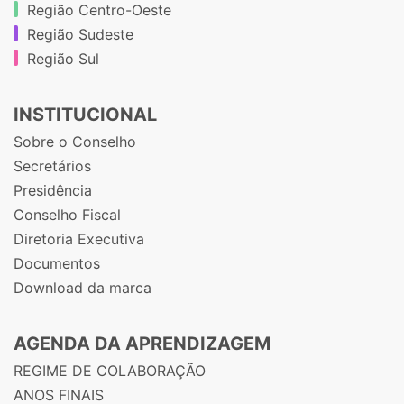
Região Centro-Oeste
Região Sudeste
Região Sul
INSTITUCIONAL
Sobre o Conselho
Secretários
Presidência
Conselho Fiscal
Diretoria Executiva
Documentos
Download da marca
AGENDA DA APRENDIZAGEM
REGIME DE COLABORAÇÃO
ANOS FINAIS