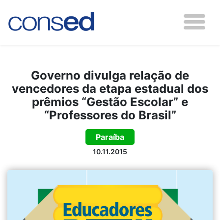
Governo divulga relação de
vencedores da etapa estadual dos
prêmios “Gestão Escolar” e
“Professores do Brasil”
Paraíba
10.11.2015