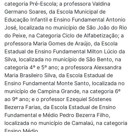
categoria Pré-Escola; a professora Valdina
Germano Soares, da Escola Municipal de
Educação Infantil e Ensino Fundamental Antonio
José, localizada no município de São João do Rio
do Peixe, na Categoria Ciclo de Alfabetização; a
professora Maria Gomes de Araújo, da Escola
Estadual de Ensino Fundamental Milton Lúcio da
Silva, localizada no município de São Bento, na
categoria 4º e 5º ano; a professora Alexsandra
Maria Brasileiro Silva, da Escola Estadual de
Ensino Fundamental Monte Santo, localizada no
município de Campina Grande, na categoria 6º
ao 9º ano; e o professor Ezequiel Sóstenes
Bezerra Farias, da Escola Estadual de Ensino
Fundamental e Médio Pedro Bezerra Filho,
localizada no município de Camalaú, na categoria
Ensino Médio.