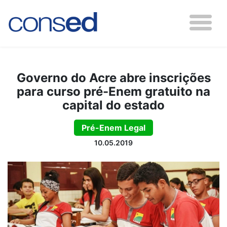
Governo do Acre abre inscrições
para curso pré-Enem gratuito na
capital do estado
Pré-Enem Legal
10.05.2019