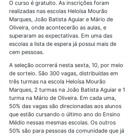
O curso é gratuito. As inscrições foram
realizadas nas escolas Heloísa Mourão
Marques, João Batista Aguiar e Mário de
Oliveira, onde acontecerão as aulas, e
superaram as expectativas. Em uma das
escolas a lista de espera já possui mais de
cem pessoas.
A seleção ocorrerá nesta sexta, 10, por meio
de sorteio. São 300 vagas, distribuídas em
três turmas na escola Heloísa Mourão
Marques, 2 turmas na João Batista Aguiar e 1
turma na Mário de Oliveira. Em cada uma,
50% das vagas são direcionadas aos alunos
que estão cursando o último ano do Ensino
Médio nessas mesmas escolas. Os outros
50% são para pessoas da comunidade que já