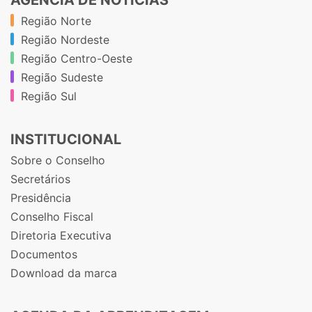
Região Norte
Região Nordeste
Região Centro-Oeste
Região Sudeste
Região Sul
INSTITUCIONAL
Sobre o Conselho
Secretários
Presidência
Conselho Fiscal
Diretoria Executiva
Documentos
Download da marca