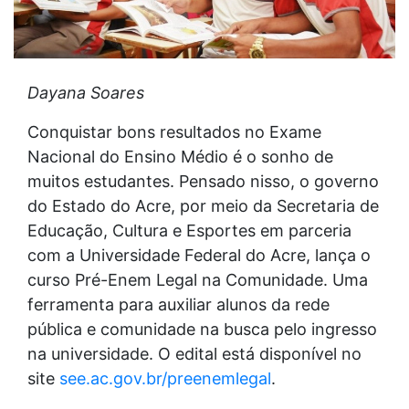
Dayana Soares
Conquistar bons resultados no Exame
Nacional do Ensino Médio é o sonho de
muitos estudantes. Pensado nisso, o governo
do Estado do Acre, por meio da Secretaria de
Educação, Cultura e Esportes em parceria
com a Universidade Federal do Acre, lança o
curso Pré-Enem Legal na Comunidade. Uma
ferramenta para auxiliar alunos da rede
pública e comunidade na busca pelo ingresso
na universidade. O edital está disponível no
site
see.ac.gov.br/preenemlegal
.