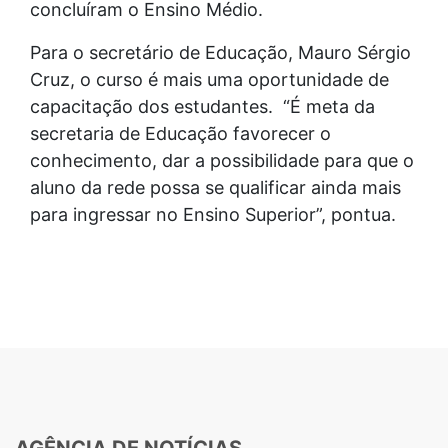
concluíram o Ensino Médio.
Para o secretário de Educação, Mauro Sérgio
Cruz, o curso é mais uma oportunidade de
capacitação dos estudantes. “É meta da
secretaria de Educação favorecer o
conhecimento, dar a possibilidade para que o
aluno da rede possa se qualificar ainda mais
para ingressar no Ensino Superior”, pontua.
AGÊNCIA DE NOTÍCIAS