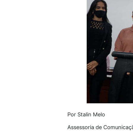
Por Stalin Melo
Assessoria de Comunicaç