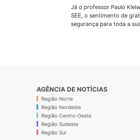
Já o professor Paulo Kle
SEE, o sentimento de grat
segurança para toda a sua 
AGÊNCIA DE NOTÍCIAS
Região Norte
Região Nordeste
Região Centro-Oeste
Região Sudeste
Região Sul