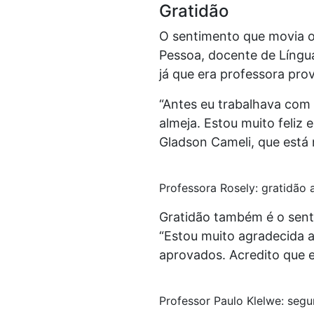
Gratidão
O sentimento que movia os
Pessoa, docente de Língu
já que era professora prov
“Antes eu trabalhava com 
almeja. Estou muito feliz 
Gladson Cameli, que está 
Professora Rosely: gratidão 
Gratidão também é o sent
“Estou muito agradecida 
aprovados. Acredito que e
Professor Paulo Klelwe: segur