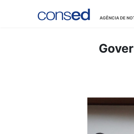
AGÊNCIA DE NO
Gover