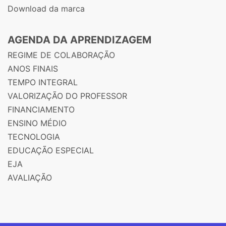
Download da marca
AGENDA DA APRENDIZAGEM
REGIME DE COLABORAÇÃO
ANOS FINAIS
TEMPO INTEGRAL
VALORIZAÇÃO DO PROFESSOR
FINANCIAMENTO
ENSINO MÉDIO
TECNOLOGIA
EDUCAÇÃO ESPECIAL
EJA
AVALIAÇÃO