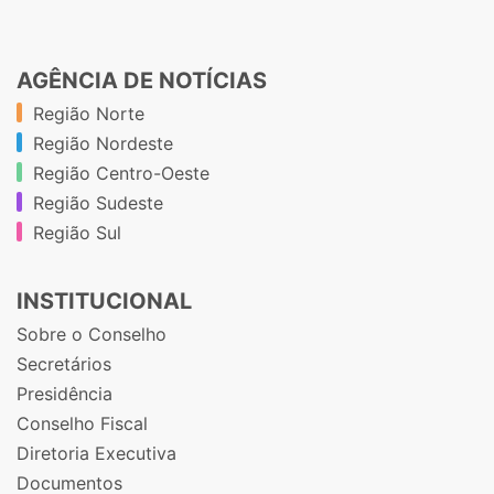
AGÊNCIA DE NOTÍCIAS
Região Norte
Região Nordeste
Região Centro-Oeste
Região Sudeste
Região Sul
INSTITUCIONAL
Sobre o Conselho
Secretários
Presidência
Conselho Fiscal
Diretoria Executiva
Documentos