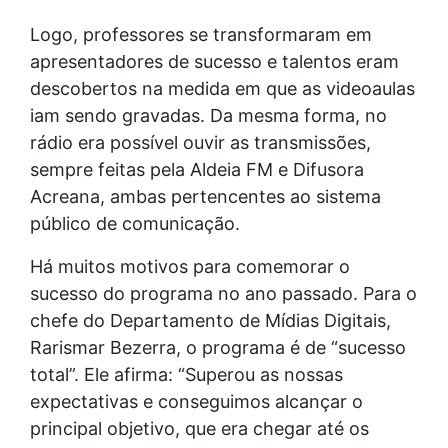
Logo, professores se transformaram em
apresentadores de sucesso e talentos eram
descobertos na medida em que as videoaulas
iam sendo gravadas. Da mesma forma, no
rádio era possível ouvir as transmissões,
sempre feitas pela Aldeia FM e Difusora
Acreana, ambas pertencentes ao sistema
público de comunicação.
Há muitos motivos para comemorar o
sucesso do programa no ano passado. Para o
chefe do Departamento de Mídias Digitais,
Rarismar Bezerra, o programa é de “sucesso
total”. Ele afirma: “Superou as nossas
expectativas e conseguimos alcançar o
principal objetivo, que era chegar até os