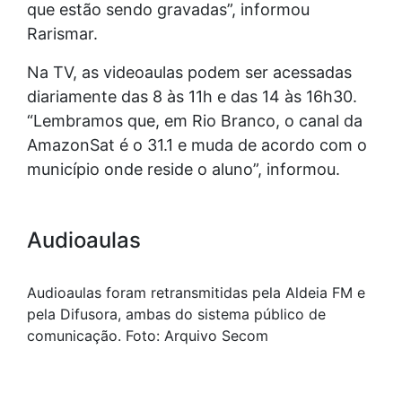
que estão sendo gravadas”, informou
Rarismar.
Na TV, as videoaulas podem ser acessadas
diariamente das 8 às 11h e das 14 às 16h30.
“Lembramos que, em Rio Branco, o canal da
AmazonSat é o 31.1 e muda de acordo com o
município onde reside o aluno”, informou.
Audioaulas
Audioaulas foram retransmitidas pela Aldeia FM e
pela Difusora, ambas do sistema público de
comunicação. Foto: Arquivo Secom