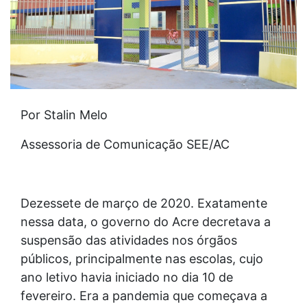
Por Stalin Melo
Assessoria de Comunicação SEE/AC
Dezessete de março de 2020. Exatamente
nessa data, o governo do Acre decretava a
suspensão das atividades nos órgãos
públicos, principalmente nas escolas, cujo
ano letivo havia iniciado no dia 10 de
fevereiro. Era a pandemia que começava a