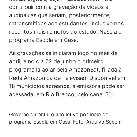
contribuir com a gravação de vídeos e
audioaulas que seriam, posteriormente,
retransmitidas aos estudantes, inclusive nos
recantos mais remotos do estado. Nascia o
programa Escola em Casa.
As gravações se iniciaram logo no mês de
abril, e no dia 22 de junho o primeiro
programa ia ao ar pela AmazonSat, filiada à
Rede Amazônica de Televisão. Disponível em
18 municípios acreanos, a emissora pode ser
acessada, em Rio Branco, pelo canal 31.1.
Governo garantiu o ano letivo por meio do
programa Escola em Casa. Foto: Arquivo Secom