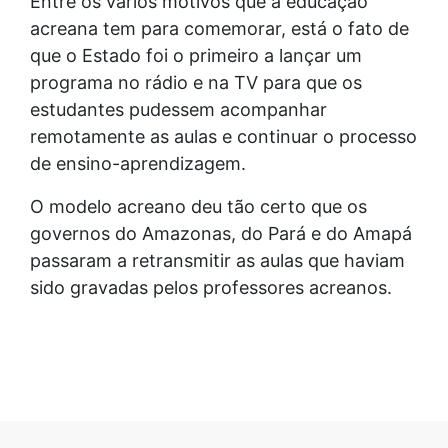
Entre os vários motivos que a educação
acreana tem para comemorar, está o fato de
que o Estado foi o primeiro a lançar um
programa no rádio e na TV para que os
estudantes pudessem acompanhar
remotamente as aulas e continuar o processo
de ensino-aprendizagem.
O modelo acreano deu tão certo que os
governos do Amazonas, do Pará e do Amapá
passaram a retransmitir as aulas que haviam
sido gravadas pelos professores acreanos.