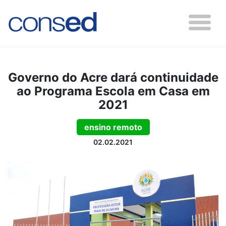
Governo do Acre dará continuidade
ao Programa Escola em Casa em
2021
ensino remoto
02.02.2021