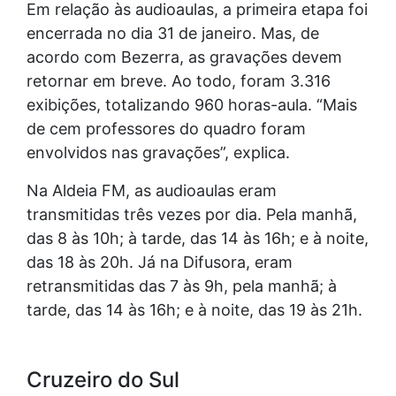
Em relação às audioaulas, a primeira etapa foi
encerrada no dia 31 de janeiro. Mas, de
acordo com Bezerra, as gravações devem
retornar em breve. Ao todo, foram 3.316
exibições, totalizando 960 horas-aula. “Mais
de cem professores do quadro foram
envolvidos nas gravações”, explica.
Na Aldeia FM, as audioaulas eram
transmitidas três vezes por dia. Pela manhã,
das 8 às 10h; à tarde, das 14 às 16h; e à noite,
das 18 às 20h. Já na Difusora, eram
retransmitidas das 7 às 9h, pela manhã; à
tarde, das 14 às 16h; e à noite, das 19 às 21h.
Cruzeiro do Sul