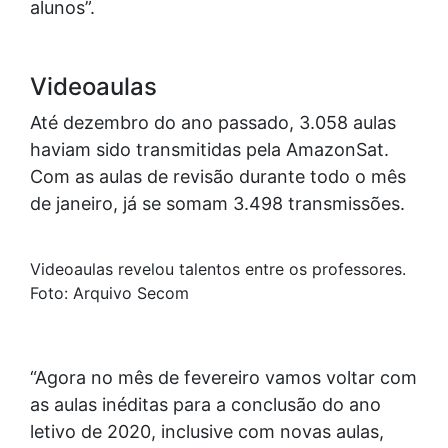
alunos”.
Videoaulas
Até dezembro do ano passado, 3.058 aulas
haviam sido transmitidas pela AmazonSat.
Com as aulas de revisão durante todo o mês
de janeiro, já se somam 3.498 transmissões.
Videoaulas revelou talentos entre os professores.
Foto: Arquivo Secom
“Agora no mês de fevereiro vamos voltar com
as aulas inéditas para a conclusão do ano
letivo de 2020, inclusive com novas aulas,