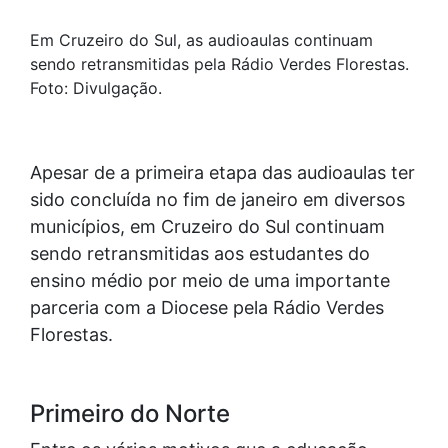
Em Cruzeiro do Sul, as audioaulas continuam
sendo retransmitidas pela Rádio Verdes Florestas.
Foto: Divulgação.
Apesar de a primeira etapa das audioaulas ter
sido concluída no fim de janeiro em diversos
municípios, em Cruzeiro do Sul continuam
sendo retransmitidas aos estudantes do
ensino médio por meio de uma importante
parceria com a Diocese pela Rádio Verdes
Florestas.
Primeiro do Norte