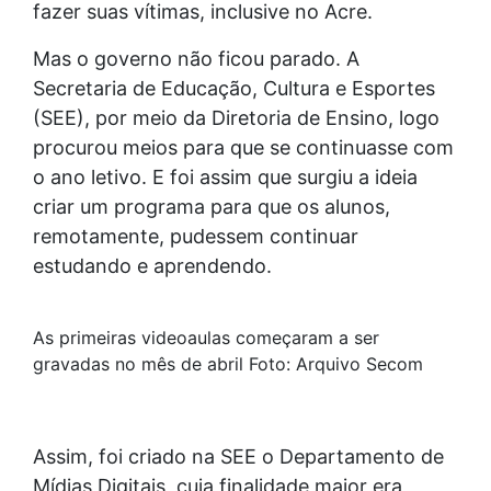
fazer suas vítimas, inclusive no Acre.
Mas o governo não ficou parado. A
Secretaria de Educação, Cultura e Esportes
(SEE), por meio da Diretoria de Ensino, logo
procurou meios para que se continuasse com
o ano letivo. E foi assim que surgiu a ideia
criar um programa para que os alunos,
remotamente, pudessem continuar
estudando e aprendendo.
As primeiras videoaulas começaram a ser
gravadas no mês de abril Foto: Arquivo Secom
Assim, foi criado na SEE o Departamento de
Mídias Digitais, cuja finalidade maior era