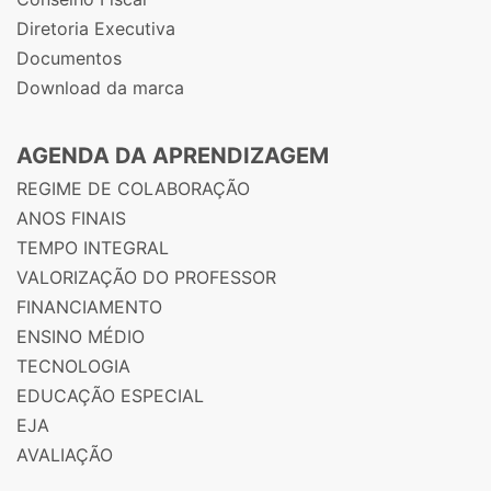
Diretoria Executiva
Documentos
Download da marca
AGENDA DA APRENDIZAGEM
REGIME DE COLABORAÇÃO
ANOS FINAIS
TEMPO INTEGRAL
VALORIZAÇÃO DO PROFESSOR
FINANCIAMENTO
ENSINO MÉDIO
TECNOLOGIA
EDUCAÇÃO ESPECIAL
EJA
AVALIAÇÃO