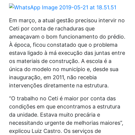
Em março, a atual gestão precisou intervir no
Ceti por conta de rachaduras que
ameaçavam o bom funcionamento do prédio.
À época, ficou constatado que o problema
estava ligado à má execução das juntas entre
os materiais de construção. A escola é a
única do modelo no município e, desde sua
inauguração, em 2011, não recebia
intervenções diretamente na estrutura.
“O trabalho no Ceti é maior por conta das
condições em que encontramos a estrutura
da unidade. Estava muito precária e
necessitando urgente de melhorias maiores”,
explicou Luiz Castro. Os serviços de