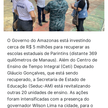
O Governo do Amazonas está investindo
cerca de R$ 5 milhões para recuperar as
escolas estaduais de Parintins (distante 369
quilômetros de Manaus). Além do Centro de
Ensino de Tempo Integral (Ceti) Deputado
Gláucio Gonçalves, que está sendo
recuperado, a Secretaria de Estado de
Educação (Seduc-AM) está revitalizando
outras 20 unidades de ensino. As ações
foram intensificadas com a presença do
governador Wilson Lima na cidade, para o