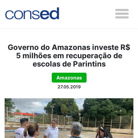
Governo do Amazonas investe R$
5 milhões em recuperação de
escolas de Parintins
Amazonas
27.05.2019