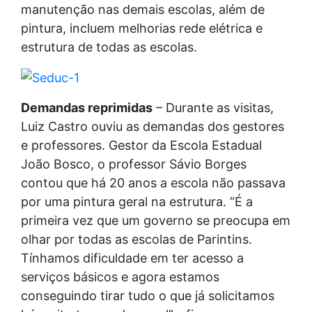
manutenção nas demais escolas, além de
pintura, incluem melhorias rede elétrica e
estrutura de todas as escolas.
Demandas reprimidas
– Durante as visitas,
Luiz Castro ouviu as demandas dos gestores
e professores. Gestor da Escola Estadual
João Bosco, o professor Sávio Borges
contou que há 20 anos a escola não passava
por uma pintura geral na estrutura. “É a
primeira vez que um governo se preocupa em
olhar por todas as escolas de Parintins.
Tínhamos dificuldade em ter acesso a
serviços básicos e agora estamos
conseguindo tirar tudo o que já solicitamos