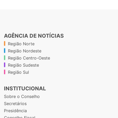
AGÊNCIA DE NOTÍCIAS
Região Norte
Região Nordeste
Região Centro-Oeste
Região Sudeste
Região Sul
INSTITUCIONAL
Sobre o Conselho
Secretários
Presidência
Conselho Fiscal