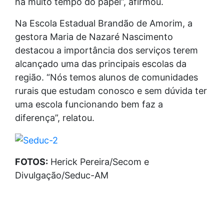
há muito tempo do papel”, afirmou.
Na Escola Estadual Brandão de Amorim, a
gestora Maria de Nazaré Nascimento
destacou a importância dos serviços terem
alcançado uma das principais escolas da
região. “Nós temos alunos de comunidades
rurais que estudam conosco e sem dúvida ter
uma escola funcionando bem faz a
diferença”, relatou.
FOTOS:
Herick Pereira/Secom e
Divulgação/Seduc-AM