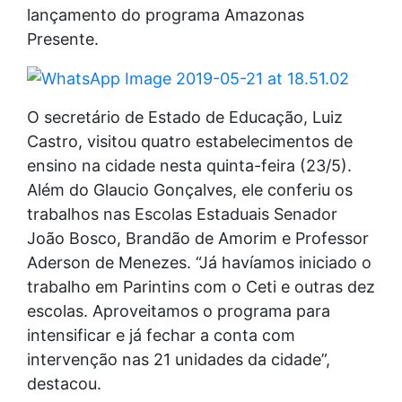
lançamento do programa Amazonas
Presente.
O secretário de Estado de Educação, Luiz
Castro, visitou quatro estabelecimentos de
ensino na cidade nesta quinta-feira (23/5).
Além do Glaucio Gonçalves, ele conferiu os
trabalhos nas Escolas Estaduais Senador
João Bosco, Brandão de Amorim e Professor
Aderson de Menezes. “Já havíamos iniciado o
trabalho em Parintins com o Ceti e outras dez
escolas. Aproveitamos o programa para
intensificar e já fechar a conta com
intervenção nas 21 unidades da cidade”,
destacou.