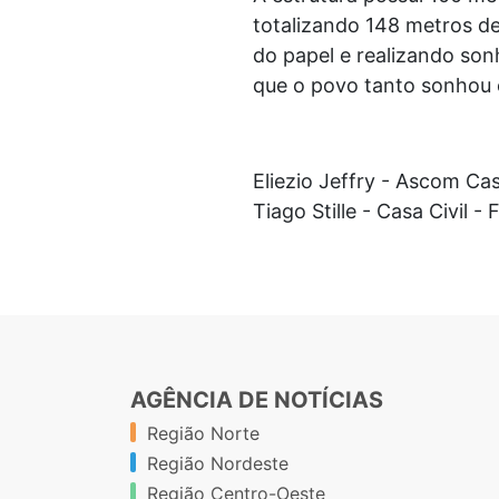
totalizando 148 metros de
do papel e realizando son
que o povo tanto sonhou e
Eliezio Jeffry - Ascom Cas
Tiago Stille - Casa Civil - 
AGÊNCIA DE NOTÍCIAS
Região Norte
Região Nordeste
Região Centro-Oeste