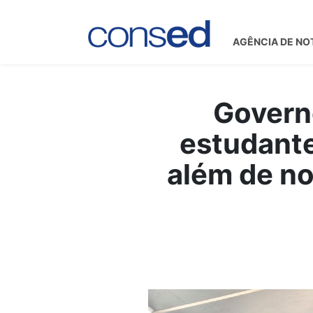
AGÊNCIA DE NO
Governo
estudante
além de no