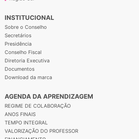
INSTITUCIONAL
Sobre o Conselho
Secretários
Presidência
Conselho Fiscal
Diretoria Executiva
Documentos
Download da marca
AGENDA DA APRENDIZAGEM
REGIME DE COLABORAÇÃO
ANOS FINAIS
TEMPO INTEGRAL
VALORIZAÇÃO DO PROFESSOR