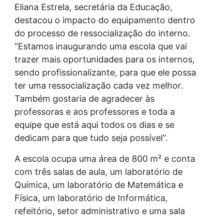
Eliana Estrela, secretária da Educação,
destacou o impacto do equipamento dentro
do processo de ressocialização do interno.
“Estamos inaugurando uma escola que vai
trazer mais oportunidades para os internos,
sendo profissionalizante, para que ele possa
ter uma ressocialização cada vez melhor.
Também gostaria de agradecer às
professoras e aos professores e toda a
equipe que está aqui todos os dias e se
dedicam para que tudo seja possível”.
A escola ocupa uma área de 800 m² e conta
com três salas de aula, um laboratório de
Química, um laboratório de Matemática e
Física, um laboratório de Informática,
refeitório, setor administrativo e uma sala