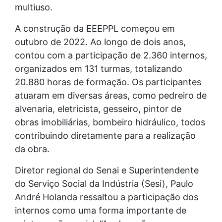
multiuso.
A construção da EEEPPL começou em
outubro de 2022. Ao longo de dois anos,
contou com a participação de 2.360 internos,
organizados em 131 turmas, totalizando
20.880 horas de formação. Os participantes
atuaram em diversas áreas, como pedreiro de
alvenaria, eletricista, gesseiro, pintor de
obras imobiliárias, bombeiro hidráulico, todos
contribuindo diretamente para a realização
da obra.
Diretor regional do Senai e Superintendente
do Serviço Social da Indústria (Sesi), Paulo
André Holanda ressaltou a participação dos
internos como uma forma importante de