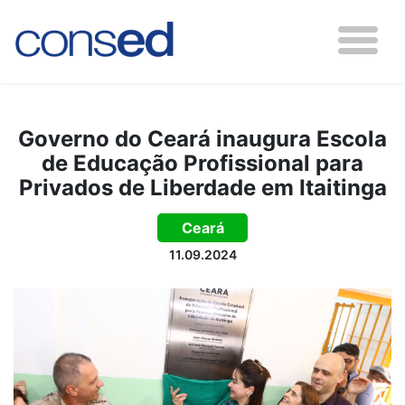
Governo do Ceará inaugura Escola
de Educação Profissional para
Privados de Liberdade em Itaitinga
Ceará
11.09.2024