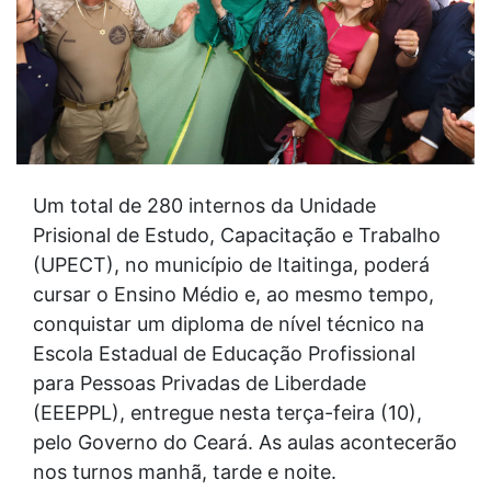
Um total de 280 internos da Unidade
Prisional de Estudo, Capacitação e Trabalho
(UPECT), no município de Itaitinga, poderá
cursar o Ensino Médio e, ao mesmo tempo,
conquistar um diploma de nível técnico na
Escola Estadual de Educação Profissional
para Pessoas Privadas de Liberdade
(EEEPPL), entregue nesta terça-feira (10),
pelo Governo do Ceará. As aulas acontecerão
nos turnos manhã, tarde e noite.