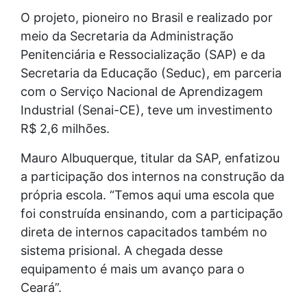
O projeto, pioneiro no Brasil e realizado por
meio da Secretaria da Administração
Penitenciária e Ressocialização (SAP) e da
Secretaria da Educação (Seduc), em parceria
com o Serviço Nacional de Aprendizagem
Industrial (Senai-CE), teve um investimento
R$ 2,6 milhões.
Mauro Albuquerque, titular da SAP, enfatizou
a participação dos internos na construção da
própria escola. “Temos aqui uma escola que
foi construída ensinando, com a participação
direta de internos capacitados também no
sistema prisional. A chegada desse
equipamento é mais um avanço para o
Ceará”.