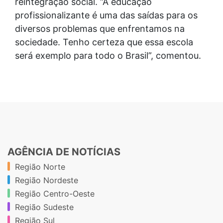
reintegração social. “A educação
profissionalizante é uma das saídas para os
diversos problemas que enfrentamos na
sociedade. Tenho certeza que essa escola
será exemplo para todo o Brasil”, comentou.
AGÊNCIA DE NOTÍCIAS
Região Norte
Região Nordeste
Região Centro-Oeste
Região Sudeste
Região Sul