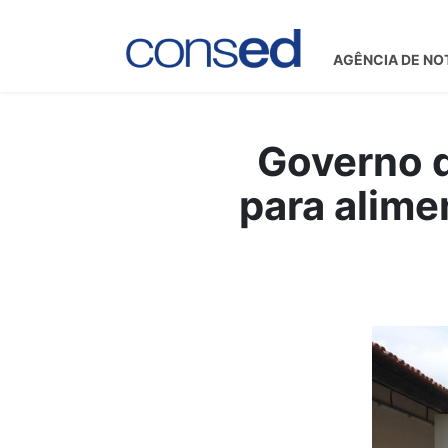
AGÊNCIA DE NO
Governo d
para alime