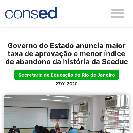
Governo do Estado anuncia maior
taxa de aprovação e menor índice
de abandono da história da Seeduc
Secretaria de Educação do Rio de Janeiro
27.01.2020