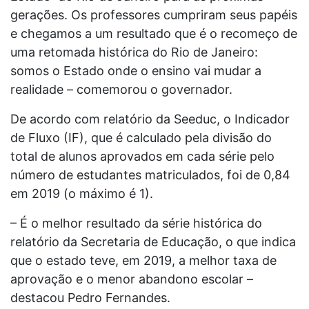
gerações. Os professores cumpriram seus papéis
e chegamos a um resultado que é o recomeço de
uma retomada histórica do Rio de Janeiro:
somos o Estado onde o ensino vai mudar a
realidade – comemorou o governador.
De acordo com relatório da Seeduc, o Indicador
de Fluxo (IF), que é calculado pela divisão do
total de alunos aprovados em cada série pelo
número de estudantes matriculados, foi de 0,84
em 2019 (o máximo é 1).
– É o melhor resultado da série histórica do
relatório da Secretaria de Educação, o que indica
que o estado teve, em 2019, a melhor taxa de
aprovação e o menor abandono escolar –
destacou Pedro Fernandes.