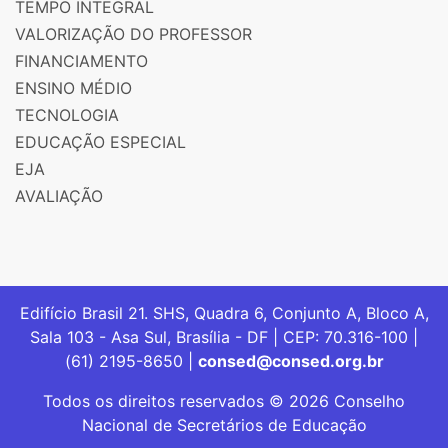
TEMPO INTEGRAL
VALORIZAÇÃO DO PROFESSOR
FINANCIAMENTO
ENSINO MÉDIO
TECNOLOGIA
EDUCAÇÃO ESPECIAL
EJA
AVALIAÇÃO
Edifício Brasil 21. SHS, Quadra 6, Conjunto A, Bloco A,
Sala 103 - Asa Sul, Brasília - DF | CEP: 70.316-100 |
(61) 2195-8650 |
consed@consed.org.br
Todos os direitos reservados © 2026 Conselho
Nacional de Secretários de Educação