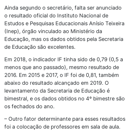
Ainda segundo o secretário, falta ser anunciado
o resultado oficial do Instituto Nacional de
Estudos e Pesquisas Educacionais Anísio Teixeira
(Inep), órgão vinculado ao Ministério da
Educação, mas os dados obtidos pela Secretaria
de Educação são excelentes.
Em 2018, o indicador IF tinha sido de 0,79 (0,5 a
menos que ano passado), mesmo resultado de
2016. Em 2015 e 2017, o IF foi de 0,81, também
abaixo do resultado alcançado em 2019. O
levantamento da Secretaria de Educação é
bimestral, e os dados obtidos no 4º bimestre são
os fechados do ano.
– Outro fator determinante para esses resultados
foi a colocação de professores em sala de aula.