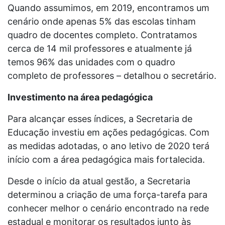
Quando assumimos, em 2019, encontramos um
cenário onde apenas 5% das escolas tinham
quadro de docentes completo. Contratamos
cerca de 14 mil professores e atualmente já
temos 96% das unidades com o quadro
completo de professores – detalhou o secretário.
Investimento na área pedagógica
Para alcançar esses índices, a Secretaria de
Educação investiu em ações pedagógicas. Com
as medidas adotadas, o ano letivo de 2020 terá
início com a área pedagógica mais fortalecida.
Desde o início da atual gestão, a Secretaria
determinou a criação de uma força-tarefa para
conhecer melhor o cenário encontrado na rede
estadual e monitorar os resultados junto às