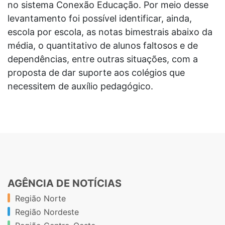
no sistema Conexão Educação. Por meio desse
levantamento foi possível identificar, ainda,
escola por escola, as notas bimestrais abaixo da
média, o quantitativo de alunos faltosos e de
dependências, entre outras situações, com a
proposta de dar suporte aos colégios que
necessitem de auxílio pedagógico.
AGÊNCIA DE NOTÍCIAS
Região Norte
Região Nordeste