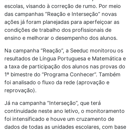
escolas, visando à correção de rumo. Por meio
das campanhas “Reação e Interseção” novas
ações já foram planejadas para aperfeiçoar as
condições de trabalho dos profissionais de
ensino e melhorar o desempenho dos alunos.
Na campanha “Reação”, a Seeduc monitorou os
resultados de Língua Portuguesa e Matemática e
a taxa de participação dos alunos nas provas do
1º bimestre do “Programa Conhecer”. Também
foi analisado o fluxo da rede (aprovação e
reprovação).
Já na campanha “Interseção”, que terá
continuidade neste ano letivo, o monitoramento
foi intensificado e houve um cruzamento de
dados de todas as unidades escolares, com base