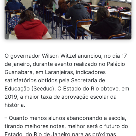
O governador Wilson Witzel anunciou, no dia 17
de janeiro, durante evento realizado no Palácio
Guanabara, em Laranjeiras, indicadores
satisfatórios obtidos pela Secretaria de
Educação (Seeduc). O Estado do Rio obteve, em
2019, a maior taxa de aprovação escolar da
história.
– Quanto menos alunos abandonando a escola,
tirando melhores notas, melhor será o futuro do
Estado do Rio de Janeiro para as próximas