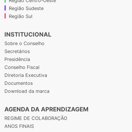
Região Centro-Oeste
Região Sudeste
Região Sul
INSTITUCIONAL
Sobre o Conselho
Secretários
Presidência
Conselho Fiscal
Diretoria Executiva
Documentos
Download da marca
AGENDA DA APRENDIZAGEM
REGIME DE COLABORAÇÃO
ANOS FINAIS