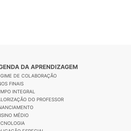
GENDA DA APRENDIZAGEM
EGIME DE COLABORAÇÃO
OS FINAIS
EMPO INTEGRAL
ALORIZAÇÃO DO PROFESSOR
INANCIAMENTO
NSINO MÉDIO
ECNOLOGIA