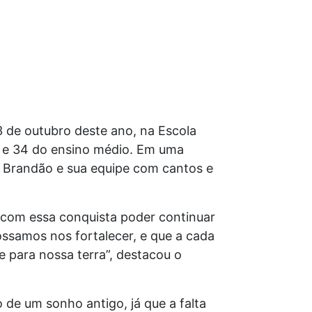
3 de outubro deste ano, na Escola
l e 34 do ensino médio. Em uma
o Brandão e sua equipe com cantos e
e com essa conquista poder continuar
ssamos nos fortalecer, e que a cada
 para nossa terra”, destacou o
 de um sonho antigo, já que a falta