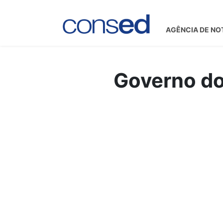
AGÊNCIA DE NO
Governo do