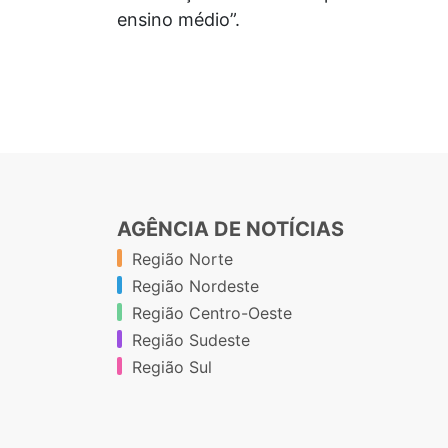
ensino médio”.
AGÊNCIA DE NOTÍCIAS
Região Norte
Região Nordeste
Região Centro-Oeste
Região Sudeste
Região Sul