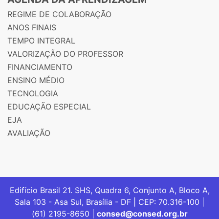
REGIME DE COLABORAÇÃO
ANOS FINAIS
TEMPO INTEGRAL
VALORIZAÇÃO DO PROFESSOR
FINANCIAMENTO
ENSINO MÉDIO
TECNOLOGIA
EDUCAÇÃO ESPECIAL
EJA
AVALIAÇÃO
Edifício Brasil 21. SHS, Quadra 6, Conjunto A, Bloco A,
Sala 103 - Asa Sul, Brasília - DF | CEP: 70.316-100 |
(61) 2195-8650 |
consed@consed.org.br