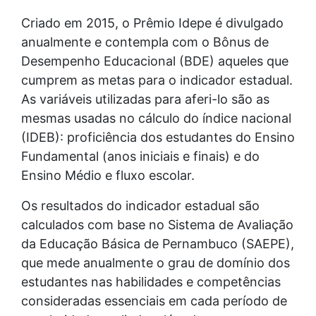
Criado em 2015, o Prêmio Idepe é divulgado
anualmente e contempla com o Bônus de
Desempenho Educacional (BDE) aqueles que
cumprem as metas para o indicador estadual.
As variáveis utilizadas para aferi-lo são as
mesmas usadas no cálculo do índice nacional
(IDEB): proficiência dos estudantes do Ensino
Fundamental (anos iniciais e finais) e do
Ensino Médio e fluxo escolar.
Os resultados do indicador estadual são
calculados com base no Sistema de Avaliação
da Educação Básica de Pernambuco (SAEPE),
que mede anualmente o grau de domínio dos
estudantes nas habilidades e competências
consideradas essenciais em cada período de