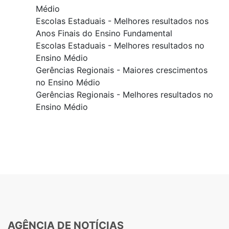
Médio
Escolas Estaduais - Melhores resultados nos
Anos Finais do Ensino Fundamental
Escolas Estaduais - Melhores resultados no
Ensino Médio
Gerências Regionais - Maiores crescimentos
no Ensino Médio
Gerências Regionais - Melhores resultados no
Ensino Médio
AGÊNCIA DE NOTÍCIAS