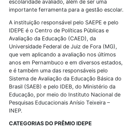
escolaridade avaliado, além de ser uma
importante ferramenta para a gestão escolar.
A instituição responsável pelo SAEPE e pelo
IDEPE é o Centro de Políticas Públicas e
Avaliação da Educação (CAED), da
Universidade Federal de Juiz de Fora (MG),
que vem aplicando a avaliação nos últimos
anos em Pernambuco e em diversos estados,
e é também uma das responsáveis pelo
Sistema de Avaliação da Educação Básica do
Brasil (SAEB) e pelo IDEB, do Ministério da
Educação, por meio do Instituto Nacional de
Pesquisas Educacionais Anísio Teixeira –
INEP.
CATEGORIAS DO PRÊMIO IDEPE