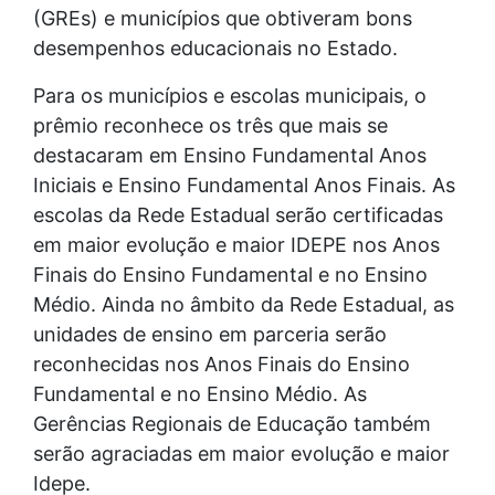
(GREs) e municípios que obtiveram bons
desempenhos educacionais no Estado.
Para os municípios e escolas municipais, o
prêmio reconhece os três que mais se
destacaram em Ensino Fundamental Anos
Iniciais e Ensino Fundamental Anos Finais. As
escolas da Rede Estadual serão certificadas
em maior evolução e maior IDEPE nos Anos
Finais do Ensino Fundamental e no Ensino
Médio. Ainda no âmbito da Rede Estadual, as
unidades de ensino em parceria serão
reconhecidas nos Anos Finais do Ensino
Fundamental e no Ensino Médio. As
Gerências Regionais de Educação também
serão agraciadas em maior evolução e maior
Idepe.