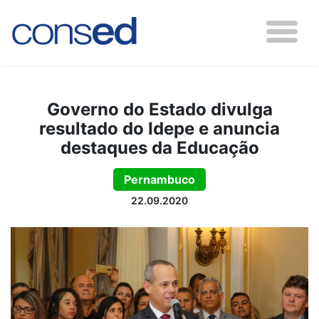
Governo do Estado divulga
resultado do Idepe e anuncia
destaques da Educação
Pernambuco
22.09.2020