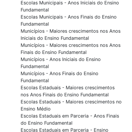
Escolas Municipais - Anos Iniciais do Ensino
Fundamental
Escolas Municipais - Anos Finais do Ensino
Fundamental
Municípios - Maiores crescimentos nos Anos
Iniciais do Ensino Fundamental
Municípios - Maiores crescimentos nos Anos
Finais do Ensino Fundamental
Municípios - Anos Iniciais do Ensino
Fundamental
Municípios - Anos Finais do Ensino
Fundamental
Escolas Estaduais - Maiores crescimentos
nos Anos Finais do Ensino Fundamental
Escolas Estaduais - Maiores crescimentos no
Ensino Médio
Escolas Estaduais em Parceria - Anos Finais
do Ensino Fundamental
Escolas Estaduais em Parceria - Ensino