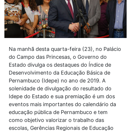
Na manhã desta quarta-feira (23), no Palácio
do Campo das Princesas, o Governo do
Estado divulga os destaques do Índice de
Desenvolvimento da Educação Básica de
Pernambuco (Idepe) no ano de 2019. A
solenidade de divulgação do resultado do
Idepe do Estado e sua premiação é um dos
eventos mais importantes do calendário da
educação pública de Pernambuco e tem
como objetivo valorizar o trabalho das
escolas, Gerências Regionais de Educação