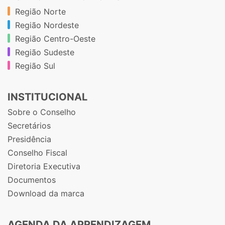
Região Norte
Região Nordeste
Região Centro-Oeste
Região Sudeste
Região Sul
INSTITUCIONAL
Sobre o Conselho
Secretários
Presidência
Conselho Fiscal
Diretoria Executiva
Documentos
Download da marca
AGENDA DA APRENDIZAGEM