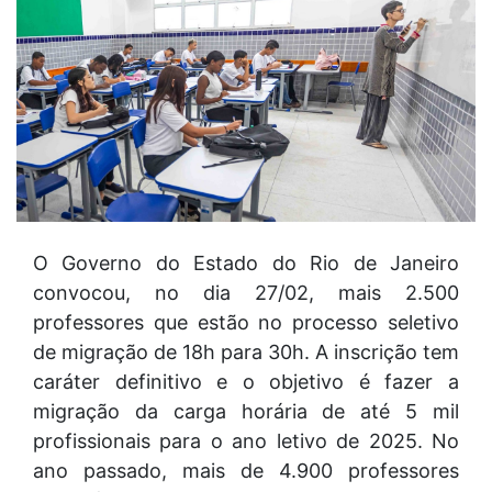
O Governo do Estado do Rio de Janeiro
convocou, no dia 27/02, mais 2.500
professores que estão no processo seletivo
de migração de 18h para 30h. A inscrição tem
caráter definitivo e o objetivo é fazer a
migração da carga horária de até 5 mil
profissionais para o ano letivo de 2025. No
ano passado, mais de 4.900 professores