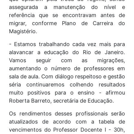
assegurada a manutenção do nível e
referência que se encontravam antes de
migrar, conforme Plano de Carreira do
Magistério.
- Estamos trabalhando cada vez mais para
alavancar a educação do Rio de Janeiro.
Vamos seguir com as migrações,
aumentando o número de professores em
sala de aula. Com diálogo respeitoso e gestão
séria continuaremos colhendo resultados
muito positivos para o ensino - afirmou
Roberta Barreto, secretária de Educação.
Os rendimentos desses profissionais serão
atualizados de acordo com a tabela de
vencimentos do Professor Docente I - 30h,