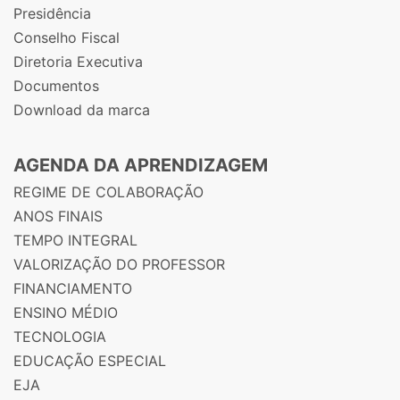
Presidência
Conselho Fiscal
Diretoria Executiva
Documentos
Download da marca
AGENDA DA APRENDIZAGEM
REGIME DE COLABORAÇÃO
ANOS FINAIS
TEMPO INTEGRAL
VALORIZAÇÃO DO PROFESSOR
FINANCIAMENTO
ENSINO MÉDIO
TECNOLOGIA
EDUCAÇÃO ESPECIAL
EJA