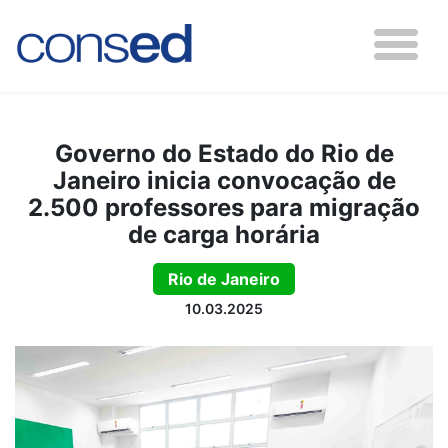
Governo do Estado do Rio de
Janeiro inicia convocação de
2.500 professores para migração
de carga horária
Rio de Janeiro
10.03.2025