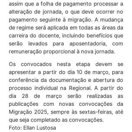
assim que a folha de pagamento processar a
alteração de jornada, o que deve ocorrer no
pagamento seguinte à migração. A mudança
de regime será aplicada em todas as áreas da
carreira do docente, incluindo benefícios que
serão levados para aposentadoria, com
remuneração proporcional à nova jornada.
Os convocados nesta etapa devem se
apresentar a partir do dia 10 de março, para
conferência da documentação e abertura do
processo individual na Regional. A partir do
dia 28 de março serão realizadas as
publicações com novas convocações da
Migração 2025, sempre às sextas-feiras, até
que seja completado as convocações.
Foto: Ellan Lustosa