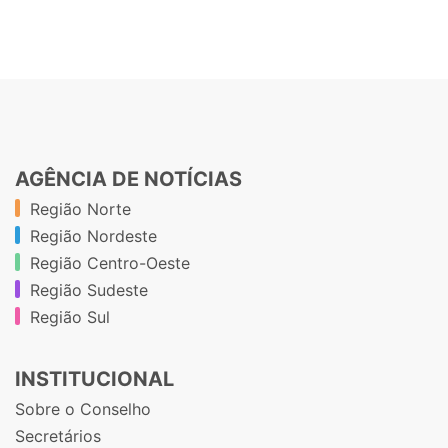
AGÊNCIA DE NOTÍCIAS
Região Norte
Região Nordeste
Região Centro-Oeste
Região Sudeste
Região Sul
INSTITUCIONAL
Sobre o Conselho
Secretários