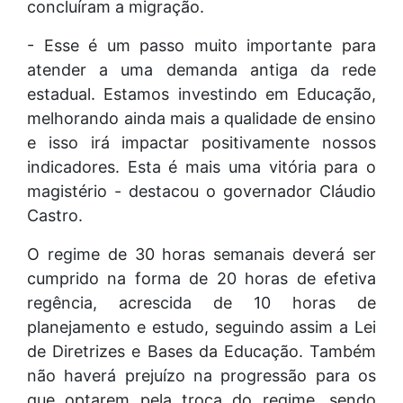
concluíram a migração.
- Esse é um passo muito importante para
atender a uma demanda antiga da rede
estadual. Estamos investindo em Educação,
melhorando ainda mais a qualidade de ensino
e isso irá impactar positivamente nossos
indicadores. Esta é mais uma vitória para o
magistério - destacou o governador Cláudio
Castro.
O regime de 30 horas semanais deverá ser
cumprido na forma de 20 horas de efetiva
regência, acrescida de 10 horas de
planejamento e estudo, seguindo assim a Lei
de Diretrizes e Bases da Educação. Também
não haverá prejuízo na progressão para os
que optarem pela troca do regime, sendo