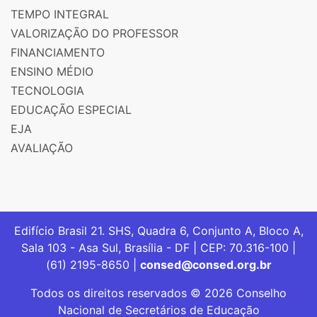
TEMPO INTEGRAL
VALORIZAÇÃO DO PROFESSOR
FINANCIAMENTO
ENSINO MÉDIO
TECNOLOGIA
EDUCAÇÃO ESPECIAL
EJA
AVALIAÇÃO
Edifício Brasil 21. SHS, Quadra 6, Conjunto A, Bloco A,
Sala 103 - Asa Sul, Brasília - DF | CEP: 70.316-100 |
(61) 2195-8650 |
consed@consed.org.br
Todos os direitos reservados © 2026 Conselho
Nacional de Secretários de Educação