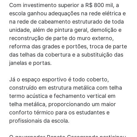
Com investimento superior a R$ 800 mil, a
escola ganhou adequações na rede elétrica e
na rede de cabeamento estruturado de toda
unidade, além de pintura geral, demolição e
reconstrução de parte do muro externo,
reforma das grades e portões, troca de parte
das telhas da cobertura e a substituição das
janelas e portas.
Já o espaço esportivo é todo coberto,
construído em estrutura metálica com telha
termo acústica e fechamento vertical em
telha metálica, proporcionando um maior
conforto térmico para os estudantes e
profissionais da escola.