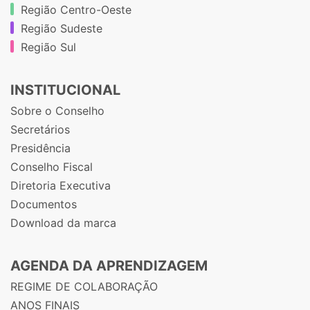
Região Centro-Oeste
Região Sudeste
Região Sul
INSTITUCIONAL
Sobre o Conselho
Secretários
Presidência
Conselho Fiscal
Diretoria Executiva
Documentos
Download da marca
AGENDA DA APRENDIZAGEM
REGIME DE COLABORAÇÃO
ANOS FINAIS