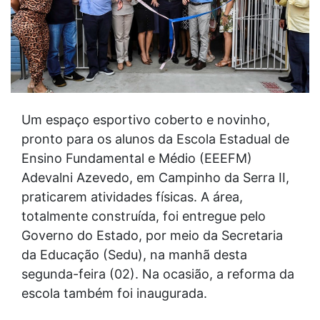
Um espaço esportivo coberto e novinho,
pronto para os alunos da Escola Estadual de
Ensino Fundamental e Médio (EEEFM)
Adevalni Azevedo, em Campinho da Serra II,
praticarem atividades físicas. A área,
totalmente construída, foi entregue pelo
Governo do Estado, por meio da Secretaria
da Educação (Sedu), na manhã desta
segunda-feira (02). Na ocasião, a reforma da
escola também foi inaugurada.