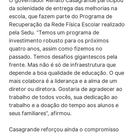
O governador Renato Casagrande participou
da solenidade de entrega das melhorias na
escola, que fazem parte do Programa de
Recuperação da Rede Física Escolar realizado
pela Sedu. “Temos um programa de
investimento robusto para os próximos
quatro anos, assim como fizemos no
passado. Temos desafios gigantescos pela
frente. Mas não é só de infraestrutura que
depende a boa qualidade de educação. O que
mais colabora é a liderança e a alma de um
diretor ou diretora. Gostaria de agradecer ao
trabalho de todos vocês, sua dedicação ao
trabalho e a doação do tempo aos alunos e
seus familiares”, afirmou.
Casagrande reforçou ainda o compromisso