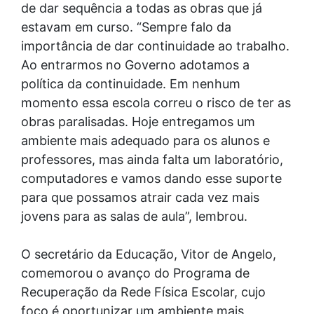
de dar sequência a todas as obras que já
estavam em curso. “Sempre falo da
importância de dar continuidade ao trabalho.
Ao entrarmos no Governo adotamos a
política da continuidade. Em nenhum
momento essa escola correu o risco de ter as
obras paralisadas. Hoje entregamos um
ambiente mais adequado para os alunos e
professores, mas ainda falta um laboratório,
computadores e vamos dando esse suporte
para que possamos atrair cada vez mais
jovens para as salas de aula”, lembrou.
O secretário da Educação, Vitor de Angelo,
comemorou o avanço do Programa de
Recuperação da Rede Física Escolar, cujo
foco é oportunizar um ambiente mais