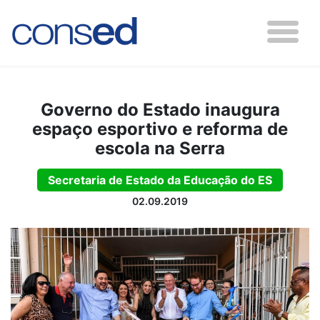
Governo do Estado inaugura
espaço esportivo e reforma de
escola na Serra
Secretaria de Estado da Educação do ES
02.09.2019