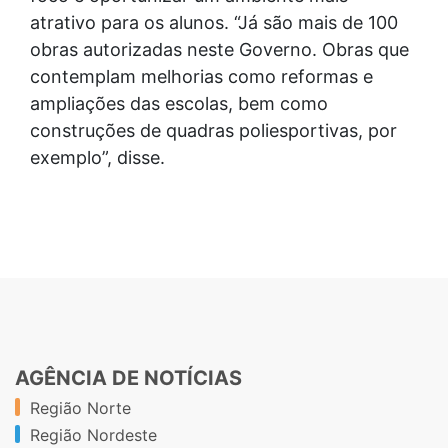
atrativo para os alunos. “Já são mais de 100
obras autorizadas neste Governo. Obras que
contemplam melhorias como reformas e
ampliações das escolas, bem como
construções de quadras poliesportivas, por
exemplo”, disse.
AGÊNCIA DE NOTÍCIAS
Região Norte
Região Nordeste