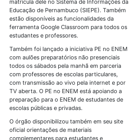
matrícula dele no Sistema de Informações da
Educação de Pernambuco (SIEPE). Também
estão disponíveis as funcionalidades da
ferramenta Google Classroom para todos os
estudantes e professores.
Também foi lançado a iniciativa PE no ENEM
com aulões preparatórios não presenciais
todos os sábados pela manhã em parceria
com professores de escolas particulares,
com transmissão ao vivo pela internet e por
TV aberta. O PE no ENEM está apoiando a
preparação para o ENEM de estudantes de
escolas públicas e privadas.
O órgão disponibilizou também em seu site
oficial orientações de materiais
complementares para estudantes e