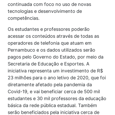
continuada com foco no uso de novas
tecnologias e desenvolvimento de
competências.
Os estudantes e professores poderão
acessar os conteúdos através de todas as
operadores de telefonia que atuam em
Pernambuco e os dados utilizados serão
pagos pelo Governo do Estado, por meio da
Secretaria de Educação e Esportes. A
iniciativa representa um investimento de R$
23 milhões para o ano letivo de 2020, que foi
diretamente afetado pela pandemia da
Covid-19, e vai beneficiar cerca de 500 mil
estudantes e 30 mil professores da educação
básica da rede pública estadual. Também
serão beneficiados pela iniciativa cerca de