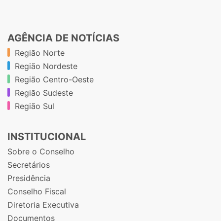
AGÊNCIA DE NOTÍCIAS
Região Norte
Região Nordeste
Região Centro-Oeste
Região Sudeste
Região Sul
INSTITUCIONAL
Sobre o Conselho
Secretários
Presidência
Conselho Fiscal
Diretoria Executiva
Documentos