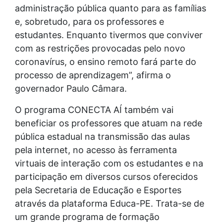
administração pública quanto para as famílias
e, sobretudo, para os professores e
estudantes. Enquanto tivermos que conviver
com as restrições provocadas pelo novo
coronavírus, o ensino remoto fará parte do
processo de aprendizagem”, afirma o
governador Paulo Câmara.
O programa CONECTA AÍ também vai
beneficiar os professores que atuam na rede
pública estadual na transmissão das aulas
pela internet, no acesso às ferramenta
virtuais de interação com os estudantes e na
participação em diversos cursos oferecidos
pela Secretaria de Educação e Esportes
através da plataforma Educa-PE. Trata-se de
um grande programa de formação