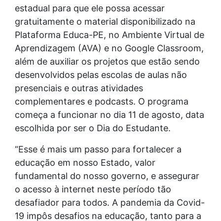
estadual para que ele possa acessar
gratuitamente o material disponibilizado na
Plataforma Educa-PE, no Ambiente Virtual de
Aprendizagem (AVA) e no Google Classroom,
além de auxiliar os projetos que estão sendo
desenvolvidos pelas escolas de aulas não
presenciais e outras atividades
complementares e podcasts. O programa
começa a funcionar no dia 11 de agosto, data
escolhida por ser o Dia do Estudante.
“Esse é mais um passo para fortalecer a
educação em nosso Estado, valor
fundamental do nosso governo, e assegurar
o acesso à internet neste período tão
desafiador para todos. A pandemia da Covid-
19 impôs desafios na educação, tanto para a