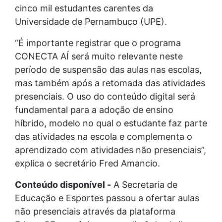
cinco mil estudantes carentes da
Universidade de Pernambuco (UPE).
“É importante registrar que o programa
CONECTA AÍ será muito relevante neste
período de suspensão das aulas nas escolas,
mas também após a retomada das atividades
presenciais. O uso do conteúdo digital será
fundamental para a adoção de ensino
híbrido, modelo no qual o estudante faz parte
das atividades na escola e complementa o
aprendizado com atividades não presenciais”,
explica o secretário Fred Amancio.
Conteúdo disponível -
A Secretaria de
Educação e Esportes passou a ofertar aulas
não presenciais através da plataforma