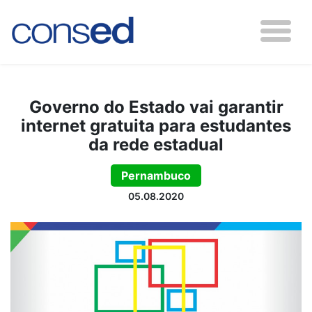
Governo do Estado vai garantir
internet gratuita para estudantes
da rede estadual
Pernambuco
05.08.2020