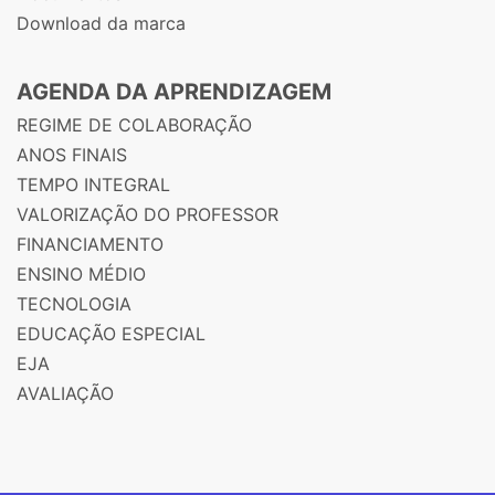
Download da marca
AGENDA DA APRENDIZAGEM
REGIME DE COLABORAÇÃO
ANOS FINAIS
TEMPO INTEGRAL
VALORIZAÇÃO DO PROFESSOR
FINANCIAMENTO
ENSINO MÉDIO
TECNOLOGIA
EDUCAÇÃO ESPECIAL
EJA
AVALIAÇÃO