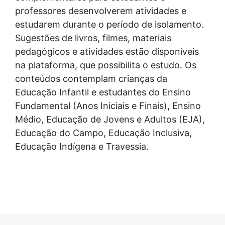
professores desenvolverem atividades e
estudarem durante o período de isolamento.
Sugestões de livros, filmes, materiais
pedagógicos e atividades estão disponíveis
na plataforma, que possibilita o estudo. Os
conteúdos contemplam crianças da
Educação Infantil e estudantes do Ensino
Fundamental (Anos Iniciais e Finais), Ensino
Médio, Educação de Jovens e Adultos (EJA),
Educação do Campo, Educação Inclusiva,
Educação Indígena e Travessia.