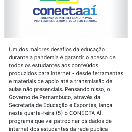
Um dos maiores desafios da educação
durante a pandemia é garantir o acesso de
todos os estudantes aos conteúdos
produzidos para internet - desde ferramentas
e materiais de apoio até a transmissão de
aulas não presenciais. Pensando nisso, o
Governo de Pernambuco, através da
Secretaria de Educação e Esportes, lança
nesta quarta-feira (5) o CONECTA AÍ,
programa que vai patrocinar os dados de
internet dos estudantes da rede pública