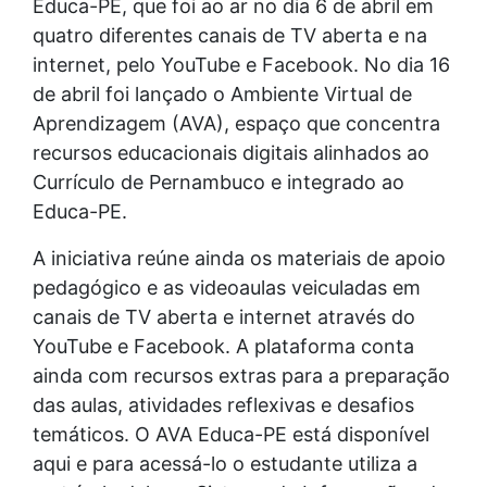
Educa-PE, que foi ao ar no dia 6 de abril em
quatro diferentes canais de TV aberta e na
internet, pelo YouTube e Facebook. No dia 16
de abril foi lançado o Ambiente Virtual de
Aprendizagem (AVA), espaço que concentra
recursos educacionais digitais alinhados ao
Currículo de Pernambuco e integrado ao
Educa-PE.
A iniciativa reúne ainda os materiais de apoio
pedagógico e as videoaulas veiculadas em
canais de TV aberta e internet através do
YouTube e Facebook. A plataforma conta
ainda com recursos extras para a preparação
das aulas, atividades reflexivas e desafios
temáticos. O AVA Educa-PE está disponível
aqui e para acessá-lo o estudante utiliza a