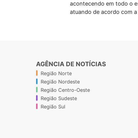
acontecendo em todo o es
atuando de acordo com a
AGÊNCIA DE NOTÍCIAS
Região Norte
Região Nordeste
Região Centro-Oeste
Região Sudeste
Região Sul