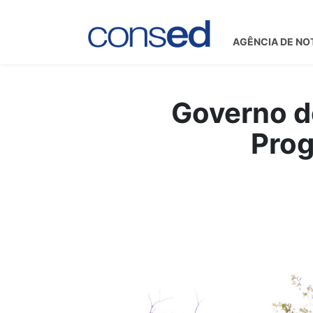
AGÊNCIA DE NO
Governo d
Prog