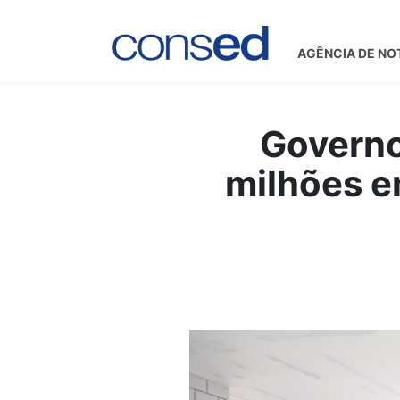
AGÊNCIA DE NO
Governo
milhões e