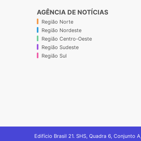
AGÊNCIA DE NOTÍCIAS
Região Norte
Região Nordeste
Região Centro-Oeste
Região Sudeste
Região Sul
Edifício Brasil 21. SHS, Quadra 6, Conjunto A