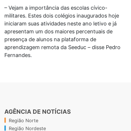
– Vejam a importância das escolas cívico-
militares. Estes dois colégios inaugurados hoje
iniciaram suas atividades neste ano letivo e já
apresentam um dos maiores percentuais de
presença de alunos na plataforma de
aprendizagem remota da Seeduc – disse Pedro
Fernandes.
AGÊNCIA DE NOTÍCIAS
Região Norte
Região Nordeste