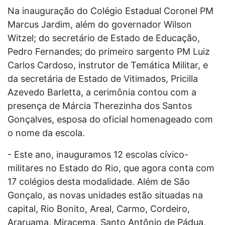
Na inauguração do Colégio Estadual Coronel PM
Marcus Jardim, além do governador Wilson
Witzel; do secretário de Estado de Educação,
Pedro Fernandes; do primeiro sargento PM Luiz
Carlos Cardoso, instrutor de Temática Militar, e
da secretária de Estado de Vitimados, Pricilla
Azevedo Barletta, a cerimônia contou com a
presença de Márcia Therezinha dos Santos
Gonçalves, esposa do oficial homenageado com
o nome da escola.
- Este ano, inauguramos 12 escolas cívico-
militares no Estado do Rio, que agora conta com
17 colégios desta modalidade. Além de São
Gonçalo, as novas unidades estão situadas na
capital, Rio Bonito, Areal, Carmo, Cordeiro,
Araruama, Miracema, Santo Antônio de Pádua,