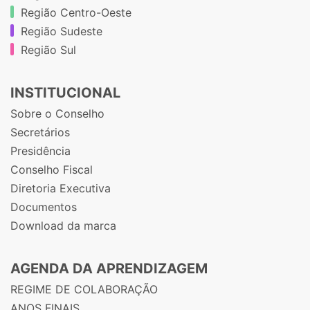
Região Centro-Oeste
Região Sudeste
Região Sul
INSTITUCIONAL
Sobre o Conselho
Secretários
Presidência
Conselho Fiscal
Diretoria Executiva
Documentos
Download da marca
AGENDA DA APRENDIZAGEM
REGIME DE COLABORAÇÃO
ANOS FINAIS