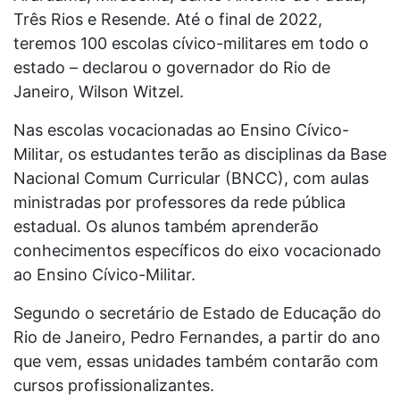
Três Rios e Resende. Até o final de 2022,
teremos 100 escolas cívico-militares em todo o
estado – declarou o governador do Rio de
Janeiro, Wilson Witzel.
Nas escolas vocacionadas ao Ensino Cívico-
Militar, os estudantes terão as disciplinas da Base
Nacional Comum Curricular (BNCC), com aulas
ministradas por professores da rede pública
estadual. Os alunos também aprenderão
conhecimentos específicos do eixo vocacionado
ao Ensino Cívico-Militar.
Segundo o secretário de Estado de Educação do
Rio de Janeiro, Pedro Fernandes, a partir do ano
que vem, essas unidades também contarão com
cursos profissionalizantes.