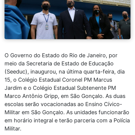
O Governo do Estado do Rio de Janeiro, por
meio da Secretaria de Estado de Educação
(Seeduc), inaugurou, na última quarta-feira, dia
15, o Colégio Estadual Coronel PM Marcus
Jardim e o Colégio Estadual Subtenente PM
Marco Antônio Gripp, em São Gonçalo. As duas
escolas serão vocacionadas ao Ensino Cívico-
Militar em São Gonçalo. As unidades funcionarão
em horário integral e terão parceria com a Polícia
Militar.