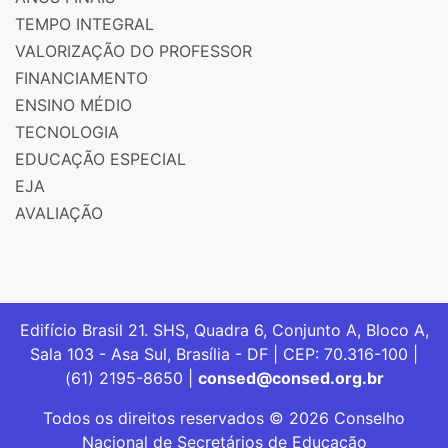
TEMPO INTEGRAL
VALORIZAÇÃO DO PROFESSOR
FINANCIAMENTO
ENSINO MÉDIO
TECNOLOGIA
EDUCAÇÃO ESPECIAL
EJA
AVALIAÇÃO
Edifício Brasil 21. SHS, Quadra 6, Conjunto A, Bloco A,
Sala 103 - Asa Sul, Brasília - DF | CEP: 70.316-100 |
(61) 2195-8650 |
consed@consed.org.br
Todos os direitos reservados © 2026 Conselho
Nacional de Secretários de Educação