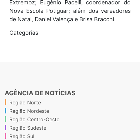
Extremoz; Eugênio Pacelli, coordenador do
Nova Escola Potiguar; além dos vereadores
de Natal, Daniel Valença e Brisa Bracchi.
Categorias
AGÊNCIA DE NOTÍCIAS
Região Norte
Região Nordeste
Região Centro-Oeste
Região Sudeste
Região Sul