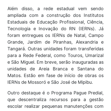
Além disso, a rede estadual vem sendo
ampliada com a construção dos Institutos
Estaduais de Educação Profissional, Ciência,
Tecnologia e Inovação do RN (IERNs). Já
foram entregues os IERNs de Natal, Campo
Grande, Jardim de Piranhas, Alexandria e
Tangará. Outras unidades foram transferidas
para a Rede Federal, como Touros, Umarizal
e São Miguel. Em breve, serão inauguradas as
unidades de Areia Branca e Santana do
Matos. Estão em fase de início de obras os
IERNs de Mossoró e São José de Mipibu.
Outro destaque é o Programa Pague Predial,
que descentraliza recursos para a gestão
escolar realizar pequenas manutenções com