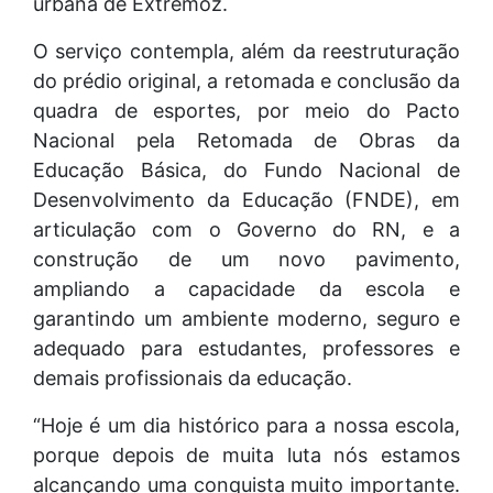
urbana de Extremoz.
O serviço contempla, além da reestruturação
do prédio original, a retomada e conclusão da
quadra de esportes, por meio do Pacto
Nacional pela Retomada de Obras da
Educação Básica, do Fundo Nacional de
Desenvolvimento da Educação (FNDE), em
articulação com o Governo do RN, e a
construção de um novo pavimento,
ampliando a capacidade da escola e
garantindo um ambiente moderno, seguro e
adequado para estudantes, professores e
demais profissionais da educação.
“Hoje é um dia histórico para a nossa escola,
porque depois de muita luta nós estamos
alcançando uma conquista muito importante.