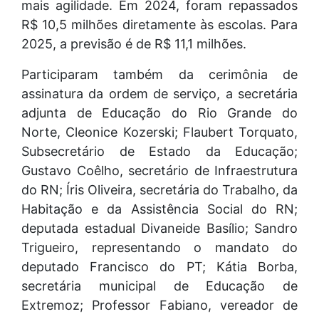
mais agilidade. Em 2024, foram repassados
R$ 10,5 milhões diretamente às escolas. Para
2025, a previsão é de R$ 11,1 milhões.
Participaram também da cerimônia de
assinatura da ordem de serviço, a secretária
adjunta de Educação do Rio Grande do
Norte, Cleonice Kozerski; Flaubert Torquato,
Subsecretário de Estado da Educação;
Gustavo Coêlho, secretário de Infraestrutura
do RN; Íris Oliveira, secretária do Trabalho, da
Habitação e da Assistência Social do RN;
deputada estadual Divaneide Basílio; Sandro
Trigueiro, representando o mandato do
deputado Francisco do PT; Kátia Borba,
secretária municipal de Educação de
Extremoz; Professor Fabiano, vereador de