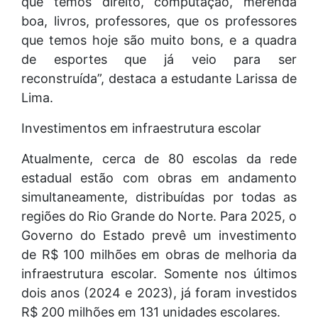
que temos direito, computação, merenda
boa, livros, professores, que os professores
que temos hoje são muito bons, e a quadra
de esportes que já veio para ser
reconstruída”, destaca a estudante Larissa de
Lima.
Investimentos em infraestrutura escolar
Atualmente, cerca de 80 escolas da rede
estadual estão com obras em andamento
simultaneamente, distribuídas por todas as
regiões do Rio Grande do Norte. Para 2025, o
Governo do Estado prevê um investimento
de R$ 100 milhões em obras de melhoria da
infraestrutura escolar. Somente nos últimos
dois anos (2024 e 2023), já foram investidos
R$ 200 milhões em 131 unidades escolares.