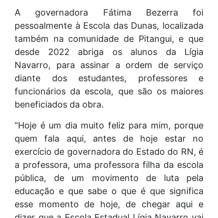
A governadora Fátima Bezerra foi
pessoalmente à Escola das Dunas, localizada
também na comunidade de Pitangui, e que
desde 2022 abriga os alunos da Lígia
Navarro, para assinar a ordem de serviço
diante dos estudantes, professores e
funcionários da escola, que são os maiores
beneficiados da obra.
“Hoje é um dia muito feliz para mim, porque
quem fala aqui, antes de hoje estar no
exercício de governadora do Estado do RN, é
a professora, uma professora filha da escola
pública, de um movimento de luta pela
educação e que sabe o que é que significa
esse momento de hoje, de chegar aqui e
dizer que a Escola Estadual Lígia Navarro vai