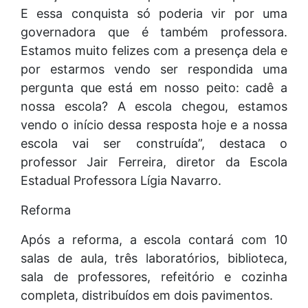
E essa conquista só poderia vir por uma
governadora que é também professora.
Estamos muito felizes com a presença dela e
por estarmos vendo ser respondida uma
pergunta que está em nosso peito: cadê a
nossa escola? A escola chegou, estamos
vendo o início dessa resposta hoje e a nossa
escola vai ser construída”, destaca o
professor Jair Ferreira, diretor da Escola
Estadual Professora Lígia Navarro.
Reforma
Após a reforma, a escola contará com 10
salas de aula, três laboratórios, biblioteca,
sala de professores, refeitório e cozinha
completa, distribuídos em dois pavimentos.