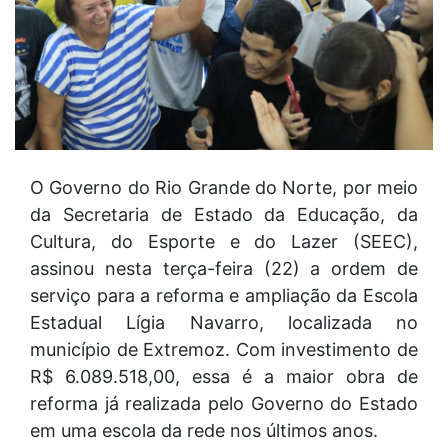
O Governo do Rio Grande do Norte, por meio
da Secretaria de Estado da Educação, da
Cultura, do Esporte e do Lazer (SEEC),
assinou nesta terça-feira (22) a ordem de
serviço para a reforma e ampliação da Escola
Estadual Lígia Navarro, localizada no
município de Extremoz. Com investimento de
R$ 6.089.518,00, essa é a maior obra de
reforma já realizada pelo Governo do Estado
em uma escola da rede nos últimos anos.