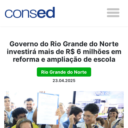
Governo do Rio Grande do Norte
investirá mais de R$ 6 milhões em
reforma e ampliação de escola
Rio Grande do Norte
23.04.2025