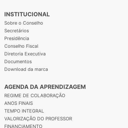
INSTITUCIONAL
Sobre o Conselho
Secretários
Presidência
Conselho Fiscal
Diretoria Executiva
Documentos
Download da marca
AGENDA DA APRENDIZAGEM
REGIME DE COLABORAÇÃO
ANOS FINAIS
TEMPO INTEGRAL
VALORIZAÇÃO DO PROFESSOR
FINANCIAMENTO