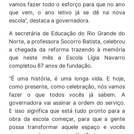
vamos fazer todo o esforço para que no ano
que vem, o ano letivo já se dê na nova
escola”, destaca a governadora.
A secretária de Educação do Rio Grande do
Norte, a professora Socorro Batista, celebrou
a chegada da reforma trazendo à memória
que neste mês a Escola Lígia Navarro
completou 87 anos de fundação.
“É uma história, é uma longa vida. E hoje,
como presente, como celebração, nós vamos
fazer o que todos vocês já sabem. A
governadora vai assinar a ordem do serviço.
E isso significa que está tudo pronto para a
obra da escola começar, para que a gente
possa transformar aquele espaço e vocês