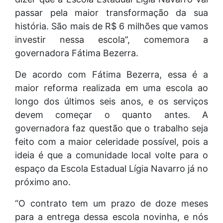
passar pela maior transformação da sua
história. São mais de R$ 6 milhões que vamos
investir nessa escola”, comemora a
governadora Fátima Bezerra.
De acordo com Fátima Bezerra, essa é a
maior reforma realizada em uma escola ao
longo dos últimos seis anos, e os serviços
devem começar o quanto antes. A
governadora faz questão que o trabalho seja
feito com a maior celeridade possível, pois a
ideia é que a comunidade local volte para o
espaço da Escola Estadual Lígia Navarro já no
próximo ano.
“O contrato tem um prazo de doze meses
para a entrega dessa escola novinha, e nós