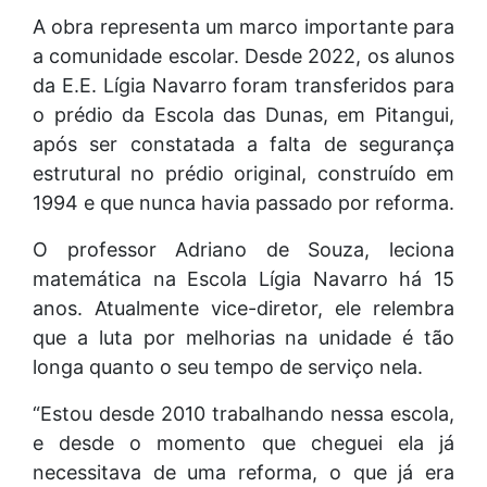
A obra representa um marco importante para
a comunidade escolar. Desde 2022, os alunos
da E.E. Lígia Navarro foram transferidos para
o prédio da Escola das Dunas, em Pitangui,
após ser constatada a falta de segurança
estrutural no prédio original, construído em
1994 e que nunca havia passado por reforma.
O professor Adriano de Souza, leciona
matemática na Escola Lígia Navarro há 15
anos. Atualmente vice-diretor, ele relembra
que a luta por melhorias na unidade é tão
longa quanto o seu tempo de serviço nela.
“Estou desde 2010 trabalhando nessa escola,
e desde o momento que cheguei ela já
necessitava de uma reforma, o que já era