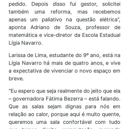
pedido. Depois disso fui gestor, solicitei
também uma reforma, mas recebemos
apenas um paliativo na questão elétrica”,
aponta Adriano de Souza, professor de
matemática e vice-diretor da Escola Estadual
Lígia Navarro.
Larissa de Lima, estudante do 9º ano, está na
Lígia Navarro há mais de quatro anos, e vive
a expectativa de vivenciar o novo espaço em
breve.
“Eu espero que seja realmente do jeito que ela
– governadora Fátima Bezerra – está falando.
Que as salas sejam dignas para nós em
relação ao calor, porque aqui é muito quente,
queremos uma sala confortável com tudo