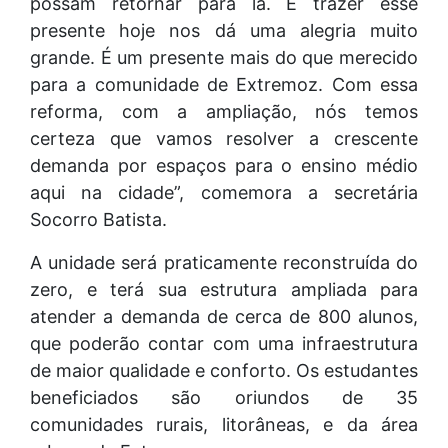
possam retornar para lá. E trazer esse
presente hoje nos dá uma alegria muito
grande. É um presente mais do que merecido
para a comunidade de Extremoz. Com essa
reforma, com a ampliação, nós temos
certeza que vamos resolver a crescente
demanda por espaços para o ensino médio
aqui na cidade”, comemora a secretária
Socorro Batista.
A unidade será praticamente reconstruída do
zero, e terá sua estrutura ampliada para
atender a demanda de cerca de 800 alunos,
que poderão contar com uma infraestrutura
de maior qualidade e conforto. Os estudantes
beneficiados são oriundos de 35
comunidades rurais, litorâneas, e da área