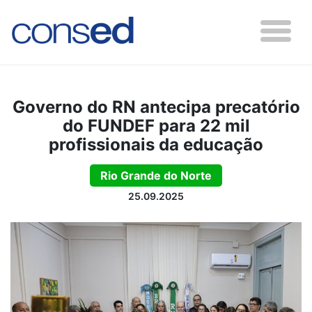
Governo do RN antecipa precatório
do FUNDEF para 22 mil
profissionais da educação
Rio Grande do Norte
25.09.2025