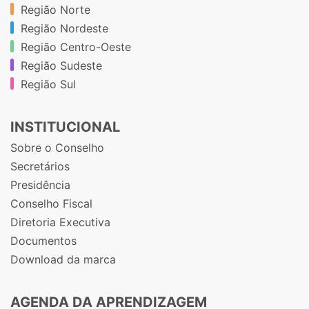
Região Norte
Região Nordeste
Região Centro-Oeste
Região Sudeste
Região Sul
INSTITUCIONAL
Sobre o Conselho
Secretários
Presidência
Conselho Fiscal
Diretoria Executiva
Documentos
Download da marca
AGENDA DA APRENDIZAGEM