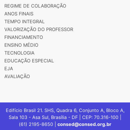
REGIME DE COLABORAÇÃO
ANOS FINAIS
TEMPO INTEGRAL
VALORIZAÇÃO DO PROFESSOR
FINANCIAMENTO
ENSINO MÉDIO
TECNOLOGIA
EDUCAÇÃO ESPECIAL
EJA
AVALIAÇÃO
Edifício Brasil 21. SHS, Quadra 6, Conjunto A, Bloco A,
Sala 103 - Asa Sul, Brasília - DF | CEP: 70.316-100 |
(61) 2195-8650 |
consed@consed.org.br