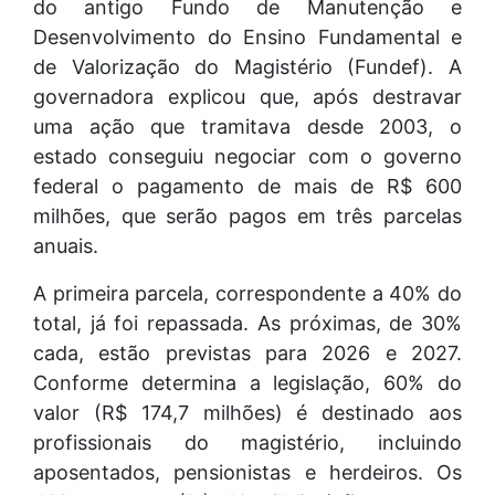
do antigo Fundo de Manutenção e
Desenvolvimento do Ensino Fundamental e
de Valorização do Magistério (Fundef). A
governadora explicou que, após destravar
uma ação que tramitava desde 2003, o
estado conseguiu negociar com o governo
federal o pagamento de mais de R$ 600
milhões, que serão pagos em três parcelas
anuais.
A primeira parcela, correspondente a 40% do
total, já foi repassada. As próximas, de 30%
cada, estão previstas para 2026 e 2027.
Conforme determina a legislação, 60% do
valor (R$ 174,7 milhões) é destinado aos
profissionais do magistério, incluindo
aposentados, pensionistas e herdeiros. Os