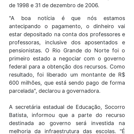
de 1998 e 31 de dezembro de 2006.
"A boa notícia é que nós estamos
antecipando o pagamento, o dinheiro vai
estar depositado na conta dos professores e
professoras, inclusive dos aposentados e
pensionistas. O Rio Grande do Norte foi o
primeiro estado a negociar com o governo
federal para a obtenção dos recursos. Como
resultado, foi liberado um montante de R$
600 milhões, que está sendo pago de forma
parcelada", declarou a governadora.
A secretária estadual de Educação, Socorro
Batista, informou que a parte do recurso
destinada ao governo será investida na
melhoria da infraestrutura das escolas. "É