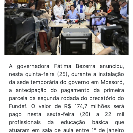
A governadora Fátima Bezerra anunciou,
nesta quinta-feira (25), durante a instalação
da sede temporária do governo em Mossoró,
a antecipação do pagamento da primeira
parcela da segunda rodada do precatório do
Fundef. O valor de R$ 174,7 milhões será
pago nesta sexta-feira (26) a 22 mil
profissionais da educação básica que
atuaram em sala de aula entre 1º de janeiro