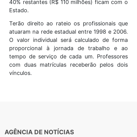
40% restantes (R$ 110 milhões) ficam com o
Estado.
Terão direito ao rateio os profissionais que
atuaram na rede estadual entre 1998 e 2006.
O valor individual será calculado de forma
proporcional à jornada de trabalho e ao
tempo de serviço de cada um. Professores
com duas matrículas receberão pelos dois
vínculos.
AGÊNCIA DE NOTÍCIAS