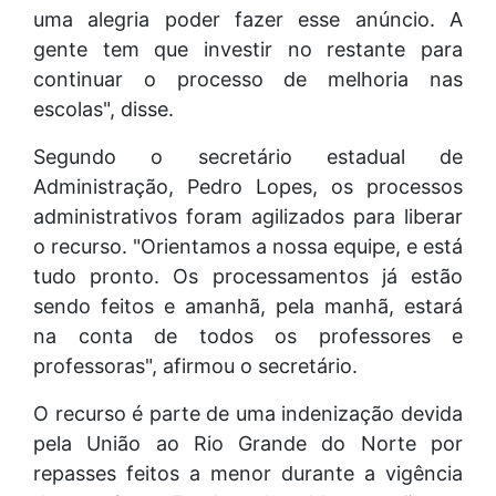
uma alegria poder fazer esse anúncio. A
gente tem que investir no restante para
continuar o processo de melhoria nas
escolas", disse.
Segundo o secretário estadual de
Administração, Pedro Lopes, os processos
administrativos foram agilizados para liberar
o recurso. "Orientamos a nossa equipe, e está
tudo pronto. Os processamentos já estão
sendo feitos e amanhã, pela manhã, estará
na conta de todos os professores e
professoras", afirmou o secretário.
O recurso é parte de uma indenização devida
pela União ao Rio Grande do Norte por
repasses feitos a menor durante a vigência