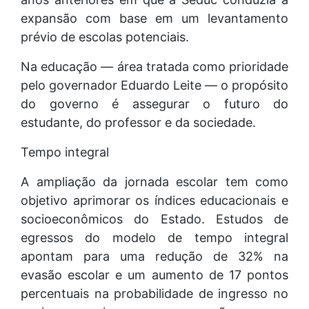
expansão com base em um levantamento
prévio de escolas potenciais.
Na educação — área tratada como prioridade
pelo governador Eduardo Leite — o propósito
do governo é assegurar o futuro do
estudante, do professor e da sociedade.
Tempo integral
A ampliação da jornada escolar tem como
objetivo aprimorar os índices educacionais e
socioeconômicos do Estado. Estudos de
egressos do modelo de tempo integral
apontam para uma redução de 32% na
evasão escolar e um aumento de 17 pontos
percentuais na probabilidade de ingresso no