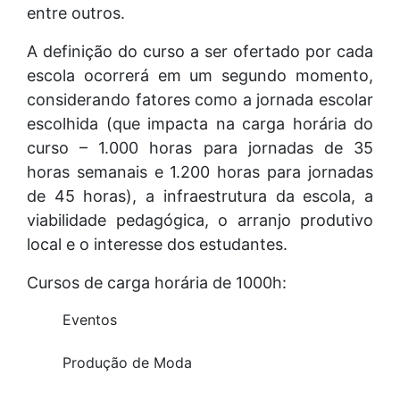
entre outros.
A definição do curso a ser ofertado por cada
escola ocorrerá em um segundo momento,
considerando fatores como a jornada escolar
escolhida (que impacta na carga horária do
curso – 1.000 horas para jornadas de 35
horas semanais e 1.200 horas para jornadas
de 45 horas), a infraestrutura da escola, a
viabilidade pedagógica, o arranjo produtivo
local e o interesse dos estudantes.
Cursos de carga horária de 1000h:
Eventos
Produção de Moda