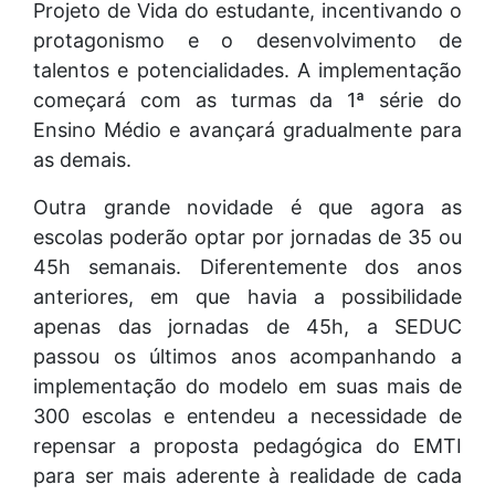
Projeto de Vida do estudante, incentivando o
protagonismo e o desenvolvimento de
talentos e potencialidades. A implementação
começará com as turmas da 1ª série do
Ensino Médio e avançará gradualmente para
as demais.
Outra grande novidade é que agora as
escolas poderão optar por jornadas de 35 ou
45h semanais. Diferentemente dos anos
anteriores, em que havia a possibilidade
apenas das jornadas de 45h, a SEDUC
passou os últimos anos acompanhando a
implementação do modelo em suas mais de
300 escolas e entendeu a necessidade de
repensar a proposta pedagógica do EMTI
para ser mais aderente à realidade de cada