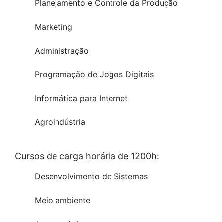
Planejamento e Controle da Produção
Marketing
Administração
Programação de Jogos Digitais
Informática para Internet
Agroindústria
Cursos de carga horária de 1200h:
Desenvolvimento de Sistemas
Meio ambiente