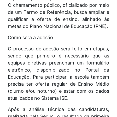
O chamamento público, oficializado por meio
de um Termo de Referência, busca ampliar e
qualificar a oferta de ensino, alinhado às
metas do Plano Nacional de Educação (PNE).
Como será a adesão
O processo de adesão será feito em etapas,
sendo que primeiro é necessário que as
equipes diretivas preencham um formulário
eletrônico, disponibilizado no Portal da
Educação. Para participar, a escola também
precisa ter oferta regular de Ensino Médio
(diurno e/ou noturno) e estar com os dados
atualizados no Sistema ISE.
Após a análise técnica das candidaturas,
realizada pela Seduc, o resultado da primeira