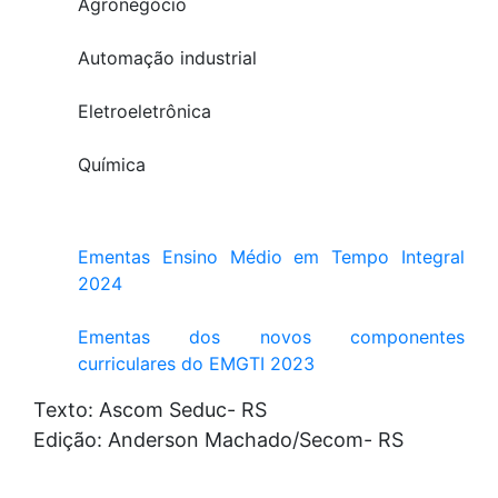
Agronegócio
Automação industrial
Eletroeletrônica
Química
Ementas Ensino Médio em Tempo Integral
2024
Ementas dos novos componentes
curriculares do EMGTI 2023
Texto: Ascom Seduc- RS
Edição: Anderson Machado/Secom- RS