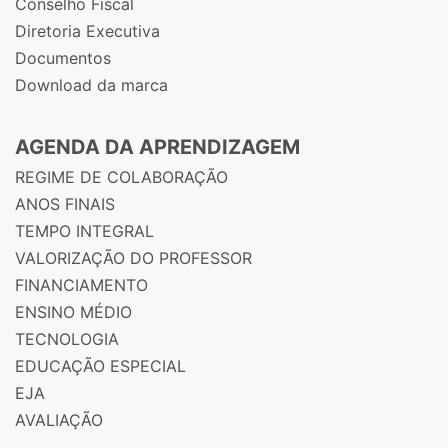
Conselho Fiscal
Diretoria Executiva
Documentos
Download da marca
AGENDA DA APRENDIZAGEM
REGIME DE COLABORAÇÃO
ANOS FINAIS
TEMPO INTEGRAL
VALORIZAÇÃO DO PROFESSOR
FINANCIAMENTO
ENSINO MÉDIO
TECNOLOGIA
EDUCAÇÃO ESPECIAL
EJA
AVALIAÇÃO