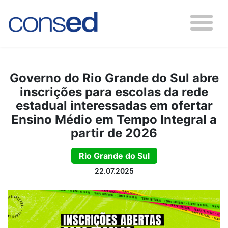
Governo do Rio Grande do Sul abre
inscrições para escolas da rede
estadual interessadas em ofertar
Ensino Médio em Tempo Integral a
partir de 2026
Rio Grande do Sul
22.07.2025