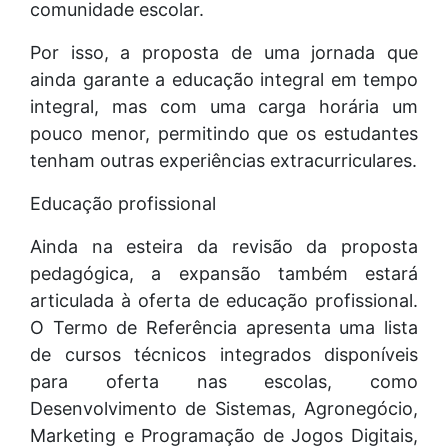
comunidade escolar.
Por isso, a proposta de uma jornada que
ainda garante a educação integral em tempo
integral, mas com uma carga horária um
pouco menor, permitindo que os estudantes
tenham outras experiências extracurriculares.
Educação profissional
Ainda na esteira da revisão da proposta
pedagógica, a expansão também estará
articulada à oferta de educação profissional.
O Termo de Referência apresenta uma lista
de cursos técnicos integrados disponíveis
para oferta nas escolas, como
Desenvolvimento de Sistemas, Agronegócio,
Marketing e Programação de Jogos Digitais,