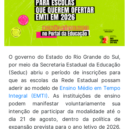
O governo do Estado do Rio Grande do Sul,
por meio da Secretaria Estadual da Educação
(Seduc) abriu o período de inscrições para
que as escolas da Rede Estadual possam
aderir ao modelo de
Ensino Médio em Tempo
Integral (EMTI)
. As instituições de ensino
podem manifestar voluntariamente sua
intenção de participar da modalidade até o
dia 21 de agosto, dentro da política de
expansão prevista para o ano letivo de 2026.