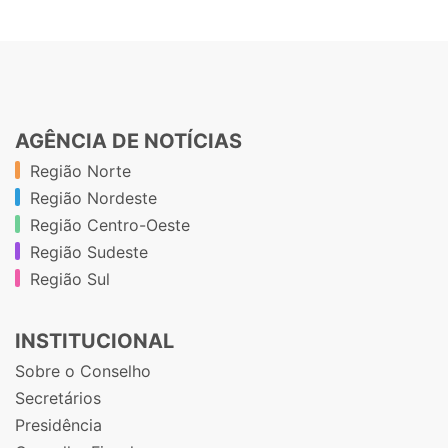
AGÊNCIA DE NOTÍCIAS
Região Norte
Região Nordeste
Região Centro-Oeste
Região Sudeste
Região Sul
INSTITUCIONAL
Sobre o Conselho
Secretários
Presidência