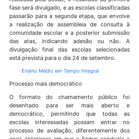
fase será divulgado, e as escolas classificadas
passarão para a segunda etapa, que envolve
a realização de assembleia de consulta à
comunidade escolar e a posterior submissão
das atas, indicando adesão ou não. A
divulgação final das escolas selecionadas
está prevista para o dia 24 de setembro.
Ensino Médio em Tempo Integral
Processo mais democrático
O formato do chamamento público foi
desenhado para ser mais aberto e
democrático, permitindo que todas as
escolas interessadas possam entrar no
processo de avaliação, diferentemente dos
anos anteriores em que a Seduc conduzia a