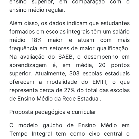
ensino superior, em comparação com o
ensino médio regular.
Além disso, os dados indicam que estudantes
formados em escolas integrais têm um salário
médio 18% maior e atuam com mais
frequência em setores de maior qualificação.
Na avaliação do SAEB, o desempenho em
aprendizagem é, em média, 20 pontos
superior. Atualmente, 303 escolas estaduais
oferecem a modalidade do EMTI, o que
representa cerca de 27% do total das escolas
de Ensino Médio da Rede Estadual.
Proposta pedagógica e curricular
O modelo gaúcho de Ensino Médio em
Tempo Integral tem como eixo central o