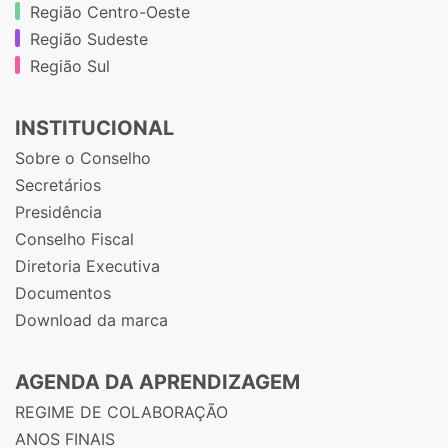
Região Centro-Oeste
Região Sudeste
Região Sul
INSTITUCIONAL
Sobre o Conselho
Secretários
Presidência
Conselho Fiscal
Diretoria Executiva
Documentos
Download da marca
AGENDA DA APRENDIZAGEM
REGIME DE COLABORAÇÃO
ANOS FINAIS