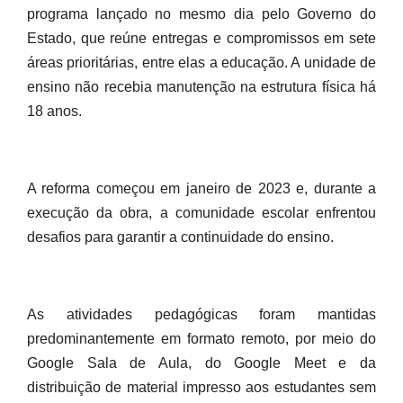
programa lançado no mesmo dia pelo Governo do
Estado, que reúne entregas e compromissos em sete
áreas prioritárias, entre elas a educação. A unidade de
ensino não recebia manutenção na estrutura física há
18 anos.
A reforma começou em janeiro de 2023 e, durante a
execução da obra, a comunidade escolar enfrentou
desafios para garantir a continuidade do ensino.
As atividades pedagógicas foram mantidas
predominantemente em formato remoto, por meio do
Google Sala de Aula, do Google Meet e da
distribuição de material impresso aos estudantes sem