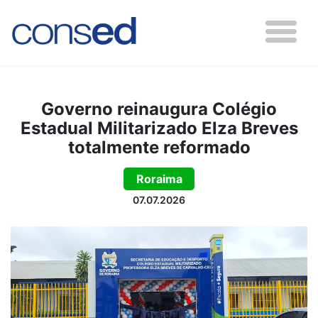
Governo reinaugura Colégio
Estadual Militarizado Elza Breves
totalmente reformado
Roraima
07.07.2026