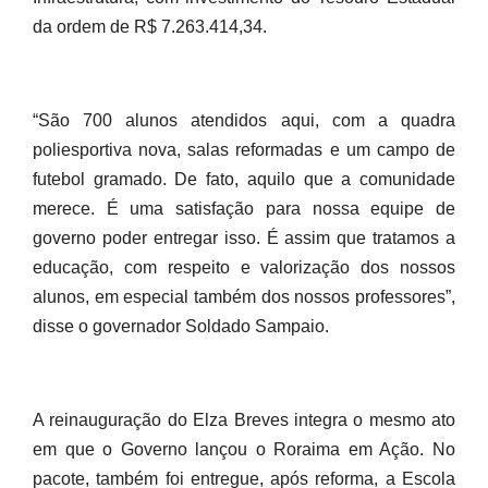
da ordem de R$ 7.263.414,34.
“São 700 alunos atendidos aqui, com a quadra
poliesportiva nova, salas reformadas e um campo de
futebol gramado. De fato, aquilo que a comunidade
merece. É uma satisfação para nossa equipe de
governo poder entregar isso. É assim que tratamos a
educação, com respeito e valorização dos nossos
alunos, em especial também dos nossos professores”,
disse o governador Soldado Sampaio.
A reinauguração do Elza Breves integra o mesmo ato
em que o Governo lançou o Roraima em Ação. No
pacote, também foi entregue, após reforma, a Escola