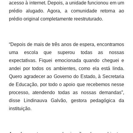
acesso à internet. Depois, a unidade funcionou em um
prédio alugado. Agora, a comunidade retorna ao
prédio original completamente reestruturado.
“Depois de mais de três anos de espera, encontramos
uma escola que superou todas as nossas
expectativas. Fiquei emocionada quando cheguei e
andei por todos os ambientes, como ela está linda.
Quero agradecer ao Governo do Estado, à Secretaria
de Educação, por todo o apoio que recebemos nesse
processo, atendendo todas as nossas demandas”,
disse Lindinauva Galvão, gestora pedagógica da
instituição.