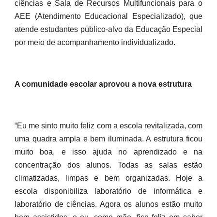
ciências e Sala de Recursos Multifuncionais para o
AEE (Atendimento Educacional Especializado), que
atende estudantes público-alvo da Educação Especial
por meio de acompanhamento individualizado.
A comunidade escolar aprovou a nova estrutura
“Eu me sinto muito feliz com a escola revitalizada, com
uma quadra ampla e bem iluminada. A estrutura ficou
muito boa, e isso ajuda no aprendizado e na
concentração dos alunos. Todas as salas estão
climatizadas, limpas e bem organizadas. Hoje a
escola disponibiliza laboratório de informática e
laboratório de ciências. Agora os alunos estão muito