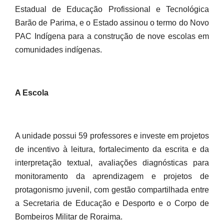
Estadual de Educação Profissional e Tecnológica
Barão de Parima, e o Estado assinou o termo do Novo
PAC Indígena para a construção de nove escolas em
comunidades indígenas.
A Escola
A unidade possui 59 professores e investe em projetos
de incentivo à leitura, fortalecimento da escrita e da
interpretação textual, avaliações diagnósticas para
monitoramento da aprendizagem e projetos de
protagonismo juvenil, com gestão compartilhada entre
a Secretaria de Educação e Desporto e o Corpo de
Bombeiros Militar de Roraima.