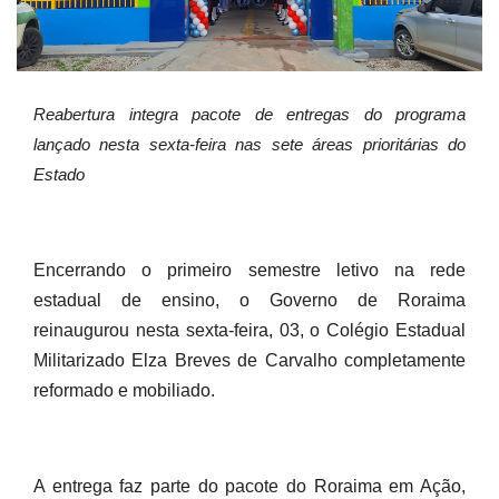
Reabertura integra pacote de entregas do programa
lançado nesta sexta-feira nas sete áreas prioritárias do
Estado
Encerrando o primeiro semestre letivo na rede
estadual de ensino, o Governo de Roraima
reinaugurou nesta sexta-feira, 03, o Colégio Estadual
Militarizado Elza Breves de Carvalho completamente
reformado e mobiliado.
A entrega faz parte do pacote do Roraima em Ação,