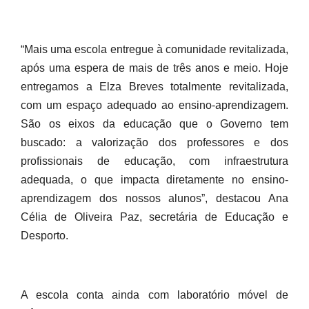
“Mais uma escola entregue à comunidade revitalizada,
após uma espera de mais de três anos e meio. Hoje
entregamos a Elza Breves totalmente revitalizada,
com um espaço adequado ao ensino-aprendizagem.
São os eixos da educação que o Governo tem
buscado: a valorização dos professores e dos
profissionais de educação, com infraestrutura
adequada, o que impacta diretamente no ensino-
aprendizagem dos nossos alunos”, destacou Ana
Célia de Oliveira Paz, secretária de Educação e
Desporto.
A escola conta ainda com laboratório móvel de