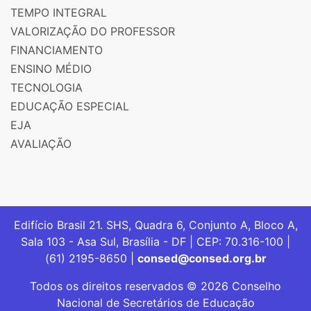
TEMPO INTEGRAL
VALORIZAÇÃO DO PROFESSOR
FINANCIAMENTO
ENSINO MÉDIO
TECNOLOGIA
EDUCAÇÃO ESPECIAL
EJA
AVALIAÇÃO
Edifício Brasil 21. SHS, Quadra 6, Conjunto A, Bloco A,
Sala 103 - Asa Sul, Brasília - DF | CEP: 70.316-100 |
(61) 2195-8650 |
consed@consed.org.br
Todos os direitos reservados © 2026 Conselho
Nacional de Secretários de Educação