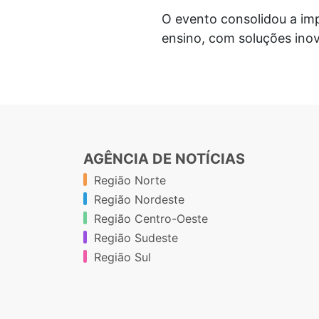
O evento consolidou a imp
ensino, com soluções ino
AGÊNCIA DE NOTÍCIAS
Região Norte
Região Nordeste
Região Centro-Oeste
Região Sudeste
Região Sul