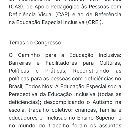
(CAS), de Apoio Pedagógico às Pessoas com
Deficiência Visual (CAP) e ao de Referência
na Educação Especial Inclusiva (CREI).
Temas do Congresso
O Caminho para a Educação Inclusiva:
Barreiras e Facilitadores para Culturas,
Políticas e Práticas; Reconstruindo as
políticas para as pessoas com deficiências no
Brasil; Todos Nós: A Educação Especial sob a
Perspectiva da Educação Inclusiva (todas as
deficiências); descomplicando o Autismo na
escola, trabalho coletivo: crianças, família e
educadores e Inclusão no Ensino Superior e
no mundo do trabalho foram os assuntos