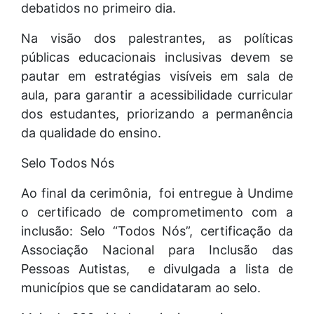
debatidos no primeiro dia.
Na visão dos palestrantes, as políticas
públicas educacionais inclusivas devem se
pautar em estratégias visíveis em sala de
aula, para garantir a acessibilidade curricular
dos estudantes, priorizando a permanência
da qualidade do ensino.
Selo Todos Nós
Ao final da cerimônia, foi entregue à Undime
o certificado de comprometimento com a
inclusão: Selo “Todos Nós”, certificação da
Associação Nacional para Inclusão das
Pessoas Autistas, e divulgada a lista de
municípios que se candidataram ao selo.