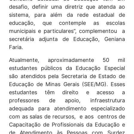
desafio, definir uma diretriz que atenda ao
sistema, para além da rede estadual de
educação, que contemple as escolas
municipais e particulares”, complementou a
secretária adjunta de Educação, Geniana
Faria.
Atualmente, aproximadamente 50 mil
estudantes públicos da Educação Especial
são atendidos pela Secretaria de Estado de
Educação de Minas Gerais (SEE/MG). Esses
estudantes têm direito e acesso a
professores de apoio, infraestrutura
adequada para atendimento especializado
com as salas de recursos, e aos centros de
Capacitação de Profissionais da Educação e
de Atendimento às Pessoas com Surdez