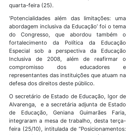
quarta-feira (25).
‘Potencialidades além das limitações: uma
abordagem inclusiva da Educação’ foi o tema
do Congresso, que abordou também o
fortalecimento da Política da Educação
Especial sob a perspectiva da Educação
Inclusiva de 2008, além de reafirmar o
compromisso dos educadores e
representantes das instituições que atuam na
defesa dos direitos deste público.
O secretário de Estado de Educação, Igor de
Alvarenga, e a secretária adjunta de Estado
de Educação, Geniana Guimarães Faria,
integraram a mesa de trabalho, desta terça-
feira (25/10), intitulada de “Posicionamentos: