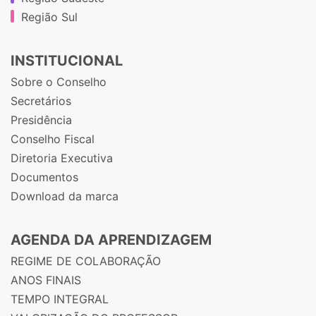
Região Sul
INSTITUCIONAL
Sobre o Conselho
Secretários
Presidência
Conselho Fiscal
Diretoria Executiva
Documentos
Download da marca
AGENDA DA APRENDIZAGEM
REGIME DE COLABORAÇÃO
ANOS FINAIS
TEMPO INTEGRAL