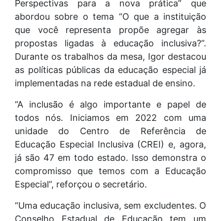
Perspectivas para a nova prática” que
abordou sobre o tema “O que a instituição
que você representa propõe agregar às
propostas ligadas à educação inclusiva?”.
Durante os trabalhos da mesa, Igor destacou
as políticas públicas da educação especial já
implementadas na rede estadual de ensino.
“A inclusão é algo importante e papel de
todos nós. Iniciamos em 2022 com uma
unidade do Centro de Referência de
Educação Especial Inclusiva (CREI) e, agora,
já são 47 em todo estado. Isso demonstra o
compromisso que temos com a Educação
Especial”, reforçou o secretário.
“Uma educação inclusiva, sem excludentes. O
Conselho Estadual de Educação tem um