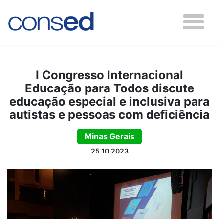
I Congresso Internacional
Educação para Todos discute
educação especial e inclusiva para
autistas e pessoas com deficiência
Minas Gerais
25.10.2023