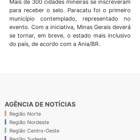
Mais de 300 cidades mineiras se inscreveram
para receber o selo. Paracatu foi o primeiro
município contemplado, representado no
evento. Com a iniciativa, Minas Gerais deverá
se tornar, em breve, o estado mais inclusivo
do país, de acordo com a Ania/BR.
AGÊNCIA DE NOTÍCIAS
Região Norte
Região Nordeste
Região Centro-Oeste
Região Sudeste