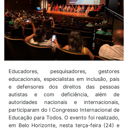
Educadores, pesquisadores, gestores
educacionais, especialistas em inclusão, pais
e defensores dos direitos das pessoas
autistas e com deficiência, além de
autoridades nacionais e internacionais,
participaram do I Congresso Internacional de
Educação para Todos. O evento foi realizado,
em Belo Horizonte, nesta terça-feira (24) e