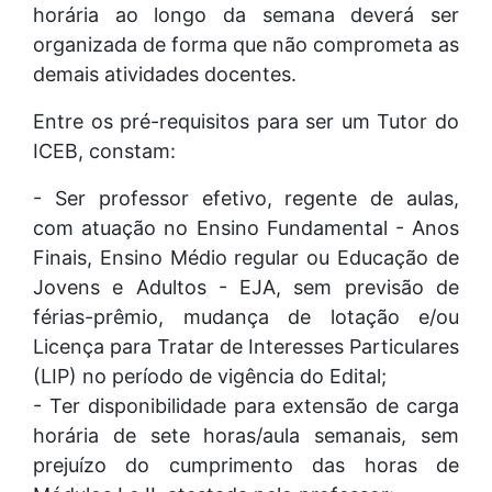
horária ao longo da semana deverá ser
organizada de forma que não comprometa as
demais atividades docentes.
Entre os pré-requisitos para ser um Tutor do
ICEB, constam:
- Ser professor efetivo, regente de aulas,
com atuação no Ensino Fundamental - Anos
Finais, Ensino Médio regular ou Educação de
Jovens e Adultos - EJA, sem previsão de
férias-prêmio, mudança de lotação e/ou
Licença para Tratar de Interesses Particulares
(LIP) no período de vigência do Edital;
- Ter disponibilidade para extensão de carga
horária de sete horas/aula semanais, sem
prejuízo do cumprimento das horas de