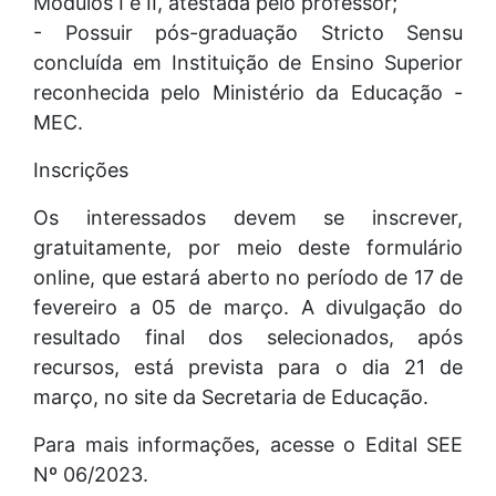
Módulos I e II, atestada pelo professor;
- Possuir pós-graduação Stricto Sensu
concluída em Instituição de Ensino Superior
reconhecida pelo Ministério da Educação -
MEC.
Inscrições
Os interessados devem se inscrever,
gratuitamente, por meio deste formulário
online, que estará aberto no período de 17 de
fevereiro a 05 de março. A divulgação do
resultado final dos selecionados, após
recursos, está prevista para o dia 21 de
março, no site da Secretaria de Educação.
Para mais informações, acesse o Edital SEE
Nº 06/2023.