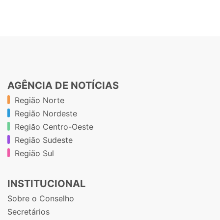
AGÊNCIA DE NOTÍCIAS
Região Norte
Região Nordeste
Região Centro-Oeste
Região Sudeste
Região Sul
INSTITUCIONAL
Sobre o Conselho
Secretários