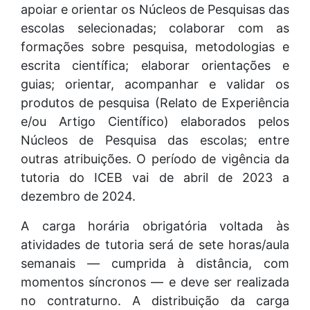
apoiar e orientar os Núcleos de Pesquisas das
escolas selecionadas; colaborar com as
formações sobre pesquisa, metodologias e
escrita científica; elaborar orientações e
guias; orientar, acompanhar e validar os
produtos de pesquisa (Relato de Experiência
e/ou Artigo Científico) elaborados pelos
Núcleos de Pesquisa das escolas; entre
outras atribuições. O período de vigência da
tutoria do ICEB vai de abril de 2023 a
dezembro de 2024.
A carga horária obrigatória voltada às
atividades de tutoria será de sete horas/aula
semanais — cumprida à distância, com
momentos síncronos — e deve ser realizada
no contraturno. A distribuição da carga