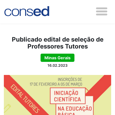
Publicado edital de seleção de
Professores Tutores
Minas Gerais
16.02.2023