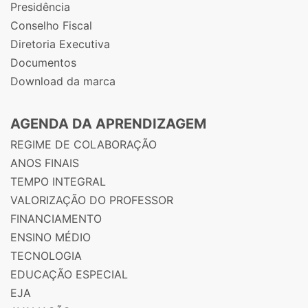
Presidência
Conselho Fiscal
Diretoria Executiva
Documentos
Download da marca
AGENDA DA APRENDIZAGEM
REGIME DE COLABORAÇÃO
ANOS FINAIS
TEMPO INTEGRAL
VALORIZAÇÃO DO PROFESSOR
FINANCIAMENTO
ENSINO MÉDIO
TECNOLOGIA
EDUCAÇÃO ESPECIAL
EJA