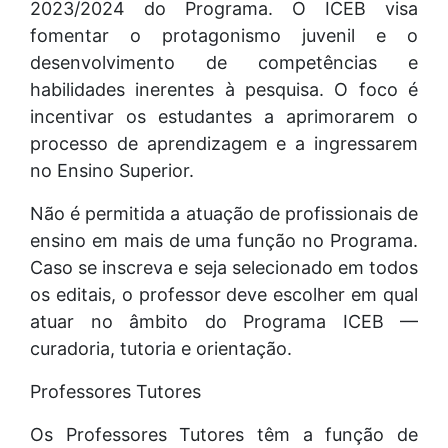
2023/2024 do Programa. O ICEB visa
fomentar o protagonismo juvenil e o
desenvolvimento de competências e
habilidades inerentes à pesquisa. O foco é
incentivar os estudantes a aprimorarem o
processo de aprendizagem e a ingressarem
no Ensino Superior.
Não é permitida a atuação de profissionais de
ensino em mais de uma função no Programa.
Caso se inscreva e seja selecionado em todos
os editais, o professor deve escolher em qual
atuar no âmbito do Programa ICEB —
curadoria, tutoria e orientação.
Professores Tutores
Os Professores Tutores têm a função de