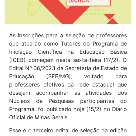
As inscrições para a seleção de professores
que atuarão como Tutores do Programa de
Iniciação Científica na Educação Básica
(ICEB) começam nesta sexta-feira (17/2). O
Edital Nº 06/2023 da Secretaria de Estado de
Educação (SEE/MG), voltado para
professores efetivos da rede estadual que
desejam acompanhar as atividades dos
Núcleos de Pesquisas participantes do
Programa, foi publicado hoje (15/2) no Diário
Oficial de Minas Gerais.
Esse é o terceiro edital de seleção da edição