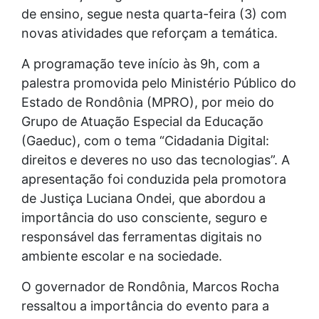
de ensino, segue nesta quarta-feira (3) com
novas atividades que reforçam a temática.
A programação teve início às 9h, com a
palestra promovida pelo Ministério Público do
Estado de Rondônia (MPRO), por meio do
Grupo de Atuação Especial da Educação
(Gaeduc), com o tema “Cidadania Digital:
direitos e deveres no uso das tecnologias”. A
apresentação foi conduzida pela promotora
de Justiça Luciana Ondei, que abordou a
importância do uso consciente, seguro e
responsável das ferramentas digitais no
ambiente escolar e na sociedade.
O governador de Rondônia, Marcos Rocha
ressaltou a importância do evento para a