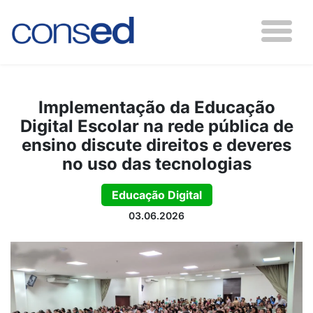
Implementação da Educação
Digital Escolar na rede pública de
ensino discute direitos e deveres
no uso das tecnologias
Educação Digital
03.06.2026