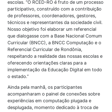
escolas. “O RCED-RO é fruto de um processo
participativo, construído com a contribuição
de professores, coordenadores, gestores,
técnicos e representantes da sociedade civil.
Nosso objetivo foi elaborar um referencial
que dialogasse com a Base Nacional Comum
Curricular (BNCC), a BNCC Computação e o
Referencial Curricular de Rondônia,
respeitando a realidade das nossas escolas e
oferecendo orientações claras para a
implementação da Educação Digital em todo
o estado.”
Ainda pela manhã, os participantes
acompanharam o painel de conexões sobre
experiências em computação plugada e
desplugada, momento dedicado à troca de