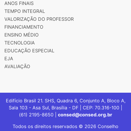
ANOS FINAIS
TEMPO INTEGRAL
VALORIZAÇÃO DO PROFESSOR
FINANCIAMENTO
ENSINO MÉDIO
TECNOLOGIA
EDUCAÇÃO ESPECIAL
EJA
AVALIAÇÃO
Edifício Brasil 21. SHS, Quadra 6, Conjunto A, Bloco A,
Sala 103 - Asa Sul, Brasília - DF | CEP: 70.316-100 |
(61) 2195-8650 |
consed@consed.org.br
Todos os direitos reservados © 2026 Conselho