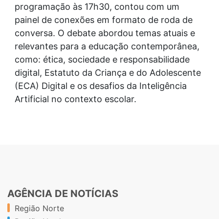
programação às 17h30, contou com um
painel de conexões em formato de roda de
conversa. O debate abordou temas atuais e
relevantes para a educação contemporânea,
como: ética, sociedade e responsabilidade
digital, Estatuto da Criança e do Adolescente
(ECA) Digital e os desafios da Inteligência
Artificial no contexto escolar.
AGÊNCIA DE NOTÍCIAS
Região Norte