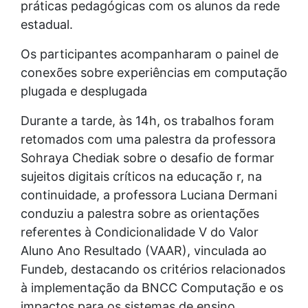
práticas pedagógicas com os alunos da rede
estadual.
Os participantes acompanharam o painel de
conexões sobre experiências em computação
plugada e desplugada
Durante a tarde, às 14h, os trabalhos foram
retomados com uma palestra da professora
Sohraya Chediak sobre o desafio de formar
sujeitos digitais críticos na educação r, na
continuidade, a professora Luciana Dermani
conduziu a palestra sobre as orientações
referentes à Condicionalidade V do Valor
Aluno Ano Resultado (VAAR), vinculada ao
Fundeb, destacando os critérios relacionados
à implementação da BNCC Computação e os
impactos para os sistemas de ensino.