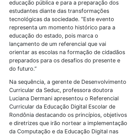
educação pública e para a preparação dos
estudantes diante das transformações
tecnológicas da sociedade. “Este evento
representa um momento histórico para a
educação do estado, pois marca o
lançamento de um referencial que vai
orientar as escolas na formação de cidadãos
preparados para os desafios do presente e
do futuro.”
Na sequência, a gerente de Desenvolvimento
Curricular da Seduc, professora doutora
Luciana Dermani apresentou o Referencial
Curricular da Educação Digital Escolar de
Rondônia destacando os princípios, objetivos
e diretrizes que irão nortear a implementação
da Computação e da Educação Digital nas