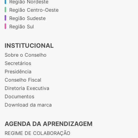
Região Nordeste
Região Centro-Oeste
Região Sudeste
Região Sul
INSTITUCIONAL
Sobre o Conselho
Secretários
Presidência
Conselho Fiscal
Diretoria Executiva
Documentos
Download da marca
AGENDA DA APRENDIZAGEM
REGIME DE COLABORAÇÃO