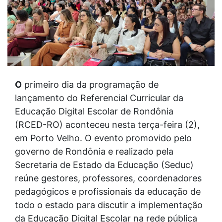
O
primeiro dia da programação de
lançamento do Referencial Curricular da
Educação Digital Escolar de Rondônia
(RCED-RO) aconteceu nesta terça-feira (2),
em Porto Velho. O evento promovido pelo
governo de Rondônia e realizado pela
Secretaria de Estado da Educação (Seduc)
reúne gestores, professores, coordenadores
pedagógicos e profissionais da educação de
todo o estado para discutir a implementação
da Educação Digital Escolar na rede pública