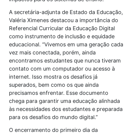
A secretária-adjunta de Estado da Educação,
Valéria Ximenes destacou a importância do
Referencial Curricular da Educação Digital
como instrumento de inclusão e equidade
educacional. “Vivemos em uma geração cada
vez mais conectada, porém, ainda
encontramos estudantes que nunca tiveram
contato com um computador ou acesso à
internet. Isso mostra os desafios já
superados, bem como os que ainda
precisamos enfrentar. Esse documento
chega para garantir uma educação alinhada
às necessidades dos estudantes e preparada
para os desafios do mundo digital.”
O encerramento do primeiro dia da