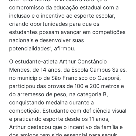
compromisso da educação estadual com a
inclusão e o incentivo ao esporte escolar,
criando oportunidades para que os
estudantes possam avançar em competições
nacionais e desenvolver suas
potencialidades”, afirmou.
O estudante-atleta Arthur Constâncio
Mendes, de 14 anos, da Escola Campus Sales,
no município de São Francisco do Guaporé,
participou das provas de 100 e 200 metros e
do arremesso de peso, na categoria B,
conquistando medalha durante a
competição. Estudante com deficiência visual
e praticando esporte desde os 11 anos,
Arthur destacou que o incentivo da família e
dos amigos tem sido essencial para seguir