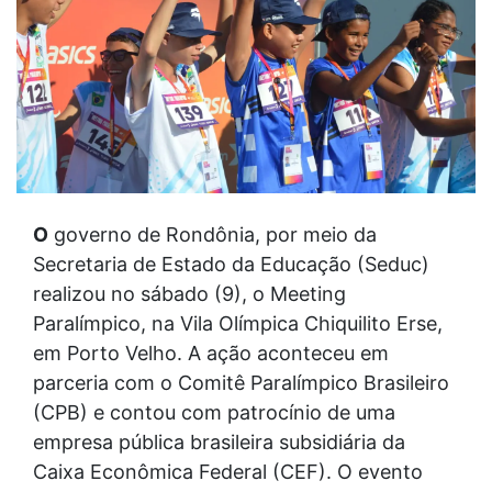
O
governo de Rondônia, por meio da
Secretaria de Estado da Educação (Seduc)
realizou no sábado (9), o Meeting
Paralímpico, na Vila Olímpica Chiquilito Erse,
em Porto Velho. A ação aconteceu em
parceria com o Comitê Paralímpico Brasileiro
(CPB) e contou com patrocínio de uma
empresa pública brasileira subsidiária da
Caixa Econômica Federal (CEF). O evento