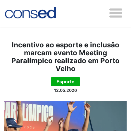
Incentivo ao esporte e inclusão
marcam evento Meeting
Paralímpico realizado em Porto
Velho
Esporte
12.05.2026