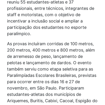
reuniu 55 estudantes-atletas e 37
profissionais, entre técnicos, integrantes de
staff e motoristas, com o objetivo de
incentivar a inclusão social e ampliar a
participação dos estudantes no esporte
paralímpico.
As provas incluíram corridas de 100 metros,
200 metros, 400 metros e 800 metros, além
de arremesso de peso, lançamento de
pelotas e lançamento de dardos. O evento
também serviu como etapa seletiva para as
Paralimpíadas Escolares Brasileiras, previstas
para ocorrer entre os dias 16 e 27 de
novembro, em São Paulo. Participaram
estudantes-atletas dos municípios de
Ariquemes, Buritis, Cabixi, Cacoal, Espigão do