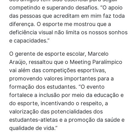
competindo e superando desafios. “O apoio
das pessoas que acreditam em mim faz toda
diferença. O esporte me mostrou que a
deficiência visual não limita os nossos sonhos
e capacidades.”
O gerente de esporte escolar, Marcelo
Araújo, ressaltou que o Meeting Paralímpico
vai além das competições esportivas,
promovendo valores importantes para a
formação dos estudantes. “O evento
fortalece a inclusão por meio da educação e
do esporte, incentivando o respeito, a
valorização das potencialidades dos
estudantes-atletas e a promoção da saúde e
qualidade de vida.”