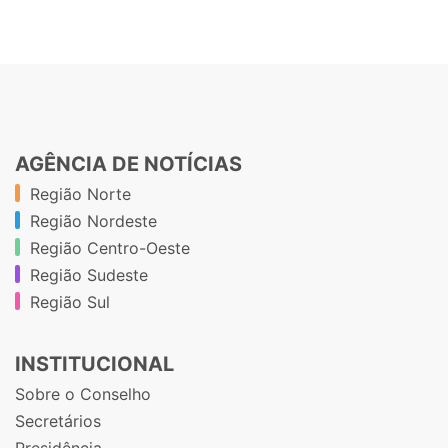
AGÊNCIA DE NOTÍCIAS
Região Norte
Região Nordeste
Região Centro-Oeste
Região Sudeste
Região Sul
INSTITUCIONAL
Sobre o Conselho
Secretários
Presidência