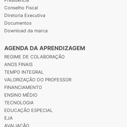
Conselho Fiscal
Diretoria Executiva
Documentos
Download da marca
AGENDA DA APRENDIZAGEM
REGIME DE COLABORAÇÃO
ANOS FINAIS
TEMPO INTEGRAL
VALORIZAÇÃO DO PROFESSOR
FINANCIAMENTO
ENSINO MÉDIO
TECNOLOGIA
EDUCAÇÃO ESPECIAL
EJA
AVALIAÇÃO