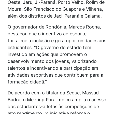
Oeste, Jaru, Ji-Paraná, Porto Velho, Rolim de
Moura, São Francisco do Guaporé e Vilhena,
além dos distritos de Jaci-Paraná e Calama.
O governador de Rondônia, Marcos Rocha,
destacou que o incentivo ao esporte
fortalece a inclusão e gera oportunidades aos
estudantes. “O governo do estado tem
investido em ações que promovem o
desenvolvimento dos jovens, valorizando
talentos e incentivando a participação em
atividades esportivas que contribuem para a
formação cidadã.”
De acordo com o titular da Seduc, Massud
Badra, o Meeting Paralímpico amplia o acesso
dos estudantes-atletas às competições de
alto rendimento. “A iniciativa reforça o