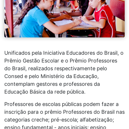
Unificados pela Iniciativa Educadores do Brasil, o
Prêmio Gestão Escolar e o Prêmio Professores
do Brasil, realizados respectivamente pelo
Consed e pelo Ministério da Educação,
contemplam gestores e professores da
Educação Básica da rede pública.
Professores de escolas públicas podem fazer a
inscrição para o prêmio Professores do Brasil nas
categorias creche; pré-escola; alfabetização;
ensino fundamental - anos iniciais; ensino