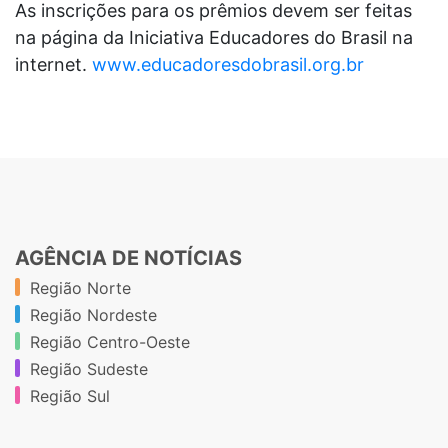
As inscrições para os prêmios devem ser feitas
na página da Iniciativa Educadores do Brasil na
internet.
www.educadoresdobrasil.org.br
AGÊNCIA DE NOTÍCIAS
Região Norte
Região Nordeste
Região Centro-Oeste
Região Sudeste
Região Sul