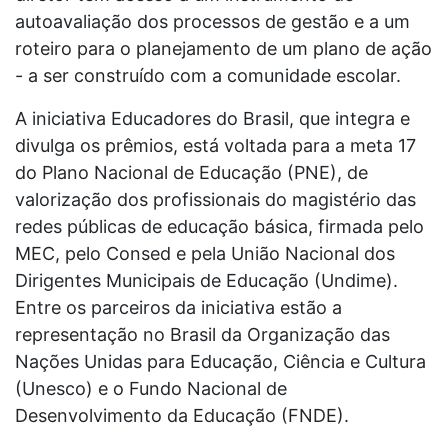
autoavaliação dos processos de gestão e a um
roteiro para o planejamento de um plano de ação
- a ser construído com a comunidade escolar.
A iniciativa Educadores do Brasil, que integra e
divulga os prêmios, está voltada para a meta 17
do Plano Nacional de Educação (PNE), de
valorização dos profissionais do magistério das
redes públicas de educação básica, firmada pelo
MEC, pelo Consed e pela União Nacional dos
Dirigentes Municipais de Educação (Undime).
Entre os parceiros da iniciativa estão a
representação no Brasil da Organização das
Nações Unidas para Educação, Ciência e Cultura
(Unesco) e o Fundo Nacional de
Desenvolvimento da Educação (FNDE).