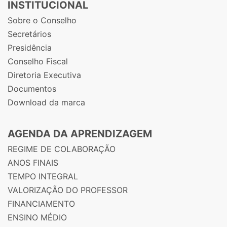
INSTITUCIONAL
Sobre o Conselho
Secretários
Presidência
Conselho Fiscal
Diretoria Executiva
Documentos
Download da marca
AGENDA DA APRENDIZAGEM
REGIME DE COLABORAÇÃO
ANOS FINAIS
TEMPO INTEGRAL
VALORIZAÇÃO DO PROFESSOR
FINANCIAMENTO
ENSINO MÉDIO