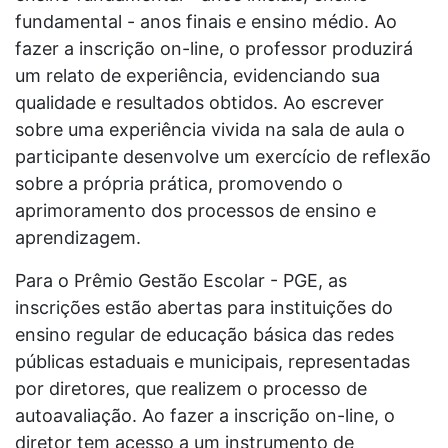
fundamental - anos finais e ensino médio. Ao
fazer a inscrição on-line, o professor produzirá
um relato de experiência, evidenciando sua
qualidade e resultados obtidos. Ao escrever
sobre uma experiência vivida na sala de aula o
participante desenvolve um exercício de reflexão
sobre a própria prática, promovendo o
aprimoramento dos processos de ensino e
aprendizagem.
Para o Prêmio Gestão Escolar - PGE, as
inscrições estão abertas para instituições do
ensino regular de educação básica das redes
públicas estaduais e municipais, representadas
por diretores, que realizem o processo de
autoavaliação. Ao fazer a inscrição on-line, o
diretor tem acesso a um instrumento de