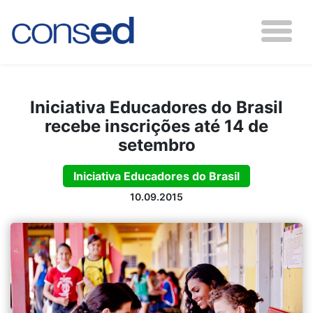
Iniciativa Educadores do Brasil
recebe inscrições até 14 de
setembro
Iniciativa Educadores do Brasil
10.09.2015