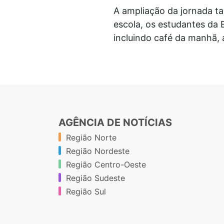
A ampliação da jornada t
escola, os estudantes da
incluindo café da manhã, 
AGÊNCIA DE NOTÍCIAS
Região Norte
Região Nordeste
Região Centro-Oeste
Região Sudeste
Região Sul