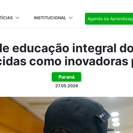
TÍCIAS
INSTITUCIONAL
Agenda da Aprendiza
 de educação integral d
idas como inovadoras
Paraná
27.05.2026