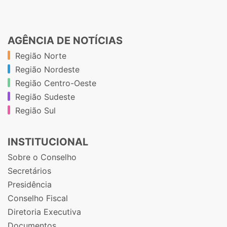
AGÊNCIA DE NOTÍCIAS
Região Norte
Região Nordeste
Região Centro-Oeste
Região Sudeste
Região Sul
INSTITUCIONAL
Sobre o Conselho
Secretários
Presidência
Conselho Fiscal
Diretoria Executiva
Documentos