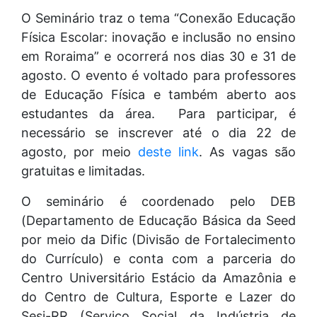
O Seminário traz o tema “Conexão Educação
Física Escolar: inovação e inclusão no ensino
em Roraima” e ocorrerá nos dias 30 e 31 de
agosto. O evento é voltado para professores
de Educação Física e também aberto aos
estudantes da área. Para participar, é
necessário se inscrever até o dia 22 de
agosto, por meio
deste link
. As vagas são
gratuitas e limitadas.
O seminário é coordenado pelo DEB
(Departamento de Educação Básica da Seed
por meio da Dific (Divisão de Fortalecimento
do Currículo) e conta com a parceria do
Centro Universitário Estácio da Amazônia e
do Centro de Cultura, Esporte e Lazer do
Sesi-RR (Serviço Social da Indústria de