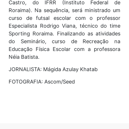
Castro, do IFRR (Instituto Federal de
Roraima). Na sequência, será ministrado um
curso de futsal escolar com o professor
Especialista Rodrigo Viana, técnico do time
Sporting Roraima. Finalizando as atividades
do Seminário, curso de Recreação na
Educação Física Escolar com a professora
Néia Batista.
JORNALISTA: Mágida Azulay Khatab
FOTOGRAFIA: Ascom/Seed