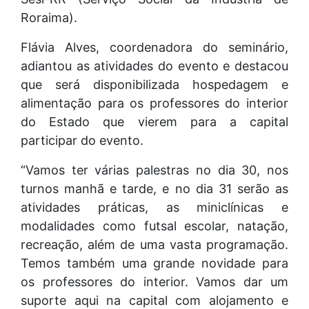
Roraima).
Flávia Alves, coordenadora do seminário,
adiantou as atividades do evento e destacou
que será disponibilizada hospedagem e
alimentação para os professores do interior
do Estado que vierem para a capital
participar do evento.
“Vamos ter várias palestras no dia 30, nos
turnos manhã e tarde, e no dia 31 serão as
atividades práticas, as miniclínicas e
modalidades como futsal escolar, natação,
recreação, além de uma vasta programação.
Temos também uma grande novidade para
os professores do interior. Vamos dar um
suporte aqui na capital com alojamento e