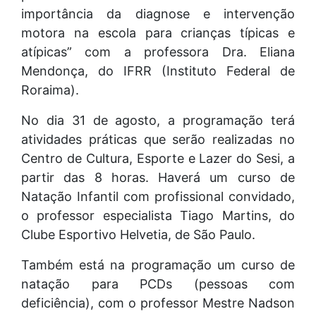
importância da diagnose e intervenção
motora na escola para crianças típicas e
atípicas” com a professora Dra. Eliana
Mendonça, do IFRR (Instituto Federal de
Roraima).
No dia 31 de agosto, a programação terá
atividades práticas que serão realizadas no
Centro de Cultura, Esporte e Lazer do Sesi, a
partir das 8 horas. Haverá um curso de
Natação Infantil com profissional convidado,
o professor especialista Tiago Martins, do
Clube Esportivo Helvetia, de São Paulo.
Também está na programação um curso de
natação para PCDs (pessoas com
deficiência), com o professor Mestre Nadson