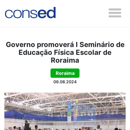
Governo promoverá I Seminário de
Educação Física Escolar de
Roraima
Roraima
09.08.2024