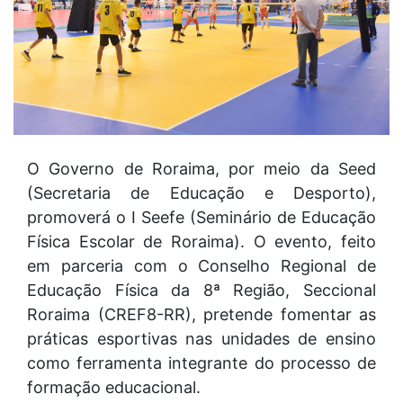
O Governo de Roraima, por meio da Seed
(Secretaria de Educação e Desporto),
promoverá o I Seefe (Seminário de Educação
Física Escolar de Roraima). O evento, feito
em parceria com o Conselho Regional de
Educação Física da 8ª Região, Seccional
Roraima (CREF8-RR), pretende fomentar as
práticas esportivas nas unidades de ensino
como ferramenta integrante do processo de
formação educacional.