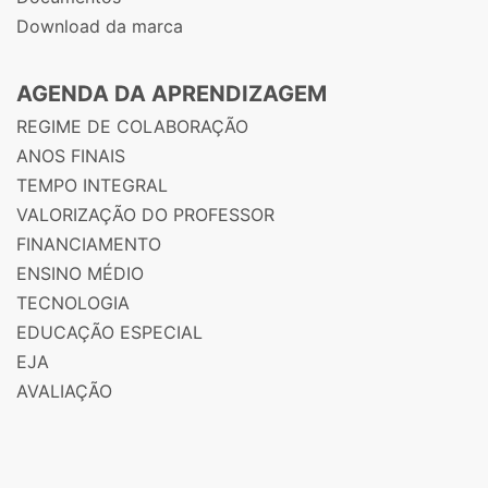
Download da marca
AGENDA DA APRENDIZAGEM
REGIME DE COLABORAÇÃO
ANOS FINAIS
TEMPO INTEGRAL
VALORIZAÇÃO DO PROFESSOR
FINANCIAMENTO
ENSINO MÉDIO
TECNOLOGIA
EDUCAÇÃO ESPECIAL
EJA
AVALIAÇÃO