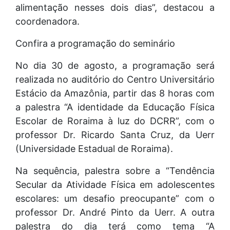
alimentação nesses dois dias”, destacou a
coordenadora.
Confira a programação do seminário
No dia 30 de agosto, a programação será
realizada no auditório do Centro Universitário
Estácio da Amazônia, partir das 8 horas com
a palestra “A identidade da Educação Física
Escolar de Roraima à luz do DCRR”, com o
professor Dr. Ricardo Santa Cruz, da Uerr
(Universidade Estadual de Roraima).
Na sequência, palestra sobre a “Tendência
Secular da Atividade Física em adolescentes
escolares: um desafio preocupante” com o
professor Dr. André Pinto da Uerr. A outra
palestra do dia terá como tema “A