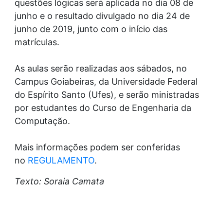
questões lógicas será aplicada no dia 08 de
junho e o resultado divulgado no dia 24 de
junho de 2019, junto com o início das
matrículas.
As aulas serão realizadas aos sábados, no
Campus Goiabeiras, da Universidade Federal
do Espírito Santo (Ufes), e serão ministradas
por estudantes do Curso de Engenharia da
Computação.
Mais informações podem ser conferidas
no
REGULAMENTO
.
Texto: Soraia Camata