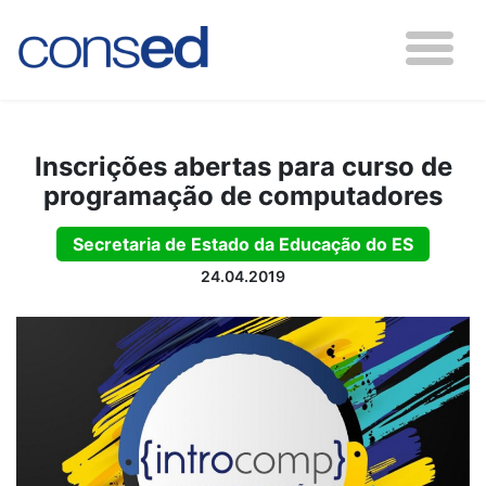
Inscrições abertas para curso de
programação de computadores
Secretaria de Estado da Educação do ES
24.04.2019