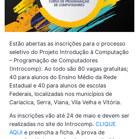
Estão abertas as inscrições para o processo
seletivo do Projeto Introdução à Computação
– Programação de Computadores
(Introcomp). Ao todo são 80 vagas gratuitas;
40 para alunos do Ensino Médio da Rede
Estadual e 40 para alunos de escolas
Federais, localizadas nos municípios de
Cariacica, Serra, Viana, Vila Velha e Vitória.
As inscrições vão até 24 de maio e devem ser
realizadas no site do Introcomp.
CLIQUE
AQUI
e preencha a ficha. A prova de