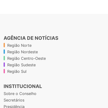
AGÊNCIA DE NOTÍCIAS
Região Norte
Região Nordeste
Região Centro-Oeste
Região Sudeste
Região Sul
INSTITUCIONAL
Sobre o Conselho
Secretários
Presidência