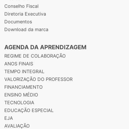
Conselho Fiscal
Diretoria Executiva
Documentos
Download da marca
AGENDA DA APRENDIZAGEM
REGIME DE COLABORAÇÃO
ANOS FINAIS
TEMPO INTEGRAL
VALORIZAÇÃO DO PROFESSOR
FINANCIAMENTO
ENSINO MÉDIO
TECNOLOGIA
EDUCAÇÃO ESPECIAL
EJA
AVALIAÇÃO