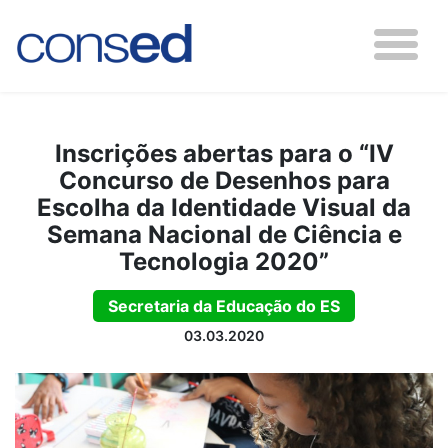
Inscrições abertas para o “IV
Concurso de Desenhos para
Escolha da Identidade Visual da
Semana Nacional de Ciência e
Tecnologia 2020”
Secretaria da Educação do ES
03.03.2020