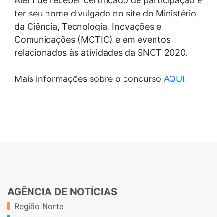
Além de receber certificado de participação e
ter seu nome divulgado no site do Ministério
da Ciência, Tecnologia, Inovações e
Comunicações (MCTIC) e em eventos
relacionados às atividades da SNCT 2020.
Mais informações sobre o concurso
AQUI.
AGÊNCIA DE NOTÍCIAS
Região Norte