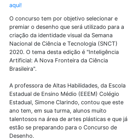
aqui!
O concurso tem por objetivo selecionar e
premiar o desenho que será utilizado para a
criação da identidade visual da Semana
Nacional de Ciência e Tecnologia (SNCT)
2020. O tema desta edição é "Inteligência
Artificial: A Nova Fronteira da Ciência
Brasileira".
A professora de Altas Habilidades, da Escola
Estadual de Ensino Médio (EEEM) Colégio
Estadual, Simone Clarindo, contou que este
ano tem, em sua turma, alunos muito
talentosos na área de artes plásticas e que já
estão se preparando para o Concurso de
Desenho.