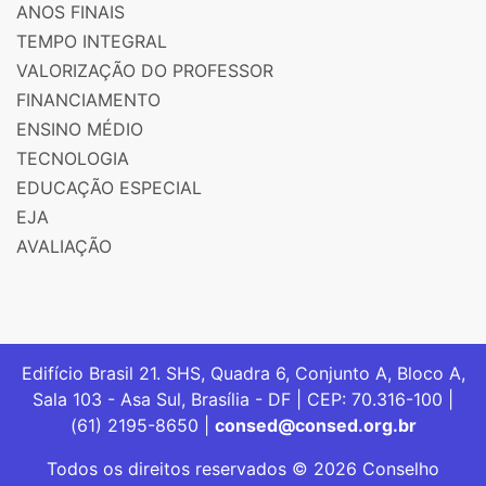
ANOS FINAIS
TEMPO INTEGRAL
VALORIZAÇÃO DO PROFESSOR
FINANCIAMENTO
ENSINO MÉDIO
TECNOLOGIA
EDUCAÇÃO ESPECIAL
EJA
AVALIAÇÃO
Edifício Brasil 21. SHS, Quadra 6, Conjunto A, Bloco A,
Sala 103 - Asa Sul, Brasília - DF | CEP: 70.316-100 |
(61) 2195-8650 |
consed@consed.org.br
Todos os direitos reservados © 2026 Conselho