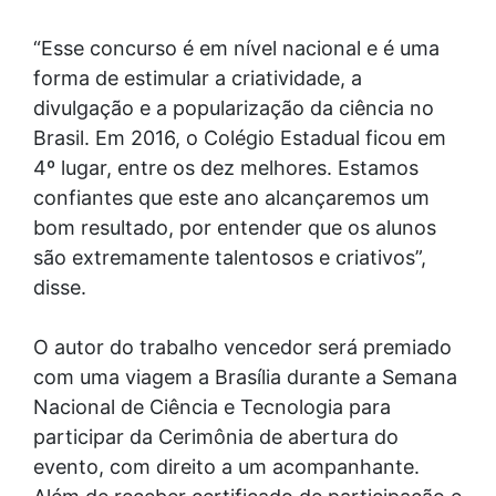
“Esse concurso é em nível nacional e é uma
forma de estimular a criatividade, a
divulgação e a popularização da ciência no
Brasil. Em 2016, o Colégio Estadual ficou em
4º lugar, entre os dez melhores. Estamos
confiantes que este ano alcançaremos um
bom resultado, por entender que os alunos
são extremamente talentosos e criativos”,
disse.
O autor do trabalho vencedor será premiado
com uma viagem a Brasília durante a Semana
Nacional de Ciência e Tecnologia para
participar da Cerimônia de abertura do
evento, com direito a um acompanhante.