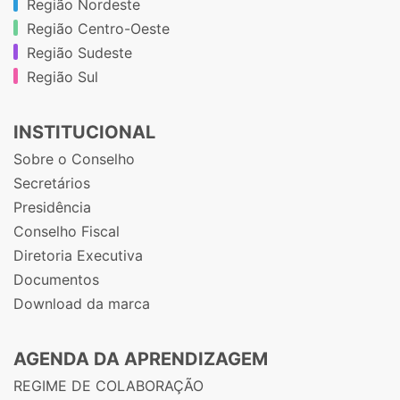
Região Nordeste
Região Centro-Oeste
Região Sudeste
Região Sul
INSTITUCIONAL
Sobre o Conselho
Secretários
Presidência
Conselho Fiscal
Diretoria Executiva
Documentos
Download da marca
AGENDA DA APRENDIZAGEM
REGIME DE COLABORAÇÃO