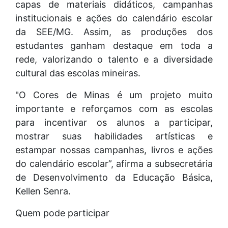
capas de materiais didáticos, campanhas
institucionais e ações do calendário escolar
da SEE/MG. Assim, as produções dos
estudantes ganham destaque em toda a
rede, valorizando o talento e a diversidade
cultural das escolas mineiras.
"O Cores de Minas é um projeto muito
importante e reforçamos com as escolas
para incentivar os alunos a participar,
mostrar suas habilidades artísticas e
estampar nossas campanhas, livros e ações
do calendário escolar”, afirma a subsecretária
de Desenvolvimento da Educação Básica,
Kellen Senra.
Quem pode participar