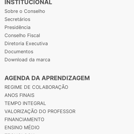
INSTITUCIONAL
Sobre o Conselho
Secretários
Presidência
Conselho Fiscal
Diretoria Executiva
Documentos
Download da marca
AGENDA DA APRENDIZAGEM
REGIME DE COLABORAÇÃO
ANOS FINAIS
TEMPO INTEGRAL
VALORIZAÇÃO DO PROFESSOR
FINANCIAMENTO
ENSINO MÉDIO