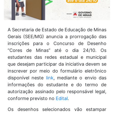
A Secretaria de Estado de Educação de Minas
Gerais (SEE/MG) anuncia a prorrogação das
inscrições para o Concurso de Desenho
“Cores de Minas” até o dia 24/10. Os
estudantes das redes estadual e municipal
que desejam participar da iniciativa devem se
inscrever por meio do formulário eletrônico
disponível neste
link
, mediante o envio das
informações do estudante e do termo de
autorização assinado pelo responsável legal,
conforme previsto no
Edital
.
Os desenhos selecionados vão estampar