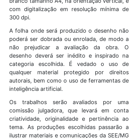
branco tamanho A4, na orientação vertical, e
com digitalização em resolução mínima de
300 dpi.
A folha onde será produzido o desenho não
poderá ser dobrada ou enrolada, de modo a
não prejudicar a avaliação da obra. O
desenho deverá ser inédito e inspirado na
categoria escolhida. É vedado o uso de
qualquer material protegido por direitos
autorais, bem como o uso de ferramentas de
inteligência artificial.
Os trabalhos serão avaliados por uma
comissão julgadora, que levará em conta
criatividade, originalidade e pertinência ao
tema. As produções escolhidas passarão a
ilustrar materiais e comunicações da SEE/MG