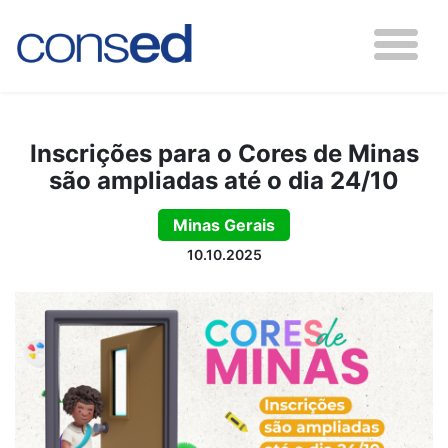
Inscrições para o Cores de Minas
são ampliadas até o dia 24/10
Minas Gerais
10.10.2025