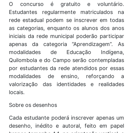
O concurso é gratuito e voluntário.
Estudantes regularmente matriculados na
rede estadual podem se inscrever em todas
as categorias, enquanto os alunos dos anos
iniciais da rede municipal poderão participar
apenas da categoria “Aprendizagem”. As
modalidades de Educação Indígena,
Quilombola e do Campo serão contempladas
por estudantes da rede atendidos por essas
modalidades de ensino, reforçando a
valorização das identidades e realidades
locais.
Sobre os desenhos
Cada estudante poderá inscrever apenas um
desenho, inédito e autoral, feito em papel