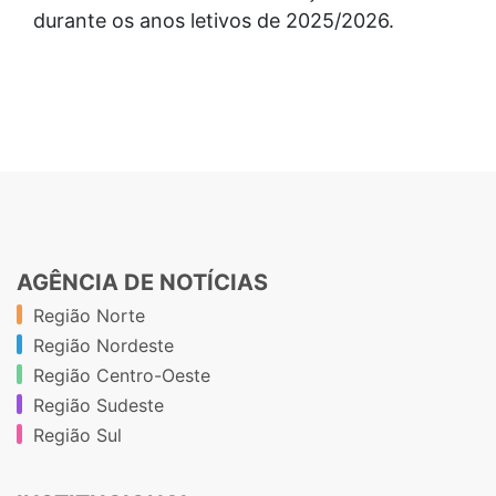
durante os anos letivos de 2025/2026.
AGÊNCIA DE NOTÍCIAS
Região Norte
Região Nordeste
Região Centro-Oeste
Região Sudeste
Região Sul