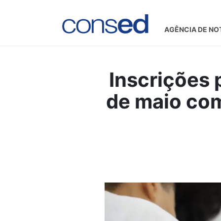
AGÊNCIA DE NO
Inscrições 
de maio com