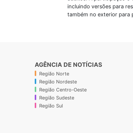
incluindo versões para res
também no exterior para 
AGÊNCIA DE NOTÍCIAS
Região Norte
Região Nordeste
Região Centro-Oeste
Região Sudeste
Região Sul