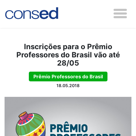
Inscrições para o Prêmio
Professores do Brasil vão até
28/05
Prêmio Professores do Brasil
18.05.2018