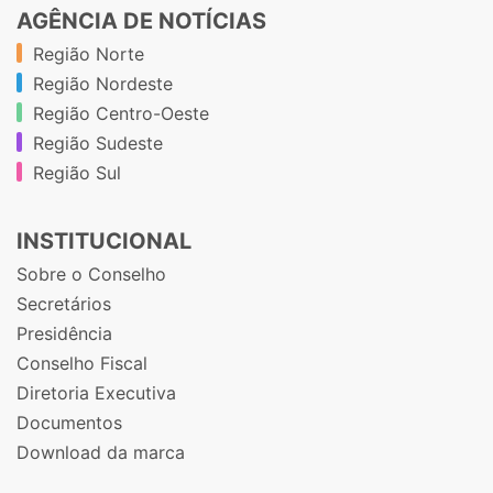
AGÊNCIA DE NOTÍCIAS
Região Norte
Região Nordeste
Região Centro-Oeste
Região Sudeste
Região Sul
INSTITUCIONAL
Sobre o Conselho
Secretários
Presidência
Conselho Fiscal
Diretoria Executiva
Documentos
Download da marca