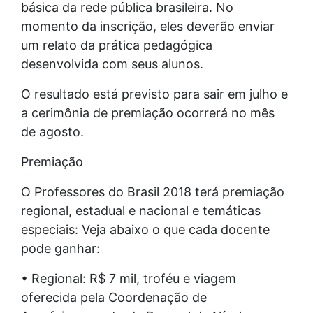
básica da rede pública brasileira. No
momento da inscrição, eles deverão enviar
um relato da prática pedagógica
desenvolvida com seus alunos.
O resultado está previsto para sair em julho e
a cerimônia de premiação ocorrerá no mês
de agosto.
Premiação
O Professores do Brasil 2018 terá premiação
regional, estadual e nacional e temáticas
especiais: Veja abaixo o que cada docente
pode ganhar:
• Regional: R$ 7 mil, troféu e viagem
oferecida pela Coordenação de