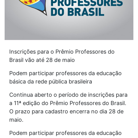
Inscrições para o Prêmio Professores do
Brasil vão até 28 de maio
Podem participar professores da educação
básica da rede pública brasileira
Continua aberto o período de inscrições para
a 11ª edição do Prêmio Professores do Brasil.
O prazo para cadastro encerra no dia 28 de
maio.
Podem participar professores da educação