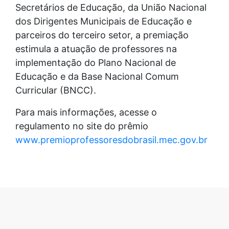
Secretários de Educação, da União Nacional
dos Dirigentes Municipais de Educação e
parceiros do terceiro setor, a premiação
estimula a atuação de professores na
implementação do Plano Nacional de
Educação e da Base Nacional Comum
Curricular (BNCC).
Para mais informações, acesse o
regulamento no site do prêmio
www.premioprofessoresdobrasil.mec.gov.br