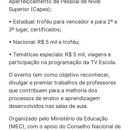
Aperfeiçoamento de Pessoal de Nível
Superior (Capes);
• Estadual: troféu para vencedor e para 2º e
3º lugar, certificados;
• Nacional: R$ 5 mil e troféu;
• Temáticas especiais: R$ 5 mil, viagens e
participação na programação da TV Escola.
O evento tem como objetivo reconhecer,
divulgar e premiar trabalhos de professores
que contribuem para a melhoria dos
processos de ensino e aprendizagem
desenvolvidos nas salas de aula.
Organizado pelo Ministério da Educação
(MEC), com o apoio do Conselho Nacional de