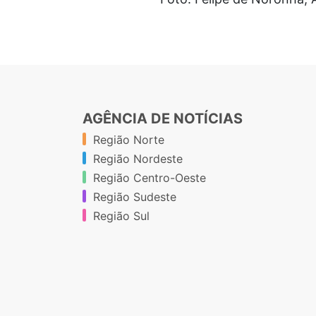
AGÊNCIA DE NOTÍCIAS
Região Norte
Região Nordeste
Região Centro-Oeste
Região Sudeste
Região Sul