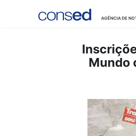
AGÊNCIA DE NO
Inscriçõ
Mundo c