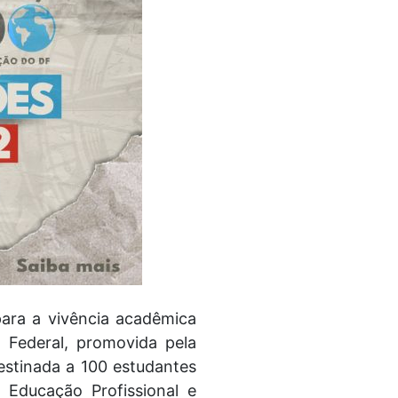
 para a vivência acadêmica
o Federal, promovida pela
estinada a 100 estudantes
 Educação Profissional e