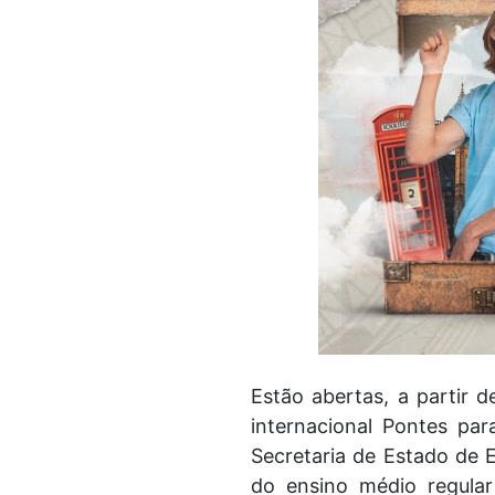
Estão abertas, a partir d
internacional Pontes par
Secretaria de Estado de 
do ensino médio regular