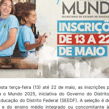
esta terça-feira (13) até 22 de maio, as inscrições
a o Mundo 2025, iniciativa do Governo do Distrit
Educação do Distrito Federal (SEEDF). A seleção é d
 e do ensino médio integrado ou concomitante à