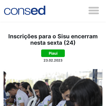
Inscrições para o Sisu encerram
nesta sexta (24)
Piaui
23.02.2023