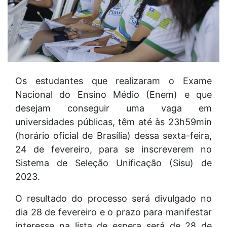
Os estudantes que realizaram o Exame
Nacional do Ensino Médio (Enem) e que
desejam conseguir uma vaga em
universidades públicas, têm até às 23h59min
(horário oficial de Brasília) dessa sexta-feira,
24 de fevereiro, para se inscreverem no
Sistema de Seleção Unificação (Sisu) de
2023.
O resultado do processo será divulgado no
dia 28 de fevereiro e o prazo para manifestar
interesse na lista de espera será de 28 de