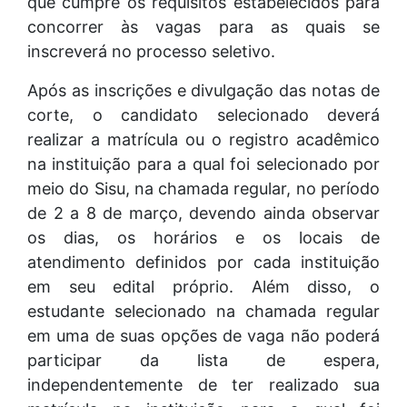
que cumpre os requisitos estabelecidos para
concorrer às vagas para as quais se
inscreverá no processo seletivo.
Após as inscrições e divulgação das notas de
corte, o candidato selecionado deverá
realizar a matrícula ou o registro acadêmico
na instituição para a qual foi selecionado por
meio do Sisu, na chamada regular, no período
de 2 a 8 de março, devendo ainda observar
os dias, os horários e os locais de
atendimento definidos por cada instituição
em seu edital próprio. Além disso, o
estudante selecionado na chamada regular
em uma de suas opções de vaga não poderá
participar da lista de espera,
independentemente de ter realizado sua