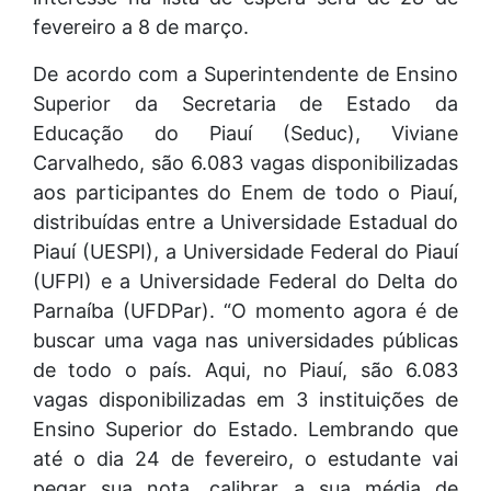
fevereiro a 8 de março.
De acordo com a Superintendente de Ensino
Superior da Secretaria de Estado da
Educação do Piauí (Seduc), Viviane
Carvalhedo, são 6.083 vagas disponibilizadas
aos participantes do Enem de todo o Piauí,
distribuídas entre a Universidade Estadual do
Piauí (UESPI), a Universidade Federal do Piauí
(UFPI) e a Universidade Federal do Delta do
Parnaíba (UFDPar). “O momento agora é de
buscar uma vaga nas universidades públicas
de todo o país. Aqui, no Piauí, são 6.083
vagas disponibilizadas em 3 instituições de
Ensino Superior do Estado. Lembrando que
até o dia 24 de fevereiro, o estudante vai
pegar sua nota, calibrar a sua média de