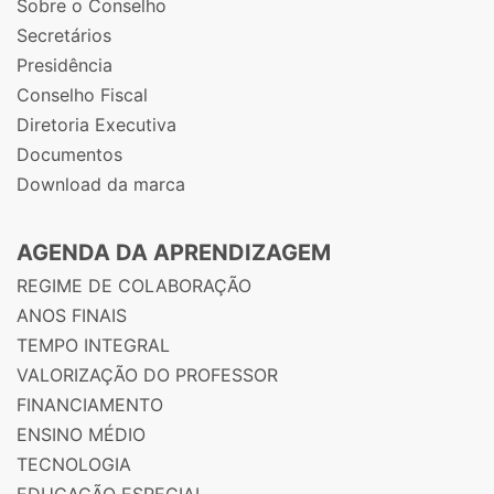
Sobre o Conselho
Secretários
Presidência
Conselho Fiscal
Diretoria Executiva
Documentos
Download da marca
AGENDA DA APRENDIZAGEM
REGIME DE COLABORAÇÃO
ANOS FINAIS
TEMPO INTEGRAL
VALORIZAÇÃO DO PROFESSOR
FINANCIAMENTO
ENSINO MÉDIO
TECNOLOGIA