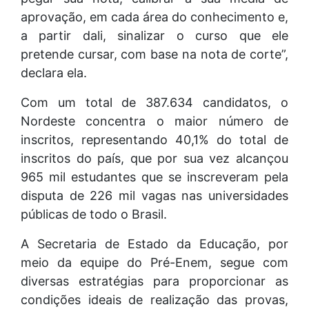
aprovação, em cada área do conhecimento e,
a partir dali, sinalizar o curso que ele
pretende cursar, com base na nota de corte”,
declara ela.
Com um total de 387.634 candidatos, o
Nordeste concentra o maior número de
inscritos, representando 40,1% do total de
inscritos do país, que por sua vez alcançou
965 mil estudantes que se inscreveram pela
disputa de 226 mil vagas nas universidades
públicas de todo o Brasil.
A Secretaria de Estado da Educação, por
meio da equipe do Pré-Enem, segue com
diversas estratégias para proporcionar as
condições ideais de realização das provas,