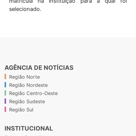
matrícula na instituição para a qual foi
selecionado.
AGÊNCIA DE NOTÍCIAS
Região Norte
Região Nordeste
Região Centro-Oeste
Região Sudeste
Região Sul
INSTITUCIONAL