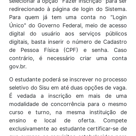
selecionar a opção "Fazer inscrição" para ser
redirecionado à página de login do Sistema.
Para quem já tem uma conta no “Login
Único" do Governo Federal, meio de acesso
digital do usuário aos serviços públicos
digitais, basta inserir o número de Cadastro
de Pessoa Física (CPF) e senha. Caso
contrário, é necessário criar uma conta
gov.br.
O estudante poderá se inscrever no processo
seletivo do Sisu em até duas opções de vaga.
É vedada a inscrição em mais de uma
modalidade de concorrência para o mesmo
curso e turno, na mesma instituição de
ensino e local de oferta. Compete
exclusivamente ao estudante certificar-se de