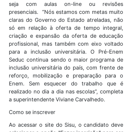
seja com aulas on-line ou revisões
presenciais. “Nós estamos com metas muito
claras do Governo do Estado atreladas, não
só em relação à oferta de tempo integral,
criação e expansão da oferta de educação
profissional, mas também com eixo voltado
para a inclusão universitária. O Pré-Enem
Seduc continua sendo o maior programa de
inclusão universitária do país, com frente de
reforço, mobilização e preparação para o
Enem. Sem esquecer do trabalho que é
realizado no dia a dia nas escolas”, completa
a superintendente Viviane Carvalhedo.
Como se inscrever
Ao acessar o site do Sisu, o candidato deve