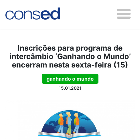
Inscrições para programa de
intercâmbio ‘Ganhando o Mundo’
encerram nesta sexta-feira (15)
ganhando o mundo
15.01.2021