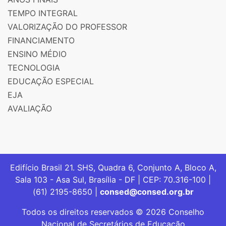
TEMPO INTEGRAL
VALORIZAÇÃO DO PROFESSOR
FINANCIAMENTO
ENSINO MÉDIO
TECNOLOGIA
EDUCAÇÃO ESPECIAL
EJA
AVALIAÇÃO
Edifício Brasil 21. SHS, Quadra 6, Conjunto A, Bloco A,
Sala 103 - Asa Sul, Brasília - DF | CEP: 70.316-100 |
(61) 2195-8650 |
consed@consed.org.br
Todos os direitos reservados © 2026 Conselho
Nacional de Secretários de Educação