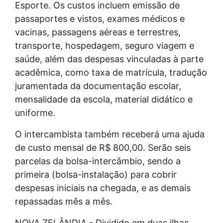
Esporte. Os custos incluem emissão de
passaportes e vistos, exames médicos e
vacinas, passagens aéreas e terrestres,
transporte, hospedagem, seguro viagem e
saúde, além das despesas vinculadas à parte
acadêmica, como taxa de matrícula, tradução
juramentada da documentação escolar,
mensalidade da escola, material didático e
uniforme.
O intercambista também receberá uma ajuda
de custo mensal de R$ 800,00. Serão seis
parcelas da bolsa-intercâmbio, sendo a
primeira (bolsa-instalação) para cobrir
despesas iniciais na chegada, e as demais
repassadas mês a mês.
NOVA ZELÂNDIA - Dividido em duas ilhas