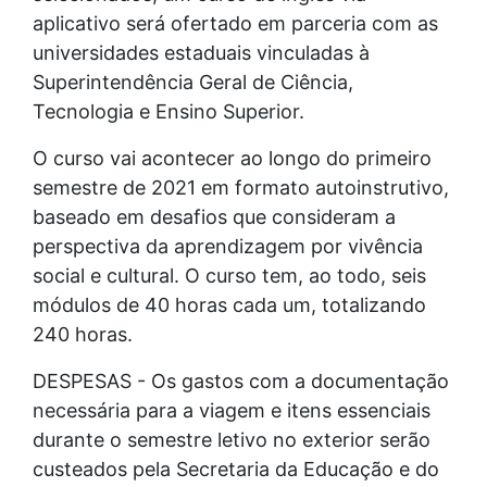
aplicativo será ofertado em parceria com as
universidades estaduais vinculadas à
Superintendência Geral de Ciência,
Tecnologia e Ensino Superior.
O curso vai acontecer ao longo do primeiro
semestre de 2021 em formato autoinstrutivo,
baseado em desafios que consideram a
perspectiva da aprendizagem por vivência
social e cultural. O curso tem, ao todo, seis
módulos de 40 horas cada um, totalizando
240 horas.
DESPESAS - Os gastos com a documentação
necessária para a viagem e itens essenciais
durante o semestre letivo no exterior serão
custeados pela Secretaria da Educação e do