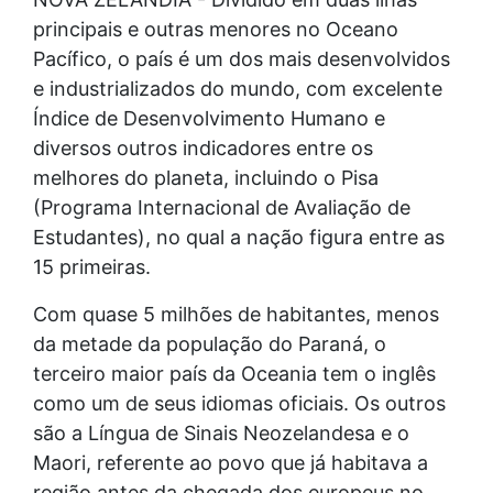
principais e outras menores no Oceano
Pacífico, o país é um dos mais desenvolvidos
e industrializados do mundo, com excelente
Índice de Desenvolvimento Humano e
diversos outros indicadores entre os
melhores do planeta, incluindo o Pisa
(Programa Internacional de Avaliação de
Estudantes), no qual a nação figura entre as
15 primeiras.
Com quase 5 milhões de habitantes, menos
da metade da população do Paraná, o
terceiro maior país da Oceania tem o inglês
como um de seus idiomas oficiais. Os outros
são a Língua de Sinais Neozelandesa e o
Maori, referente ao povo que já habitava a
região antes da chegada dos europeus no