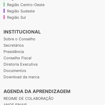
Região Centro-Oeste
Região Sudeste
Região Sul
INSTITUCIONAL
Sobre o Conselho
Secretários
Presidência
Conselho Fiscal
Diretoria Executiva
Documentos
Download da marca
AGENDA DA APRENDIZAGEM
REGIME DE COLABORAÇÃO
ANOS FINAIS