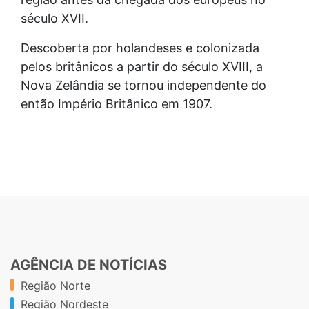
século XVII.
Descoberta por holandeses e colonizada
pelos britânicos a partir do século XVIII, a
Nova Zelândia se tornou independente do
então Império Britânico em 1907.
AGÊNCIA DE NOTÍCIAS
Região Norte
Região Nordeste