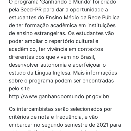
O programa ‘Ganhando o Mundo’ foi criado
pela Seed-PR para dar a oportunidade a
estudantes do Ensino Médio da Rede Pública
de ter formação acadêmica em instituições
de ensino estrangeiras. Os estudantes vão
poder ampliar o repertório cultural e
acadêmico, ter vivência em contextos
diferentes dos que vivem no Brasil,
desenvolver autonomia e aperfeiçoar o
estudo da Língua Inglesa. Mais informações
sobre o programa podem ser encontradas
pelo site
http://www.ganhandoomundo.pr.gov.br/
Os intercambistas serão selecionados por
critérios de nota e frequência, e vão
embarcar no segundo semestre de 2021 para