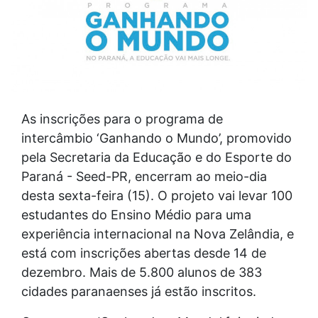
As inscrições para o programa de
intercâmbio ‘Ganhando o Mundo’, promovido
pela Secretaria da Educação e do Esporte do
Paraná - Seed-PR, encerram ao meio-dia
desta sexta-feira (15). O projeto vai levar 100
estudantes do Ensino Médio para uma
experiência internacional na Nova Zelândia, e
está com inscrições abertas desde 14 de
dezembro. Mais de 5.800 alunos de 383
cidades paranaenses já estão inscritos.