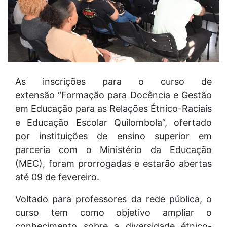
As inscrições para o curso de
extensão “Formação para Docência e Gestão
em Educação para as Relações Étnico-Raciais
e Educação Escolar Quilombola”, ofertado
por instituições de ensino superior em
parceria com o Ministério da Educação
(MEC), foram prorrogadas e estarão abertas
até 09 de fevereiro.
Voltado para professores da rede pública, o
curso tem como objetivo ampliar o
conhecimento sobre a diversidade étnico-