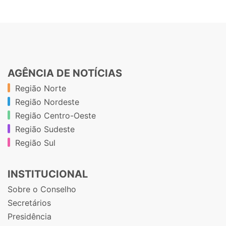
AGÊNCIA DE NOTÍCIAS
Região Norte
Região Nordeste
Região Centro-Oeste
Região Sudeste
Região Sul
INSTITUCIONAL
Sobre o Conselho
Secretários
Presidência