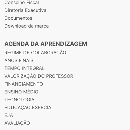
Conselho Fiscal
Diretoria Executiva
Documentos
Download da marca
AGENDA DA APRENDIZAGEM
REGIME DE COLABORAÇÃO
ANOS FINAIS
TEMPO INTEGRAL
VALORIZAÇÃO DO PROFESSOR
FINANCIAMENTO
ENSINO MÉDIO
TECNOLOGIA
EDUCAÇÃO ESPECIAL
EJA
AVALIAÇÃO