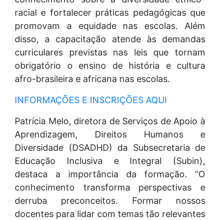
racial e fortalecer práticas pedagógicas que
promovam a equidade nas escolas. Além
disso, a capacitação atende às demandas
curriculares previstas nas leis que tornam
obrigatório o ensino de história e cultura
afro-brasileira e africana nas escolas.
INFORMAÇÕES E INSCRIÇÕES AQUI
Patrícia Melo, diretora de Serviços de Apoio à
Aprendizagem, Direitos Humanos e
Diversidade (DSADHD) da Subsecretaria de
Educação Inclusiva e Integral (Subin),
destaca a importância da formação. “O
conhecimento transforma perspectivas e
derruba preconceitos. Formar nossos
docentes para lidar com temas tão relevantes