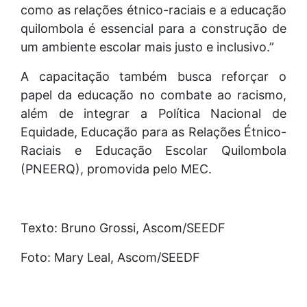
como as relações étnico-raciais e a educação
quilombola é essencial para a construção de
um ambiente escolar mais justo e inclusivo.”
A capacitação também busca reforçar o
papel da educação no combate ao racismo,
além de integrar a Política Nacional de
Equidade, Educação para as Relações Étnico-
Raciais e Educação Escolar Quilombola
(PNEERQ), promovida pelo MEC.
Texto: Bruno Grossi, Ascom/SEEDF
Foto: Mary Leal, Ascom/SEEDF