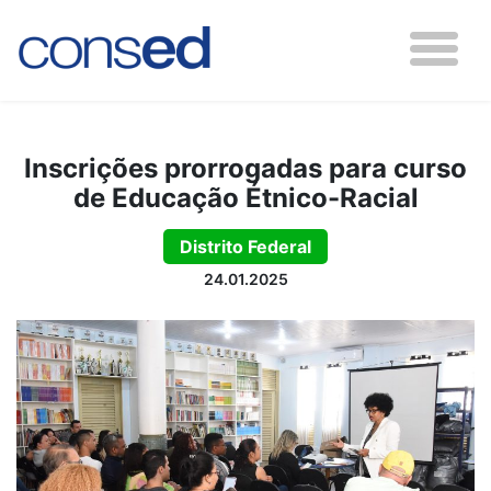
Inscrições prorrogadas para curso
de Educação Étnico-Racial
Distrito Federal
24.01.2025