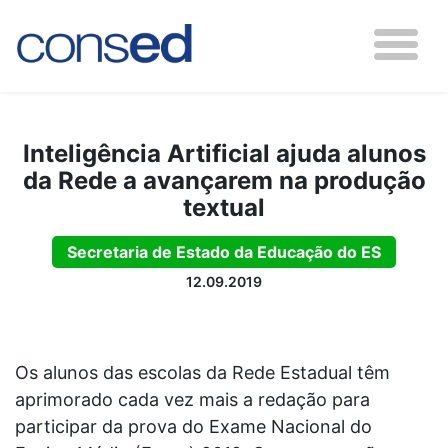
Inteligência Artificial ajuda alunos
da Rede a avançarem na produção
textual
Secretaria de Estado da Educação do ES
12.09.2019
Os alunos das escolas da Rede Estadual têm
aprimorado cada vez mais a redação para
participar da prova do Exame Nacional do