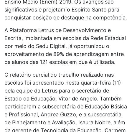
Ensino Médio (Enem) 2019. Os avanços são
significativos e projetam o Espírito Santo para
conquistar posição de destaque na competência.
A Plataforma Letrus de Desenvolvimento e
Escrita, implantada em escolas da Rede Estadual
por meio do Sedu Digital, já oportunizou o
aproveitamento de 89% de aprendizagem entre
os alunos das 121 escolas em que é utilizada.
O relatório parcial do trabalho realizado nas
escolas foi apresentado nesta quarta-feira (11)
pela equipe da Letrus para o secretário de
Estado da Educação, Vitor de Angelo. Também
participaram a subsecretária de Educação Básica
e Profissional, Andrea Guzzo, e a subsecretária
de Planejamento e Avaliação, Isaura Nobre, além
da gerente de Tecnologia da Educação, Carmem