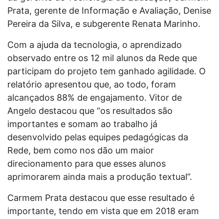
Prata, gerente de Informação e Avaliação, Denise
Pereira da Silva, e subgerente Renata Marinho.
Com a ajuda da tecnologia, o aprendizado
observado entre os 12 mil alunos da Rede que
participam do projeto tem ganhado agilidade. O
relatório apresentou que, ao todo, foram
alcançados 88% de engajamento. Vitor de
Angelo destacou que “os resultados são
importantes e somam ao trabalho já
desenvolvido pelas equipes pedagógicas da
Rede, bem como nos dão um maior
direcionamento para que esses alunos
aprimorarem ainda mais a produção textual”.
Carmem Prata destacou que esse resultado é
importante, tendo em vista que em 2018 eram