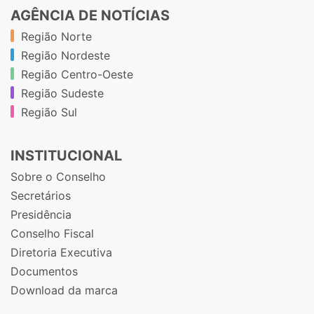
AGÊNCIA DE NOTÍCIAS
Região Norte
Região Nordeste
Região Centro-Oeste
Região Sudeste
Região Sul
INSTITUCIONAL
Sobre o Conselho
Secretários
Presidência
Conselho Fiscal
Diretoria Executiva
Documentos
Download da marca