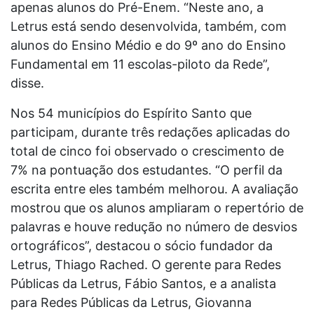
apenas alunos do Pré-Enem. “Neste ano, a
Letrus está sendo desenvolvida, também, com
alunos do Ensino Médio e do 9º ano do Ensino
Fundamental em 11 escolas-piloto da Rede”,
disse.
Nos 54 municípios do Espírito Santo que
participam, durante três redações aplicadas do
total de cinco foi observado o crescimento de
7% na pontuação dos estudantes. “O perfil da
escrita entre eles também melhorou. A avaliação
mostrou que os alunos ampliaram o repertório de
palavras e houve redução no número de desvios
ortográficos”, destacou o sócio fundador da
Letrus, Thiago Rached. O gerente para Redes
Públicas da Letrus, Fábio Santos, e a analista
para Redes Públicas da Letrus, Giovanna