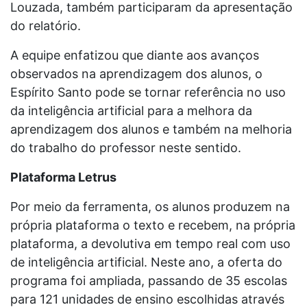
Louzada, também participaram da apresentação
do relatório.
A equipe enfatizou que diante aos avanços
observados na aprendizagem dos alunos, o
Espírito Santo pode se tornar referência no uso
da inteligência artificial para a melhora da
aprendizagem dos alunos e também na melhoria
do trabalho do professor neste sentido.
Plataforma Letrus
Por meio da ferramenta, os alunos produzem na
própria plataforma o texto e recebem, na própria
plataforma, a devolutiva em tempo real com uso
de inteligência artificial. Neste ano, a oferta do
programa foi ampliada, passando de 35 escolas
para 121 unidades de ensino escolhidas através