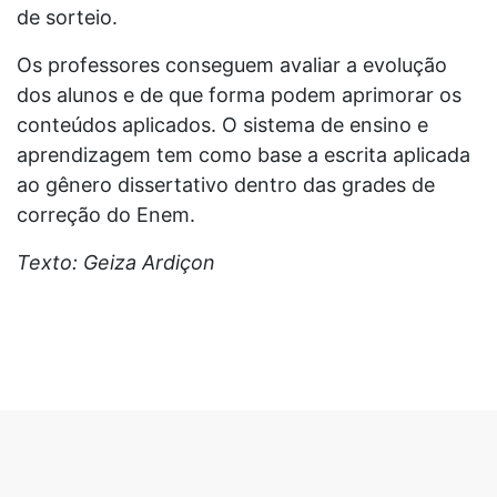
de sorteio.
Os professores conseguem avaliar a evolução
dos alunos e de que forma podem aprimorar os
conteúdos aplicados. O sistema de ensino e
aprendizagem tem como base a escrita aplicada
ao gênero dissertativo dentro das grades de
correção do Enem.
Texto: Geiza Ardiçon