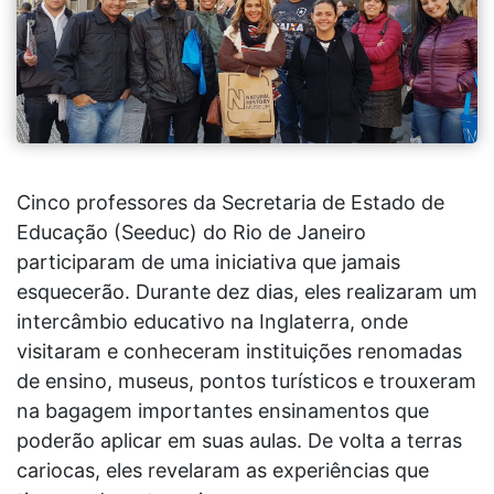
Cinco professores da Secretaria de Estado de
Educação (Seeduc) do Rio de Janeiro
participaram de uma iniciativa que jamais
esquecerão. Durante dez dias, eles realizaram um
intercâmbio educativo na Inglaterra, onde
visitaram e conheceram instituições renomadas
de ensino, museus, pontos turísticos e trouxeram
na bagagem importantes ensinamentos que
poderão aplicar em suas aulas. De volta a terras
cariocas, eles revelaram as experiências que