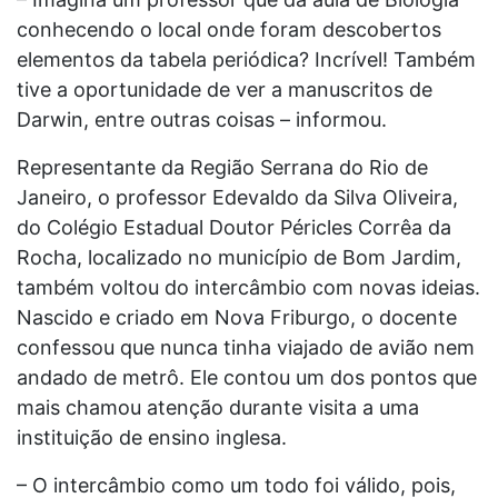
conhecendo o local onde foram descobertos
elementos da tabela periódica? Incrível! Também
tive a oportunidade de ver a manuscritos de
Darwin, entre outras coisas – informou.
Representante da Região Serrana do Rio de
Janeiro, o professor Edevaldo da Silva Oliveira,
do Colégio Estadual Doutor Péricles Corrêa da
Rocha, localizado no município de Bom Jardim,
também voltou do intercâmbio com novas ideias.
Nascido e criado em Nova Friburgo, o docente
confessou que nunca tinha viajado de avião nem
andado de metrô. Ele contou um dos pontos que
mais chamou atenção durante visita a uma
instituição de ensino inglesa.
– O intercâmbio como um todo foi válido, pois,