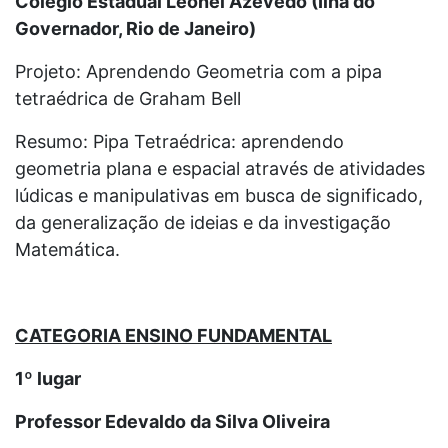
Colégio Estadual Leonel Azevedo (Ilha do
Governador, Rio de Janeiro)
Projeto: Aprendendo Geometria com a pipa
tetraédrica de Graham Bell
Resumo: Pipa Tetraédrica: aprendendo
geometria plana e espacial através de atividades
lúdicas e manipulativas em busca de significado,
da generalização de ideias e da investigação
Matemática.
CATEGORIA ENSINO FUNDAMENTAL
1º lugar
Professor Edevaldo da Silva Oliveira