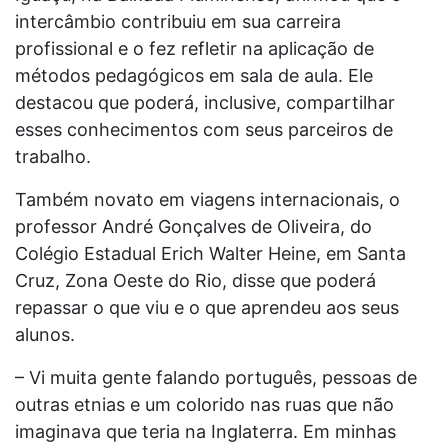
intercâmbio contribuiu em sua carreira
profissional e o fez refletir na aplicação de
métodos pedagógicos em sala de aula. Ele
destacou que poderá, inclusive, compartilhar
esses conhecimentos com seus parceiros de
trabalho.
Também novato em viagens internacionais, o
professor André Gonçalves de Oliveira, do
Colégio Estadual Erich Walter Heine, em Santa
Cruz, Zona Oeste do Rio, disse que poderá
repassar o que viu e o que aprendeu aos seus
alunos.
– Vi muita gente falando português, pessoas de
outras etnias e um colorido nas ruas que não
imaginava que teria na Inglaterra. Em minhas