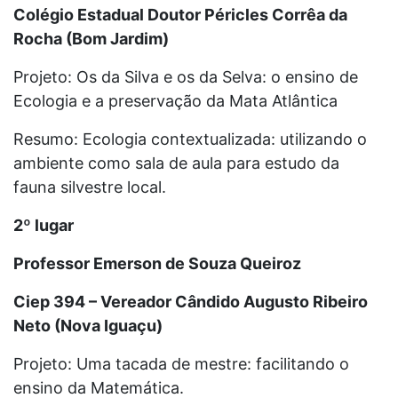
Colégio Estadual Doutor Péricles Corrêa da
Rocha (Bom Jardim)
Projeto: Os da Silva e os da Selva: o ensino de
Ecologia e a preservação da Mata Atlântica
Resumo: Ecologia contextualizada: utilizando o
ambiente como sala de aula para estudo da
fauna silvestre local.
2º lugar
Professor Emerson de Souza Queiroz
Ciep 394 – Vereador Cândido Augusto Ribeiro
Neto (Nova Iguaçu)
Projeto: Uma tacada de mestre: facilitando o
ensino da Matemática.