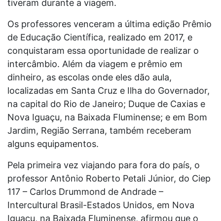
tiveram durante a viagem.
Os professores venceram a última edição Prêmio
de Educação Científica, realizado em 2017, e
conquistaram essa oportunidade de realizar o
intercâmbio. Além da viagem e prêmio em
dinheiro, as escolas onde eles dão aula,
localizadas em Santa Cruz e Ilha do Governador,
na capital do Rio de Janeiro; Duque de Caxias e
Nova Iguaçu, na Baixada Fluminense; e em Bom
Jardim, Região Serrana, também receberam
alguns equipamentos.
Pela primeira vez viajando para fora do país, o
professor Antônio Roberto Petali Júnior, do Ciep
117 – Carlos Drummond de Andrade –
Intercultural Brasil-Estados Unidos, em Nova
Iguaçu, na Baixada Fluminense, afirmou que o