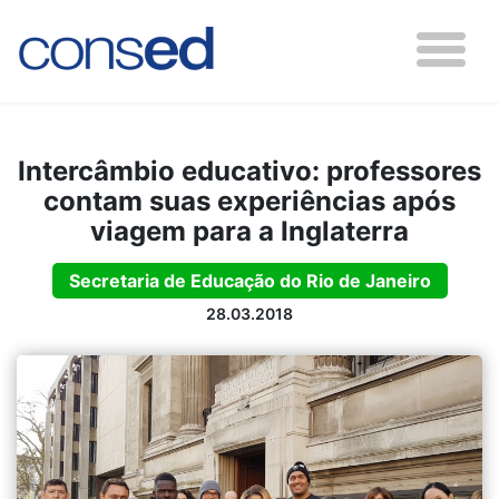
Intercâmbio educativo: professores
contam suas experiências após
viagem para a Inglaterra
Secretaria de Educação do Rio de Janeiro
28.03.2018