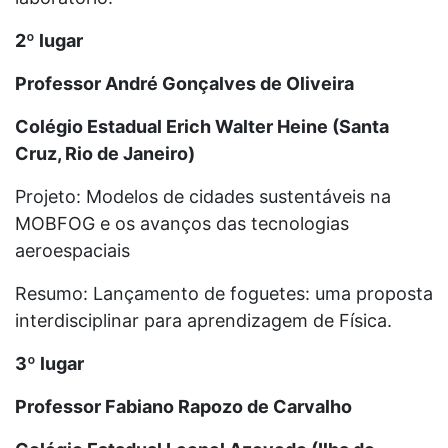
2º lugar
Professor André Gonçalves de Oliveira
Colégio Estadual Erich Walter Heine (Santa
Cruz, Rio de Janeiro)
Projeto: Modelos de cidades sustentáveis na
MOBFOG e os avanços das tecnologias
aeroespaciais
Resumo: Lançamento de foguetes: uma proposta
interdisciplinar para aprendizagem de Física.
3º lugar
Professor Fabiano Rapozo de Carvalho