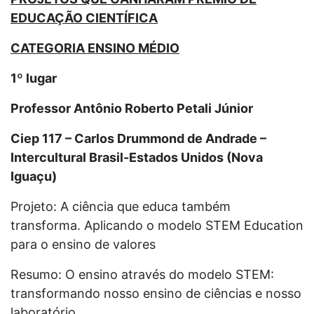
EDUCAÇÃO CIENTÍFICA
CATEGORIA ENSINO MÉDIO
1º lugar
Professor Antônio Roberto Petali Júnior
Ciep 117 – Carlos Drummond de Andrade –
Intercultural Brasil-Estados Unidos (Nova
Iguaçu)
Projeto: A ciência que educa também
transforma. Aplicando o modelo STEM Education
para o ensino de valores
Resumo: O ensino através do modelo STEM:
transformando nosso ensino de ciências e nosso
laboratório.