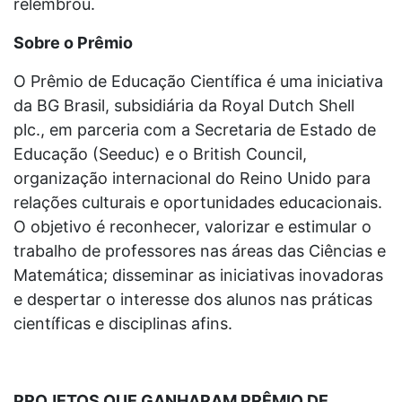
relembrou.
Sobre o Prêmio
O Prêmio de Educação Científica é uma iniciativa
da BG Brasil, subsidiária da Royal Dutch Shell
plc., em parceria com a Secretaria de Estado de
Educação (Seeduc) e o British Council,
organização internacional do Reino Unido para
relações culturais e oportunidades educacionais.
O objetivo é reconhecer, valorizar e estimular o
trabalho de professores nas áreas das Ciências e
Matemática; disseminar as iniciativas inovadoras
e despertar o interesse dos alunos nas práticas
científicas e disciplinas afins.
PROJETOS QUE GANHARAM PRÊMIO DE