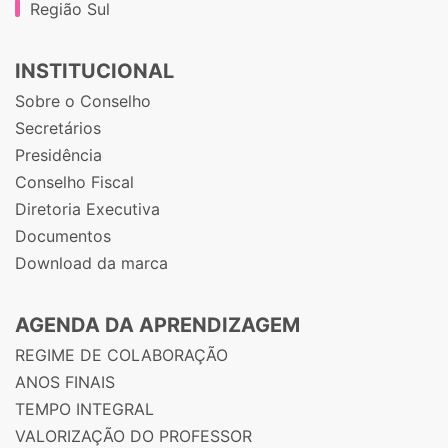
Região Sul
INSTITUCIONAL
Sobre o Conselho
Secretários
Presidência
Conselho Fiscal
Diretoria Executiva
Documentos
Download da marca
AGENDA DA APRENDIZAGEM
REGIME DE COLABORAÇÃO
ANOS FINAIS
TEMPO INTEGRAL
VALORIZAÇÃO DO PROFESSOR