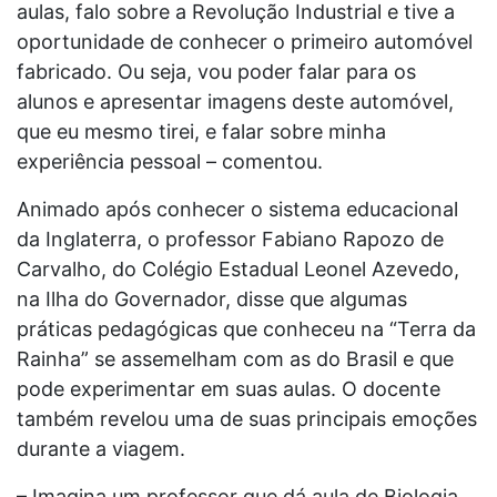
aulas, falo sobre a Revolução Industrial e tive a
oportunidade de conhecer o primeiro automóvel
fabricado. Ou seja, vou poder falar para os
alunos e apresentar imagens deste automóvel,
que eu mesmo tirei, e falar sobre minha
experiência pessoal – comentou.
Animado após conhecer o sistema educacional
da Inglaterra, o professor Fabiano Rapozo de
Carvalho, do Colégio Estadual Leonel Azevedo,
na Ilha do Governador, disse que algumas
práticas pedagógicas que conheceu na “Terra da
Rainha” se assemelham com as do Brasil e que
pode experimentar em suas aulas. O docente
também revelou uma de suas principais emoções
durante a viagem.
– Imagina um professor que dá aula de Biologia