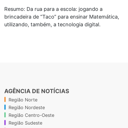
Resumo: Da rua para a escola: jogando a
brincadeira de “Taco” para ensinar Matemática,
utilizando, também, a tecnologia digital.
AGÊNCIA DE NOTÍCIAS
Região Norte
Região Nordeste
Região Centro-Oeste
Região Sudeste