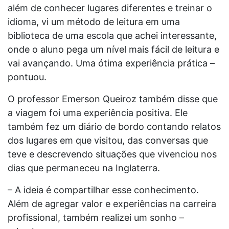
além de conhecer lugares diferentes e treinar o
idioma, vi um método de leitura em uma
biblioteca de uma escola que achei interessante,
onde o aluno pega um nível mais fácil de leitura e
vai avançando. Uma ótima experiência prática –
pontuou.
O professor Emerson Queiroz também disse que
a viagem foi uma experiência positiva. Ele
também fez um diário de bordo contando relatos
dos lugares em que visitou, das conversas que
teve e descrevendo situações que vivenciou nos
dias que permaneceu na Inglaterra.
– A ideia é compartilhar esse conhecimento.
Além de agregar valor e experiências na carreira
profissional, também realizei um sonho –