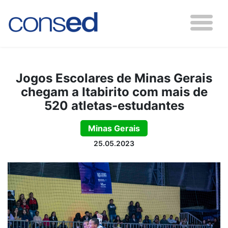
Jogos Escolares de Minas Gerais
chegam a Itabirito com mais de
520 atletas-estudantes
Minas Gerais
25.05.2023