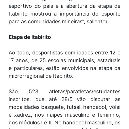
esportivo do país e a abertura da etapa de
Itabirito mostrou a importância do esporte
para as comunidades mineiras”, salientou.
Etapa de Itabirito
Ao todo, desportistas com idades entre 12 e
17 anos, de 25 escolas municipais, estaduais
e particulares, estão envolvidos na etapa da
microrregional de Itabirito.
São 523 atletas/paratletas/estudantes
inscritos, que até 28/5 vão disputar as
modalidades basquete, futsal, handebol, vôlei
e xadrez, nos naipes masculino e feminino,
nos módulos I e II. No handebol masculino, os