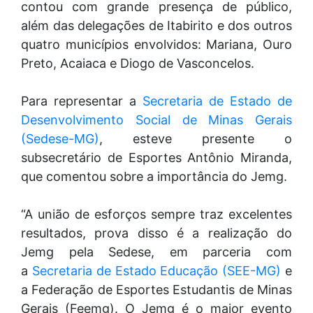
contou com grande presença de público,
além das delegações de Itabirito e dos outros
quatro municípios envolvidos: Mariana, Ouro
Preto, Acaiaca e Diogo de Vasconcelos.
Para representar a
Secretaria de Estado de
Desenvolvimento Social de Minas Gerais
(Sedese-MG)
, esteve presente o
subsecretário de Esportes Antônio Miranda,
que comentou sobre a importância do Jemg.
“A união de esforços sempre traz excelentes
resultados, prova disso é a realização do
Jemg pela Sedese, em parceria com
a
Secretaria de Estado Educação (SEE-MG)
e
a Federação de Esportes Estudantis de Minas
Gerais (Feemg). O Jemg é o maior evento