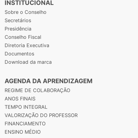
INSTITUCIONAL
Sobre o Conselho
Secretários
Presidência
Conselho Fiscal
Diretoria Executiva
Documentos
Download da marca
AGENDA DA APRENDIZAGEM
REGIME DE COLABORAÇÃO
ANOS FINAIS
TEMPO INTEGRAL
VALORIZAÇÃO DO PROFESSOR
FINANCIAMENTO
ENSINO MÉDIO