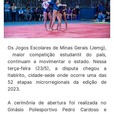
Os Jogos Escolares de Minas Gerais (Jemg),
maior competição estudantil do país,
continuam a movimentar o estado. Nessa
terça-feira (23/5), a disputa chegou a
Itabirito, cidade-sede onde ocorre uma das
52 etapas microrregionais da edição de
2023.
A cerimônia de abertura foi realizada no
Ginásio Poliesportivo Pedro Cardoso e