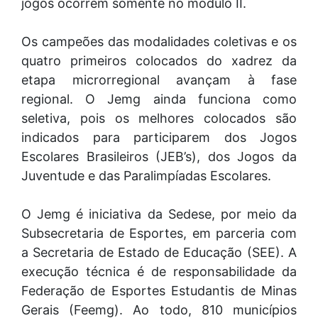
jogos ocorrem somente no módulo II.
Os campeões das modalidades coletivas e os
quatro primeiros colocados do xadrez da
etapa microrregional avançam à fase
regional. O Jemg ainda funciona como
seletiva, pois os melhores colocados são
indicados para participarem dos Jogos
Escolares Brasileiros (JEB’s), dos Jogos da
Juventude e das Paralimpíadas Escolares.
O Jemg é iniciativa da Sedese, por meio da
Subsecretaria de Esportes, em parceria com
a Secretaria de Estado de Educação (SEE). A
execução técnica é de responsabilidade da
Federação de Esportes Estudantis de Minas
Gerais (Feemg). Ao todo, 810 municípios