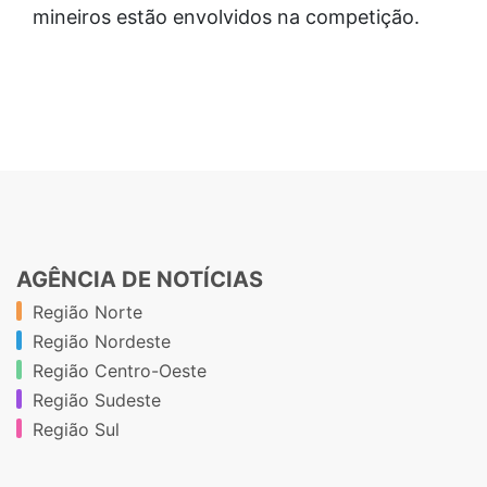
mineiros estão envolvidos na competição.
AGÊNCIA DE NOTÍCIAS
Região Norte
Região Nordeste
Região Centro-Oeste
Região Sudeste
Região Sul