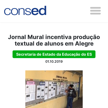
Jornal Mural incentiva produção
textual de alunos em Alegre
Secretaria de Estado da Educação do ES
01.10.2019