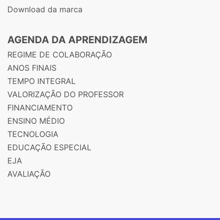
Download da marca
AGENDA DA APRENDIZAGEM
REGIME DE COLABORAÇÃO
ANOS FINAIS
TEMPO INTEGRAL
VALORIZAÇÃO DO PROFESSOR
FINANCIAMENTO
ENSINO MÉDIO
TECNOLOGIA
EDUCAÇÃO ESPECIAL
EJA
AVALIAÇÃO