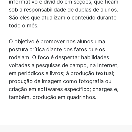
informativo é dividido em seções, que ficam
sob a responsabilidade de duplas de alunos.
São eles que atualizam o conteúdo durante
todo o mês.
O objetivo é promover nos alunos uma
postura crítica diante dos fatos que os
rodeiam. O foco é despertar habilidades
voltadas a pesquisas de campo, na Internet,
em periódicos e livros; à produção textual;
produção de imagem como fotografia ou
criação em softwares específico; charges e,
também, produção em quadrinhos.