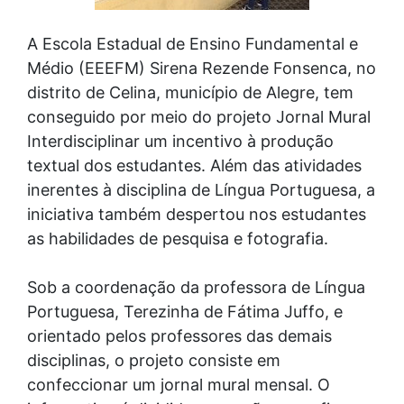
A Escola Estadual de Ensino Fundamental e
Médio (EEEFM) Sirena Rezende Fonsenca, no
distrito de Celina, município de Alegre, tem
conseguido por meio do projeto Jornal Mural
Interdisciplinar um incentivo à produção
textual dos estudantes. Além das atividades
inerentes à disciplina de Língua Portuguesa, a
iniciativa também despertou nos estudantes
as habilidades de pesquisa e fotografia.
Sob a coordenação da professora de Língua
Portuguesa, Terezinha de Fátima Juffo, e
orientado pelos professores das demais
disciplinas, o projeto consiste em
confeccionar um jornal mural mensal. O