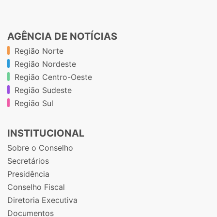
AGÊNCIA DE NOTÍCIAS
Região Norte
Região Nordeste
Região Centro-Oeste
Região Sudeste
Região Sul
INSTITUCIONAL
Sobre o Conselho
Secretários
Presidência
Conselho Fiscal
Diretoria Executiva
Documentos