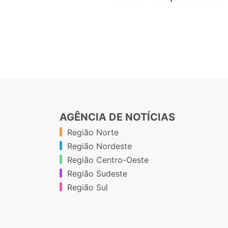
AGÊNCIA DE NOTÍCIAS
Região Norte
Região Nordeste
Região Centro-Oeste
Região Sudeste
Região Sul