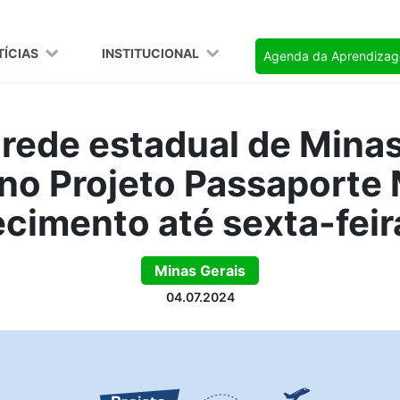
TÍCIAS
INSTITUCIONAL
Agenda da Aprendiza
 rede estadual de Mina
 no Projeto Passaporte 
cimento até sexta-feira
Minas Gerais
04.07.2024