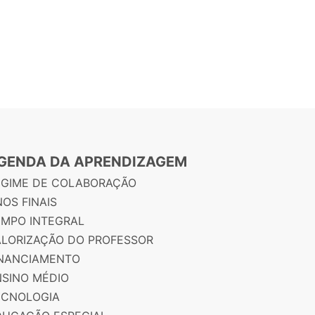
GENDA DA APRENDIZAGEM
EGIME DE COLABORAÇÃO
OS FINAIS
EMPO INTEGRAL
ALORIZAÇÃO DO PROFESSOR
INANCIAMENTO
NSINO MÉDIO
ECNOLOGIA