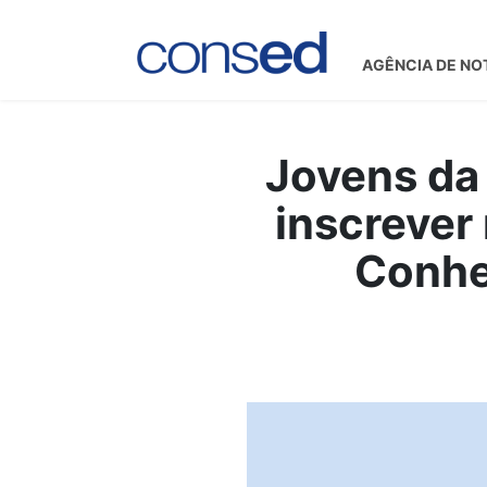
AGÊNCIA DE NO
Jovens da
inscrever
Conhe