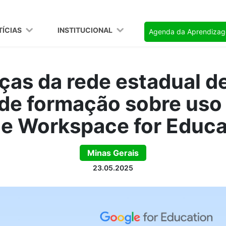
TÍCIAS
INSTITUCIONAL
Agenda da Aprendiza
ças da rede estadual d
de formação sobre uso
e Workspace for Educa
Minas Gerais
23.05.2025