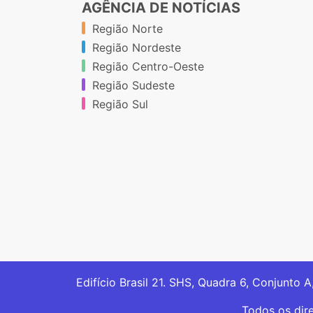
AGÊNCIA DE NOTÍCIAS
Região Norte
Região Nordeste
Região Centro-Oeste
Região Sudeste
Região Sul
Edifício Brasil 21. SHS, Quadra 6, Conjunto A
Todos os dir