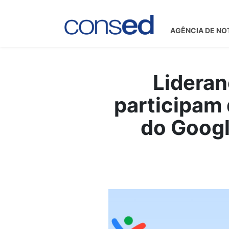
AGÊNCIA DE NO
Lideran
participam 
do Googl