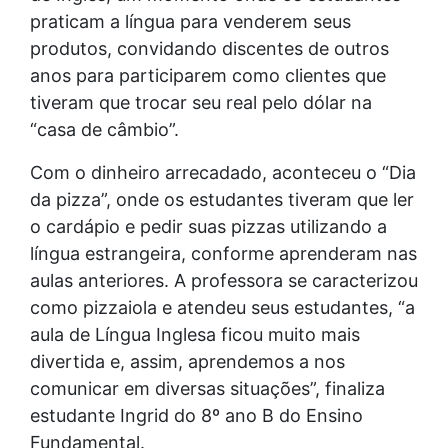
praticam a língua para venderem seus
produtos, convidando discentes de outros
anos para participarem como clientes que
tiveram que trocar seu real pelo dólar na
“casa de câmbio”.
Com o dinheiro arrecadado, aconteceu o “Dia
da pizza”, onde os estudantes tiveram que ler
o cardápio e pedir suas pizzas utilizando a
língua estrangeira, conforme aprenderam nas
aulas anteriores. A professora se caracterizou
como pizzaiola e atendeu seus estudantes,
“a
aula de Língua Inglesa ficou muito mais
divertida e, assim, aprendemos a nos
comunicar em diversas situações”, finaliza
estudante Ingrid do 8º ano B do Ensino
Fundamental.