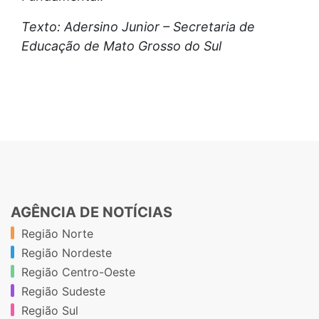
Texto: Adersino Junior – Secretaria de
Educação de Mato Grosso do Sul
AGÊNCIA DE NOTÍCIAS
Região Norte
Região Nordeste
Região Centro-Oeste
Região Sudeste
Região Sul