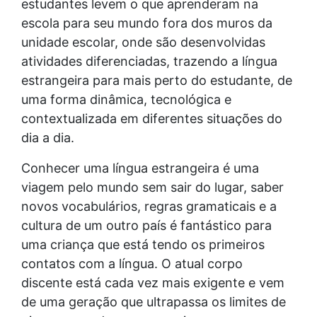
estudantes levem o que aprenderam na
escola para seu mundo fora dos muros da
unidade escolar, onde são desenvolvidas
atividades diferenciadas, trazendo a língua
estrangeira para mais perto do estudante, de
uma forma dinâmica, tecnológica e
contextualizada em diferentes situações do
dia a dia.
Conhecer uma língua estrangeira é uma
viagem pelo mundo sem sair do lugar, saber
novos vocabulários, regras gramaticais e a
cultura de um outro país é fantástico para
uma criança que está tendo os primeiros
contatos com a língua. O atual corpo
discente está cada vez mais exigente e vem
de uma geração que ultrapassa os limites de