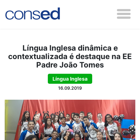
Língua Inglesa dinâmica e
contextualizada é destaque na EE
Padre João Tomes
Língua Inglesa
16.09.2019