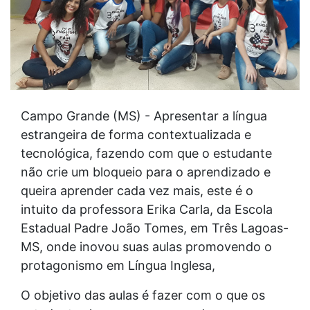
Campo Grande (MS) - Apresentar a língua
estrangeira de forma contextualizada e
tecnológica, fazendo com que o estudante
não crie um bloqueio para o aprendizado e
queira aprender cada vez mais, este é o
intuito da professora Erika Carla, da Escola
Estadual Padre João Tomes, em Três Lagoas-
MS, onde inovou suas aulas promovendo o
protagonismo em Língua Inglesa,
O objetivo das aulas é fazer com o que os