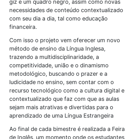
giz e um quadro negro, assim como novas
necessidades de conteúdo contextualizado
com seu dia a dia, tal como educação
financeira.
Com isso o projeto vem oferecer um novo
método de ensino da Língua Inglesa,
trazendo a multidisciplinaridade, a
competitividade, união e o dinamismo
metodológico, buscando o prazer e a
ludicidade no ensino, sem contar com o
recurso tecnológico como a cultura digital e
contextualizado que faz com que as aulas
sejam mais atrativas e divertidas para o
aprendizado de uma Língua Estrangeira
Ao final de cada bimestre é realizada a Feira
de Inglês, um momento onde os estudantes