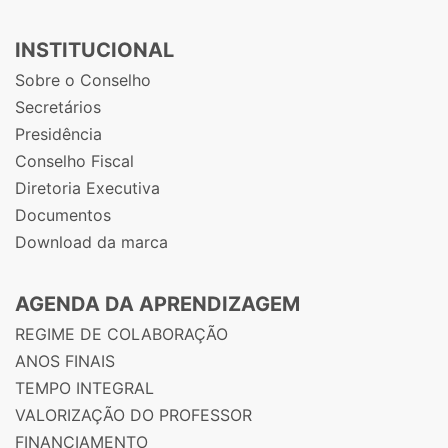
INSTITUCIONAL
Sobre o Conselho
Secretários
Presidência
Conselho Fiscal
Diretoria Executiva
Documentos
Download da marca
AGENDA DA APRENDIZAGEM
REGIME DE COLABORAÇÃO
ANOS FINAIS
TEMPO INTEGRAL
VALORIZAÇÃO DO PROFESSOR
FINANCIAMENTO