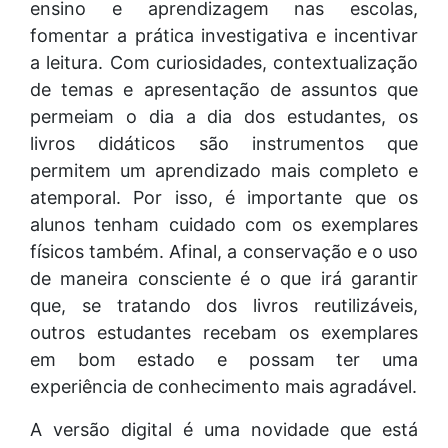
ensino e aprendizagem nas escolas,
fomentar a prática investigativa e incentivar
a leitura. Com curiosidades, contextualização
de temas e apresentação de assuntos que
permeiam o dia a dia dos estudantes, os
livros didáticos são instrumentos que
permitem um aprendizado mais completo e
atemporal. Por isso, é importante que os
alunos tenham cuidado com os exemplares
físicos também. Afinal, a conservação e o uso
de maneira consciente é o que irá garantir
que, se tratando dos livros reutilizáveis,
outros estudantes recebam os exemplares
em bom estado e possam ter uma
experiência de conhecimento mais agradável.
A versão digital é uma novidade que está