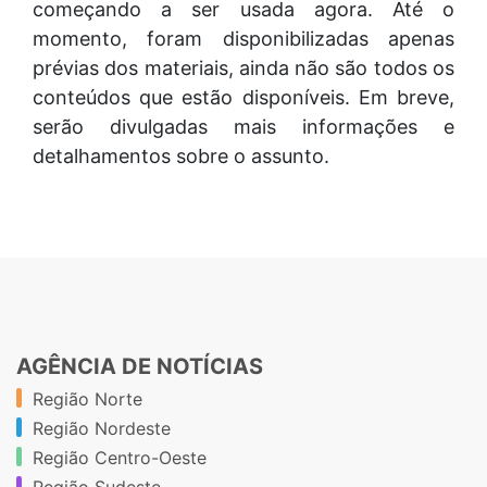
começando a ser usada agora. Até o
momento, foram disponibilizadas apenas
prévias dos materiais, ainda não são todos os
conteúdos que estão disponíveis. Em breve,
serão divulgadas mais informações e
detalhamentos sobre o assunto.
AGÊNCIA DE NOTÍCIAS
Região Norte
Região Nordeste
Região Centro-Oeste
Região Sudeste