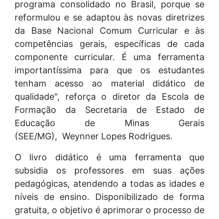
programa consolidado no Brasil, porque se
reformulou e se adaptou às novas diretrizes
da Base Nacional Comum Curricular e às
competências gerais, específicas de cada
componente curricular. É uma ferramenta
importantíssima para que os estudantes
tenham acesso ao material didático de
qualidade", reforça o diretor da Escola de
Formação da Secretaria de Estado de
Educação de Minas Gerais
(SEE/MG), Weynner Lopes Rodrigues.
O livro didático é uma ferramenta que
subsidia os professores em suas ações
pedagógicas, atendendo a todas as idades e
níveis de ensino. Disponibilizado de forma
gratuita, o objetivo é aprimorar o processo de