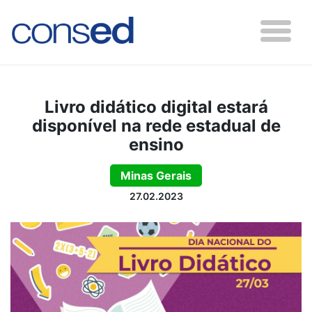
Livro didático digital estará
disponível na rede estadual de
ensino
Minas Gerais
27.02.2023