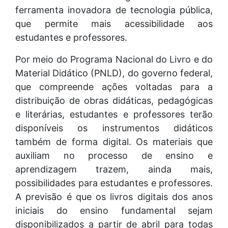
ferramenta inovadora de tecnologia pública,
que permite mais acessibilidade aos
estudantes e professores.
Por meio do Programa Nacional do Livro e do
Material Didático (PNLD), do governo federal,
que compreende ações voltadas para a
distribuição de obras didáticas, pedagógicas
e literárias, estudantes e professores terão
disponíveis os instrumentos didáticos
também de forma digital. Os materiais que
auxiliam no processo de ensino e
aprendizagem trazem, ainda mais,
possibilidades para estudantes e professores.
A previsão é que os livros digitais dos anos
iniciais do ensino fundamental sejam
disponibilizados a partir de abril para todas