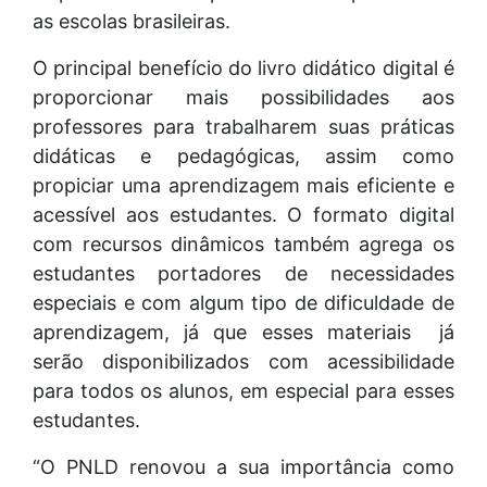
as escolas brasileiras.
O principal benefício do livro didático digital é
proporcionar mais possibilidades aos
professores para trabalharem suas práticas
didáticas e pedagógicas, assim como
propiciar uma aprendizagem mais eficiente e
acessível aos estudantes. O formato digital
com recursos dinâmicos também agrega os
estudantes portadores de necessidades
especiais e com algum tipo de dificuldade de
aprendizagem, já que esses materiais já
serão disponibilizados com acessibilidade
para todos os alunos, em especial para esses
estudantes.
“O PNLD renovou a sua importância como