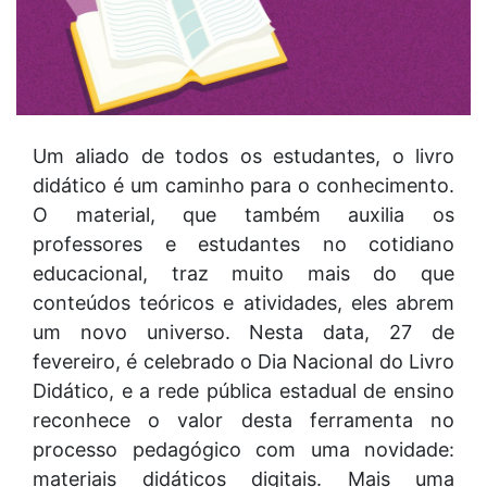
Um aliado de todos os estudantes, o livro
didático é um caminho para o conhecimento.
O material, que também auxilia os
professores e estudantes no cotidiano
educacional, traz muito mais do que
conteúdos teóricos e atividades, eles abrem
um novo universo. Nesta data, 27 de
fevereiro, é celebrado o Dia Nacional do Livro
Didático, e a rede pública estadual de ensino
reconhece o valor desta ferramenta no
processo pedagógico com uma novidade:
materiais didáticos digitais. Mais uma