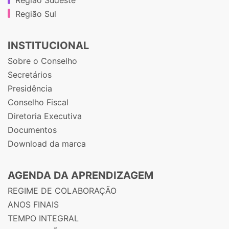
Região Sul
INSTITUCIONAL
Sobre o Conselho
Secretários
Presidência
Conselho Fiscal
Diretoria Executiva
Documentos
Download da marca
AGENDA DA APRENDIZAGEM
REGIME DE COLABORAÇÃO
ANOS FINAIS
TEMPO INTEGRAL