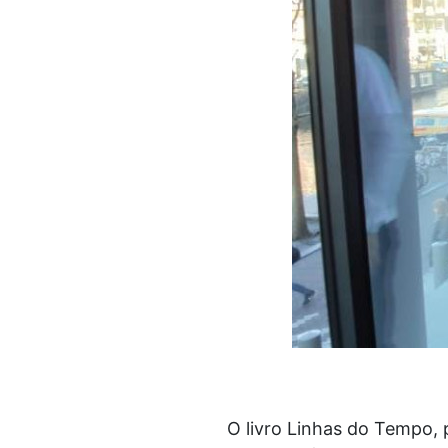
O livro Linhas do Tempo, 