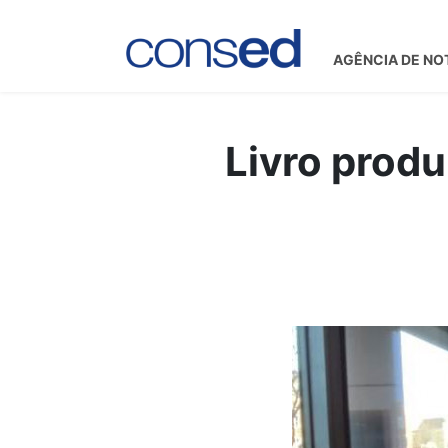
AGÊNCIA DE NO
Livro produ