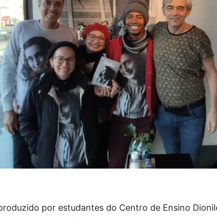
produzido por estudantes do Centro de Ensino Dionil