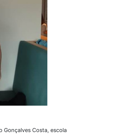
o Gonçalves Costa, escola