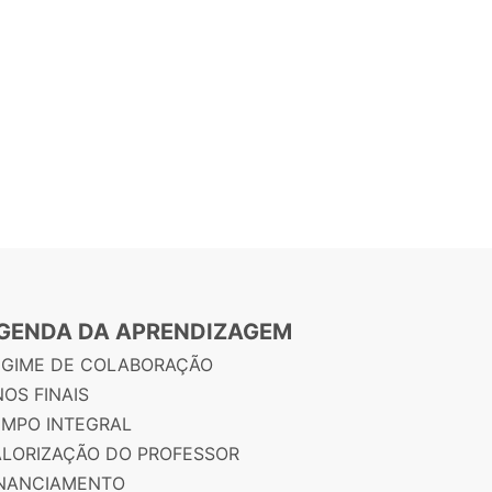
GENDA DA APRENDIZAGEM
EGIME DE COLABORAÇÃO
OS FINAIS
EMPO INTEGRAL
ALORIZAÇÃO DO PROFESSOR
INANCIAMENTO