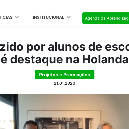
TÍCIAS
INSTITUCIONAL
Agenda da Aprendiza
zido por alunos de esc
é destaque na Holanda
Projetos e Premiações
21.01.2020