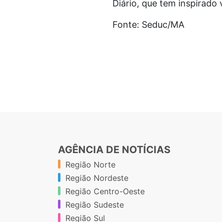
Diário, que tem inspirado 
Fonte: Seduc/MA
AGÊNCIA DE NOTÍCIAS
Região Norte
Região Nordeste
Região Centro-Oeste
Região Sudeste
Região Sul