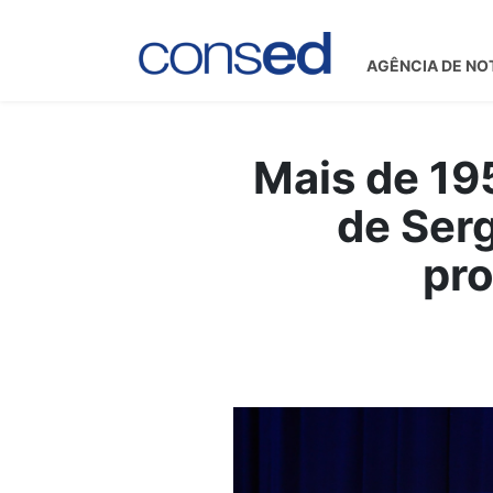
AGÊNCIA DE NO
Mais de 19
de Serg
pro