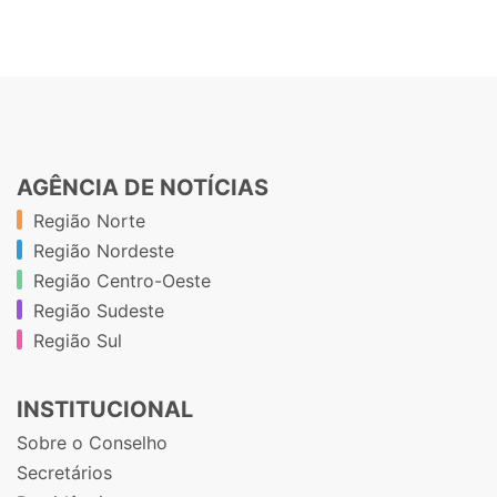
AGÊNCIA DE NOTÍCIAS
Região Norte
Região Nordeste
Região Centro-Oeste
Região Sudeste
Região Sul
INSTITUCIONAL
Sobre o Conselho
Secretários