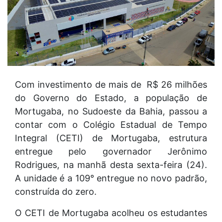
Com investimento de mais de R$ 26 milhões
do Governo do Estado, a população de
Mortugaba, no Sudoeste da Bahia, passou a
contar com o Colégio Estadual de Tempo
Integral (CETI) de Mortugaba, estrutura
entregue pelo governador Jerônimo
Rodrigues, na manhã desta sexta-feira (24).
A unidade é a 109° entregue no novo padrão,
construída do zero.
O CETI de Mortugaba acolheu os estudantes