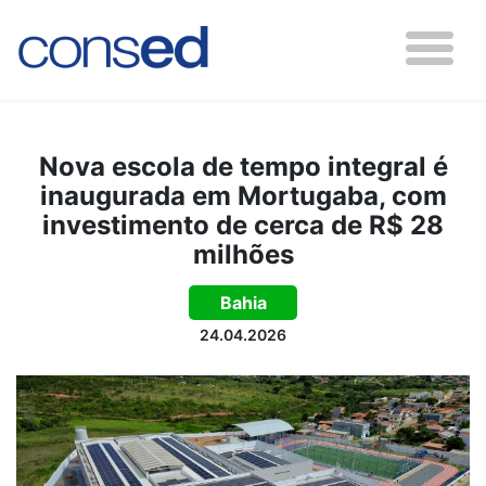
Nova escola de tempo integral é
inaugurada em Mortugaba, com
investimento de cerca de R$ 28
milhões
Bahia
24.04.2026