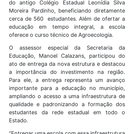
do antigo Colégio Estadual Leonídia Silva
Moreira Pardinho, beneficiando diretamente
cerca de 560 estudantes. Além de ofertar a
educação em tempo integral, a escola
oferece o curso técnico de Agroecologia.
O assessor especial da Secretaria da
Educação, Manoel Calazans, participou do
ato de entrega da nova estrutura e destacou
a importância do investimento na região.
Para ele, a entrega representa um avanço
importante para a educação no município,
ampliando o acesso a uma infraestrutura de
qualidade e padronizando a formação dos
estudantes da rede estadual em todo o
Estado.
“Entregar uma escola com essa infraestrutura