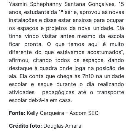
Yasmin Sphephanny Santana Gonçalves, 15
anos, estudante da 1ª série, aprovou as novas
instalações e disse estar ansiosa para ocupar
os espaços e projetos da nova unidade. “Já
tinha vindo visitar antes mesmo da escola
ficar pronta. O que temos aqui é muito
diferente do que estávamos acostumados”,
afirmou, citando todos os espaços, dando
destaque à quadra onde joga na posição de
ala. Ela conta que chega às 7h10 na unidade
escolar e segue durante o dia realizando
atividades pedagógicas até o transporte
escolar deixá-la em casa.
Fonte:
Kelly Cerqueira - Ascom SEC
Crédito foto:
Douglas Amaral