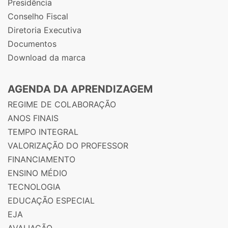
Presidência
Conselho Fiscal
Diretoria Executiva
Documentos
Download da marca
AGENDA DA APRENDIZAGEM
REGIME DE COLABORAÇÃO
ANOS FINAIS
TEMPO INTEGRAL
VALORIZAÇÃO DO PROFESSOR
FINANCIAMENTO
ENSINO MÉDIO
TECNOLOGIA
EDUCAÇÃO ESPECIAL
EJA