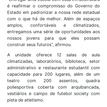
é reafirmar o compromisso do Governo do
Estado em padronizar a nossa rede estadual
com o que há de melhor. Além de espaços
amplos, confortáveis e climatizados,
entregamos uma série de oportunidades aos
nossos jovens para que eles possam
construir seus futuros”, afirmou.
A unidade oferece 12 salas de aula
climatizadas, laboratórios, biblioteca, setor
administrativo e restaurante estudantil com
capacidade para 200 lugares, além de um
teatro com 200 assentos, quadra
poliesportiva coberta com arquibancada,
vestiários e campo de futebol society com
pista de atletismo.